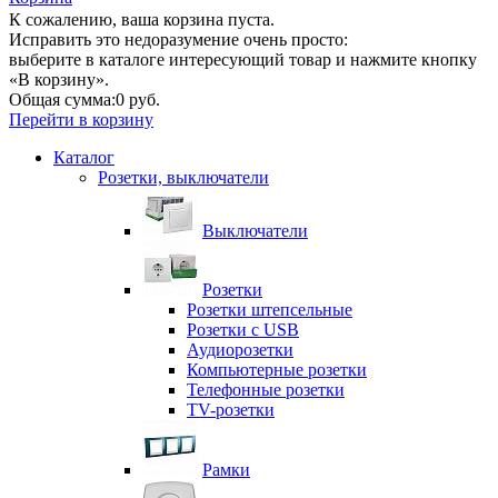
К сожалению, ваша корзина пуста.
Исправить это недоразумение очень просто:
выберите в каталоге интересующий товар и нажмите кнопку
«В корзину».
Общая сумма:
0 руб.
Перейти в корзину
Каталог
Розетки, выключатели
Выключатели
Розетки
Розетки штепсельные
Розетки с USB
Аудиорозетки
Компьютерные розетки
Телефонные розетки
TV-розетки
Рамки