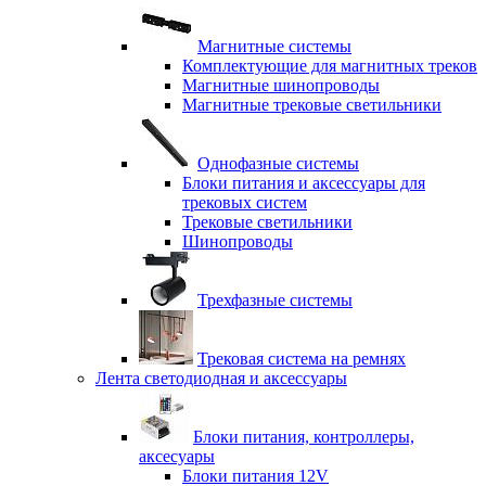
Магнитные системы
Комплектующие для магнитных треков
Магнитные шинопроводы
Магнитные трековые светильники
Однофазные системы
Блоки питания и аксессуары для
трековых систем
Трековые светильники
Шинопроводы
Трехфазные системы
Трековая система на ремнях
Лента светодиодная и аксессуары
Блоки питания, контроллеры,
аксесуары
Блоки питания 12V