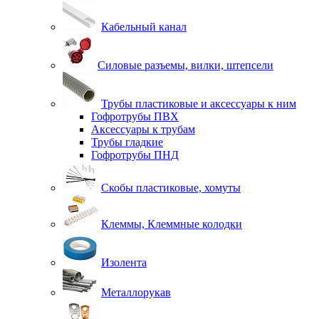
Кабельный канал
Силовые разъемы, вилки, штепсели
Трубы пластиковые и аксессуары к ним
Гофротрубы ПВХ
Аксессуары к трубам
Трубы гладкие
Гофротрубы ПНД
Скобы пластиковые, хомуты
Клеммы, Клеммные колодки
Изолента
Металлорукав