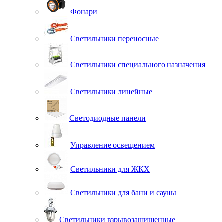
Фонари
Светильники переносные
Светильники специального назначения
Светильники линейные
Светодиодные панели
Управление освещением
Светильники для ЖКХ
Светильники для бани и сауны
Светильники взрывозащищенные