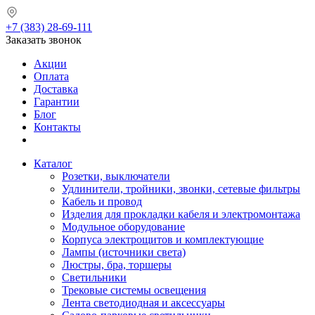
+7 (383) 28-69-111
Заказать звонок
Акции
Оплата
Доставка
Гарантии
Блог
Контакты
Каталог
Розетки, выключатели
Удлинители, тройники, звонки, сетевые фильтры
Кабель и провод
Изделия для прокладки кабеля и электромонтажа
Модульное оборудование
Корпуса электрощитов и комплектующие
Лампы (источники света)
Люстры, бра, торшеры
Светильники
Трековые системы освещения
Лента светодиодная и аксессуары