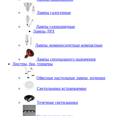
Лампы галогенные
Лампы газоразрядные
Лампы ДРЛ
Лампы люминесцентные компактные
Лампы специального назначения
Люстры, бра, торшеры
Офисные настольные лампы, ночники
Светильники встраиваемые
Точечные светильники