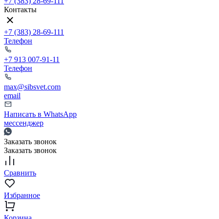
+7 (383) 28-69-111
Контакты
+7 (383) 28-69-111
Телефон
+7 913 007-91-11
Телефон
max@sibsvet.com
email
Написать в WhatsApp
мессенджер
Заказать звонок
Заказать звонок
Сравнить
Избранное
Корзина