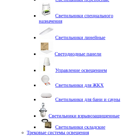
Светильники специального
назначения
Светильники линейные
Светодиодные панели
Управление освещением
Светильники для ЖКХ
Светильники для бани и сауны
Светильники взрывозащищенные
Светильники складские
Трековые системы освещения