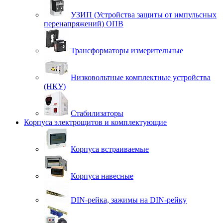
УЗИП (Устройства защиты от импульсных
перенапряжений) ОПВ
Трансформаторы измерительные
Низковольтные комплектные устройства
(НКУ)
Стабилизаторы
Корпуса электрощитов и комплектующие
Корпуса встраиваемые
Корпуса навесные
DIN-рейка, зажимы на DIN-рейку