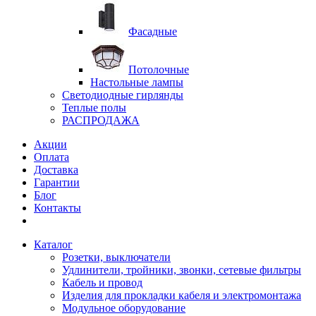
Фасадные
Потолочные
Настольные лампы
Светодиодные гирлянды
Теплые полы
РАСПРОДАЖА
Акции
Оплата
Доставка
Гарантии
Блог
Контакты
Каталог
Розетки, выключатели
Удлинители, тройники, звонки, сетевые фильтры
Кабель и провод
Изделия для прокладки кабеля и электромонтажа
Модульное оборудование