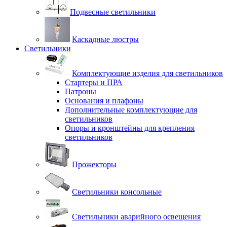
Подвесные светильники
Каскадные люстры
Светильники
Комплектующие изделия для светильников
Стартеры и ПРА
Патроны
Основания и плафоны
Дополнительные комплектующие для
светильников
Опоры и кронштейны для крепления
светильников
Прожекторы
Светильники консольные
Светильники аварийного освещения