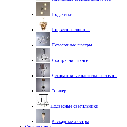
Подсветки
Подвесные люстры
Потолочные люстры
Люстры на штанге
Декоративные настольные лампы
Торшеры
Подвесные светильники
Каскадные люстры
Светильники