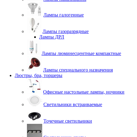
Лампы галогенные
Лампы газоразрядные
Лампы ДРЛ
Лампы люминесцентные компактные
Лампы специального назначения
Люстры, бра, торшеры
Офисные настольные лампы, ночники
Светильники встраиваемые
Точечные светильники