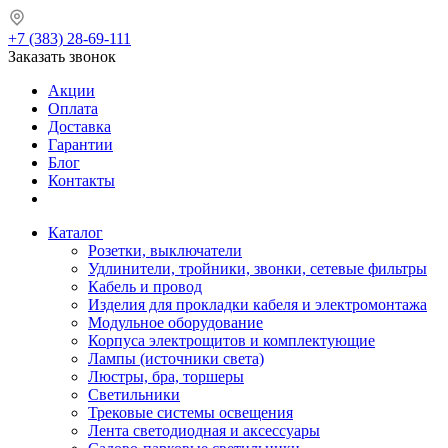
+7 (383) 28-69-111
Заказать звонок
Акции
Оплата
Доставка
Гарантии
Блог
Контакты
Каталог
Розетки, выключатели
Удлинители, тройники, звонки, сетевые фильтры
Кабель и провод
Изделия для прокладки кабеля и электромонтажа
Модульное оборудование
Корпуса электрощитов и комплектующие
Лампы (источники света)
Люстры, бра, торшеры
Светильники
Трековые системы освещения
Лента светодиодная и аксессуары