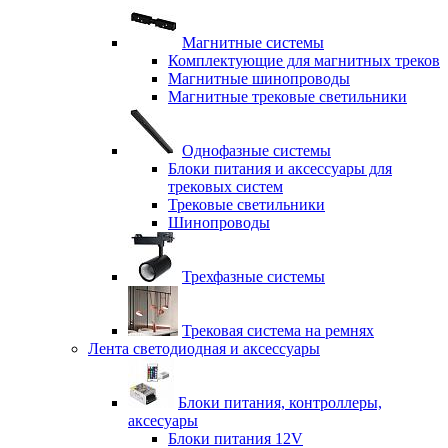
Магнитные системы
Комплектующие для магнитных треков
Магнитные шинопроводы
Магнитные трековые светильники
Однофазные системы
Блоки питания и аксессуары для
трековых систем
Трековые светильники
Шинопроводы
Трехфазные системы
Трековая система на ремнях
Лента светодиодная и аксессуары
Блоки питания, контроллеры,
аксесуары
Блоки питания 12V