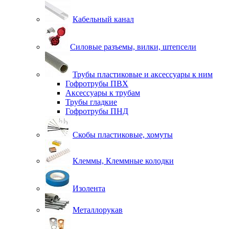
Кабельный канал
Силовые разъемы, вилки, штепсели
Трубы пластиковые и аксессуары к ним
Гофротрубы ПВХ
Аксессуары к трубам
Трубы гладкие
Гофротрубы ПНД
Скобы пластиковые, хомуты
Клеммы, Клеммные колодки
Изолента
Металлорукав