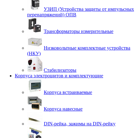
УЗИП (Устройства защиты от импульсных
перенапряжений) ОПВ
Трансформаторы измерительные
Низковольтные комплектные устройства
(НКУ)
Стабилизаторы
Корпуса электрощитов и комплектующие
Корпуса встраиваемые
Корпуса навесные
DIN-рейка, зажимы на DIN-рейку