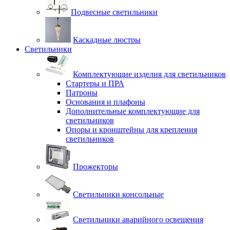
Подвесные светильники
Каскадные люстры
Светильники
Комплектующие изделия для светильников
Стартеры и ПРА
Патроны
Основания и плафоны
Дополнительные комплектующие для
светильников
Опоры и кронштейны для крепления
светильников
Прожекторы
Светильники консольные
Светильники аварийного освещения