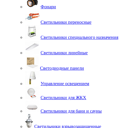
Фонари
Светильники переносные
Светильники специального назначения
Светильники линейные
Светодиодные панели
Управление освещением
Светильники для ЖКХ
Светильники для бани и сауны
Светильники взрывозащищенные