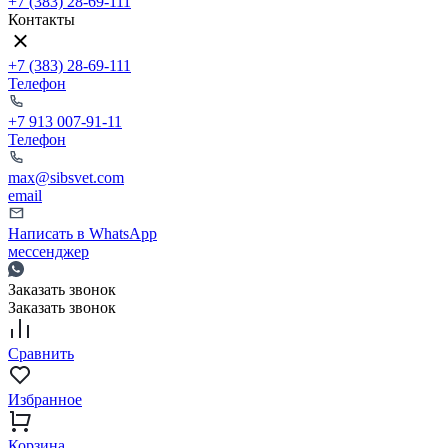
+7 (383) 28-69-111
Контакты
+7 (383) 28-69-111
Телефон
+7 913 007-91-11
Телефон
max@sibsvet.com
email
Написать в WhatsApp
мессенджер
Заказать звонок
Заказать звонок
Сравнить
Избранное
Корзина