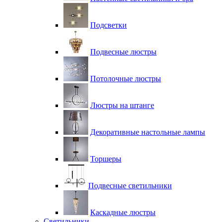
Подсветки
Подвесные люстры
Потолочные люстры
Люстры на штанге
Декоративные настольные лампы
Торшеры
Подвесные светильники
Каскадные люстры
Светильники