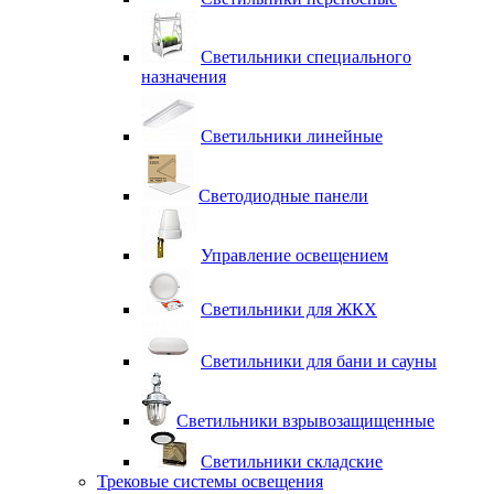
Светильники специального
назначения
Светильники линейные
Светодиодные панели
Управление освещением
Светильники для ЖКХ
Светильники для бани и сауны
Светильники взрывозащищенные
Светильники складские
Трековые системы освещения