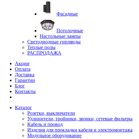
Фасадные
Потолочные
Настольные лампы
Светодиодные гирлянды
Теплые полы
РАСПРОДАЖА
Акции
Оплата
Доставка
Гарантии
Блог
Контакты
Каталог
Розетки, выключатели
Удлинители, тройники, звонки, сетевые фильтры
Кабель и провод
Изделия для прокладки кабеля и электромонтажа
Модульное оборудование