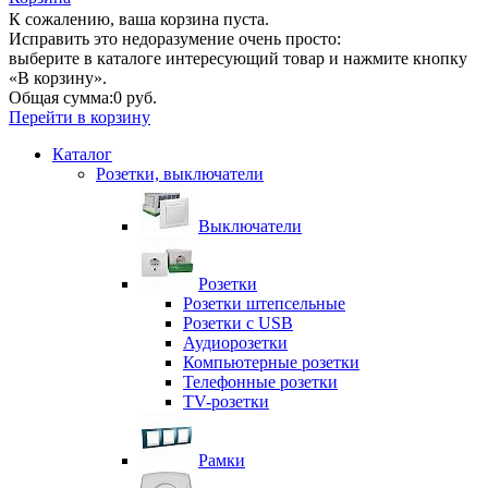
К сожалению, ваша корзина пуста.
Исправить это недоразумение очень просто:
выберите в каталоге интересующий товар и нажмите кнопку
«В корзину».
Общая сумма:
0 руб.
Перейти в корзину
Каталог
Розетки, выключатели
Выключатели
Розетки
Розетки штепсельные
Розетки с USB
Аудиорозетки
Компьютерные розетки
Телефонные розетки
TV-розетки
Рамки