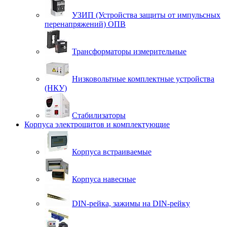
УЗИП (Устройства защиты от импульсных
перенапряжений) ОПВ
Трансформаторы измерительные
Низковольтные комплектные устройства
(НКУ)
Стабилизаторы
Корпуса электрощитов и комплектующие
Корпуса встраиваемые
Корпуса навесные
DIN-рейка, зажимы на DIN-рейку