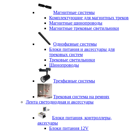
Магнитные системы
Комплектующие для магнитных треков
Магнитные шинопроводы
Магнитные трековые светильники
Однофазные системы
Блоки питания и аксессуары для
трековых систем
Трековые светильники
Шинопроводы
Трехфазные системы
Трековая система на ремнях
Лента светодиодная и аксессуары
Блоки питания, контроллеры,
аксесуары
Блоки питания 12V