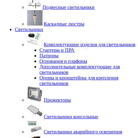
Подвесные светильники
Каскадные люстры
Светильники
Комплектующие изделия для светильников
Стартеры и ПРА
Патроны
Основания и плафоны
Дополнительные комплектующие для
светильников
Опоры и кронштейны для крепления
светильников
Прожекторы
Светильники консольные
Светильники аварийного освещения