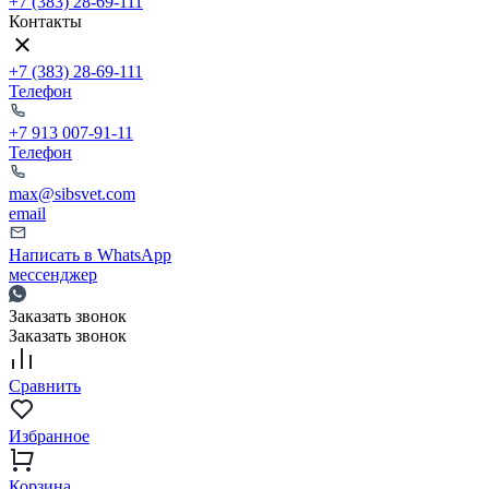
+7 (383) 28-69-111
Контакты
+7 (383) 28-69-111
Телефон
+7 913 007-91-11
Телефон
max@sibsvet.com
email
Написать в WhatsApp
мессенджер
Заказать звонок
Заказать звонок
Сравнить
Избранное
Корзина