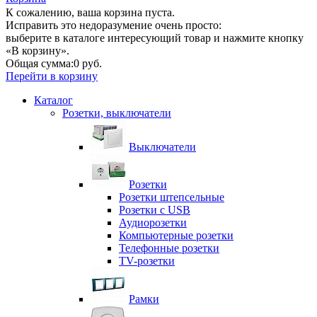
К сожалению, ваша корзина пуста.
Исправить это недоразумение очень просто:
выберите в каталоге интересующий товар и нажмите кнопку
«В корзину».
Общая сумма:
0 руб.
Перейти в корзину
Каталог
Розетки, выключатели
Выключатели
Розетки
Розетки штепсельные
Розетки с USB
Аудиорозетки
Компьютерные розетки
Телефонные розетки
TV-розетки
Рамки