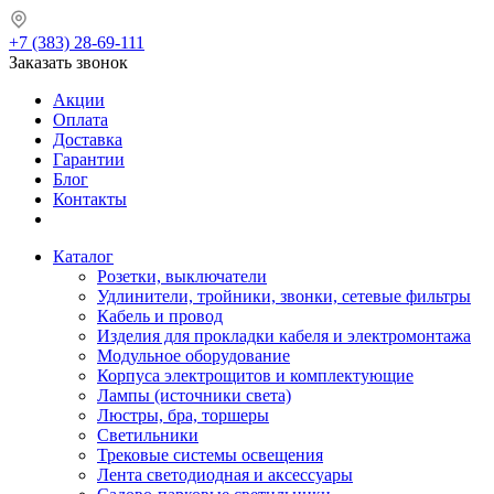
+7 (383) 28-69-111
Заказать звонок
Акции
Оплата
Доставка
Гарантии
Блог
Контакты
Каталог
Розетки, выключатели
Удлинители, тройники, звонки, сетевые фильтры
Кабель и провод
Изделия для прокладки кабеля и электромонтажа
Модульное оборудование
Корпуса электрощитов и комплектующие
Лампы (источники света)
Люстры, бра, торшеры
Светильники
Трековые системы освещения
Лента светодиодная и аксессуары