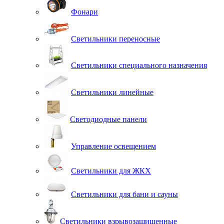
Фонари
Светильники переносные
Светильники специального назначения
Светильники линейные
Светодиодные панели
Управление освещением
Светильники для ЖКХ
Светильники для бани и сауны
Светильники взрывозащищенные