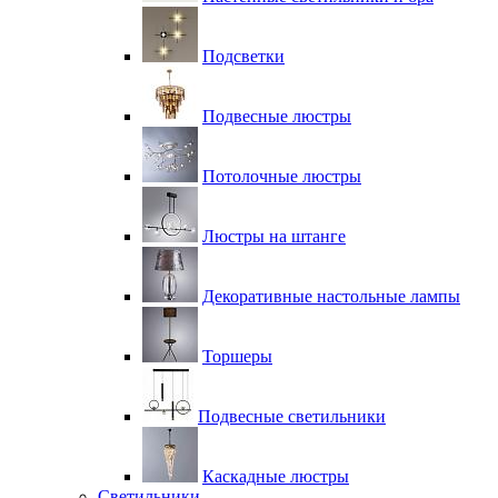
Подсветки
Подвесные люстры
Потолочные люстры
Люстры на штанге
Декоративные настольные лампы
Торшеры
Подвесные светильники
Каскадные люстры
Светильники