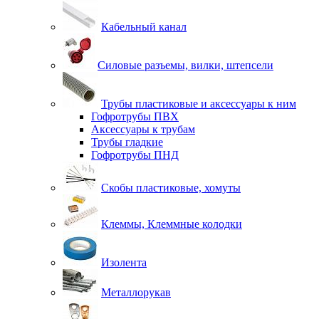
Кабельный канал
Силовые разъемы, вилки, штепсели
Трубы пластиковые и аксессуары к ним
Гофротрубы ПВХ
Аксессуары к трубам
Трубы гладкие
Гофротрубы ПНД
Скобы пластиковые, хомуты
Клеммы, Клеммные колодки
Изолента
Металлорукав