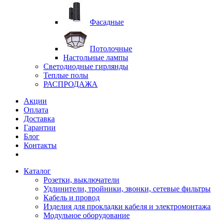
Фасадные
Потолочные
Настольные лампы
Светодиодные гирлянды
Теплые полы
РАСПРОДАЖА
Акции
Оплата
Доставка
Гарантии
Блог
Контакты
Каталог
Розетки, выключатели
Удлинители, тройники, звонки, сетевые фильтры
Кабель и провод
Изделия для прокладки кабеля и электромонтажа
Модульное оборудование