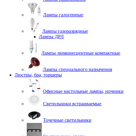
Лампы галогенные
Лампы газоразрядные
Лампы ДРЛ
Лампы люминесцентные компактные
Лампы специального назначения
Люстры, бра, торшеры
Офисные настольные лампы, ночники
Светильники встраиваемые
Точечные светильники