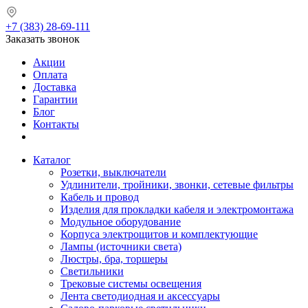
+7 (383) 28-69-111
Заказать звонок
Акции
Оплата
Доставка
Гарантии
Блог
Контакты
Каталог
Розетки, выключатели
Удлинители, тройники, звонки, сетевые фильтры
Кабель и провод
Изделия для прокладки кабеля и электромонтажа
Модульное оборудование
Корпуса электрощитов и комплектующие
Лампы (источники света)
Люстры, бра, торшеры
Светильники
Трековые системы освещения
Лента светодиодная и аксессуары