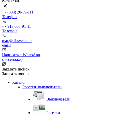
Контакты
+7 (383) 28-69-111
Телефон
+7 913 007-91-11
Телефон
max@sibsvet.com
email
Написать в WhatsApp
мессенджер
Заказать звонок
Заказать звонок
Каталог
Розетки, выключатели
Выключатели
Розетки