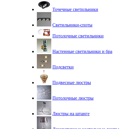
Точечные светильники
Светильники-споты
Потолочные светильники
Настенные светильники и бра
Подсветки
Подвесные люстры
Потолочные люстры
Люстры на штанге