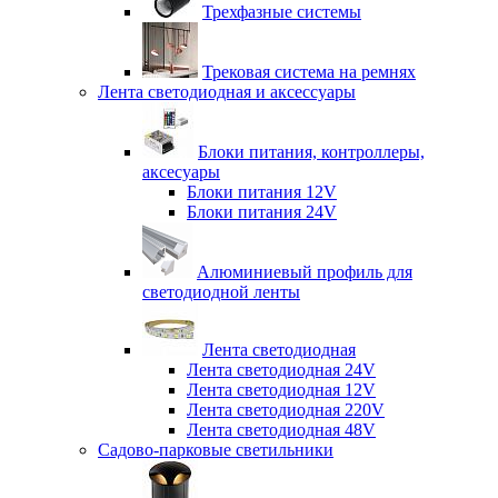
Трехфазные системы
Трековая система на ремнях
Лента светодиодная и аксессуары
Блоки питания, контроллеры,
аксесуары
Блоки питания 12V
Блоки питания 24V
Алюминиевый профиль для
светодиодной ленты
Лента светодиодная
Лента светодиодная 24V
Лента светодиодная 12V
Лента светодиодная 220V
Лента светодиодная 48V
Садово-парковые светильники