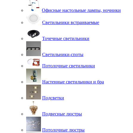
Офисные настольные лампы, ночники
Светильники встраиваемые
Точечные светильники
Светильники-споты
Потолочные светильники
Настенные светильники и бра
Подсветки
Подвесные люстры
Потолочные люстры