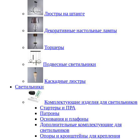
Люстры на штанге
Декоративные настольные лампы
Торшеры
Подвесные светильники
Каскадные люстры
Светильники
Комплектующие изделия для светильников
Стартеры и ПРА
Патроны
Основания и плафоны
Дополнительные комплектующие для
светильников
Опоры и кронштейны для крепления