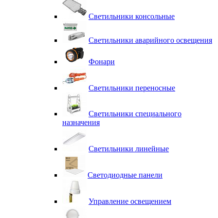
Светильники консольные
Светильники аварийного освещения
Фонари
Светильники переносные
Светильники специального
назначения
Светильники линейные
Светодиодные панели
Управление освещением