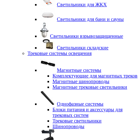
Светильники для ЖКХ
Светильники для бани и сауны
Светильники взрывозащищенные
Светильники складские
Трековые системы освещения
Магнитные системы
Комплектующие для магнитных треков
Магнитные шинопроводы
Магнитные трековые светильники
Однофазные системы
Блоки питания и аксессуары для
трековых систем
Трековые светильники
Шинопроводы