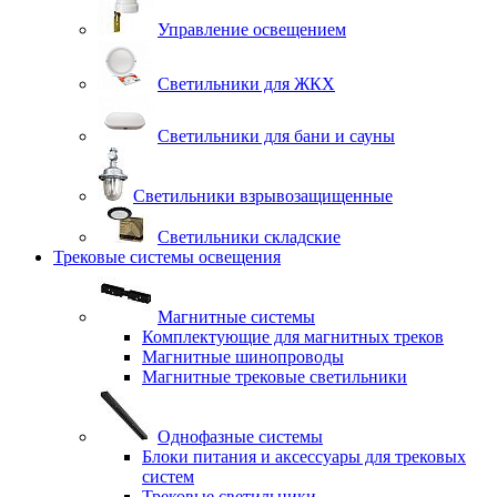
Управление освещением
Светильники для ЖКХ
Светильники для бани и сауны
Светильники взрывозащищенные
Светильники складские
Трековые системы освещения
Магнитные системы
Комплектующие для магнитных треков
Магнитные шинопроводы
Магнитные трековые светильники
Однофазные системы
Блоки питания и аксессуары для трековых
систем
Трековые светильники