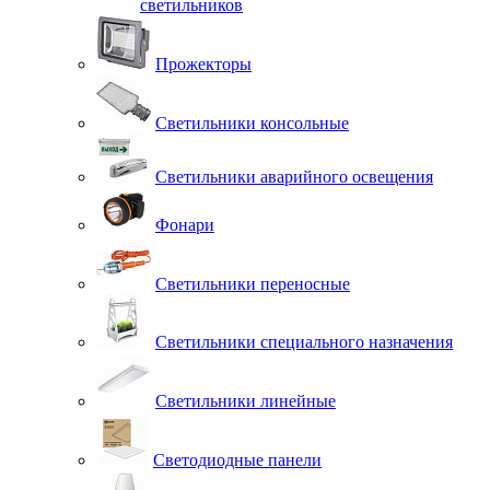
светильников
Прожекторы
Светильники консольные
Светильники аварийного освещения
Фонари
Светильники переносные
Светильники специального назначения
Светильники линейные
Светодиодные панели