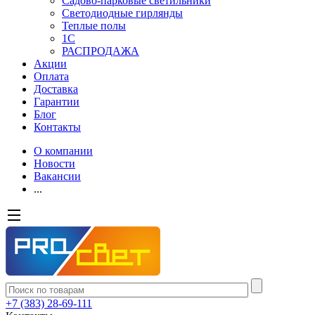
Садово-парковые светильники
Светодиодные гирлянды
Теплые полы
1С
РАСПРОДАЖА
Акции
Оплата
Доставка
Гарантии
Блог
Контакты
О компании
Новости
Вакансии
...
+7 (383) 28-69-111