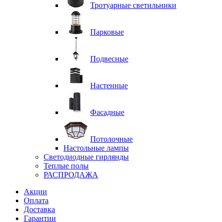
Тротуарные светильники
Парковые
Подвесные
Настенные
Фасадные
Потолочные
Настольные лампы
Светодиодные гирлянды
Теплые полы
РАСПРОДАЖА
Акции
Оплата
Доставка
Гарантии