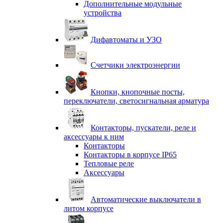
Дополнительные модульные
устройства
Дифавтоматы и УЗО
Счетчики электроэнергии
Кнопки, кнопочные посты,
переключатели, светосигнальная арматура
Контакторы, пускатели, реле и
аксессуары к ним
Контакторы
Контакторы в корпусе IP65
Тепловые реле
Аксессуары
Автоматические выключатели в
литом корпусе