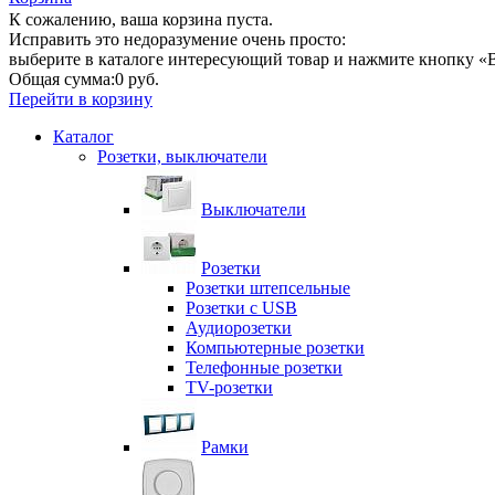
К сожалению, ваша корзина пуста.
Исправить это недоразумение очень просто:
выберите в каталоге интересующий товар и нажмите кнопку «В
Общая сумма:
0 руб.
Перейти в корзину
Каталог
Розетки, выключатели
Выключатели
Розетки
Розетки штепсельные
Розетки с USB
Аудиорозетки
Компьютерные розетки
Телефонные розетки
TV-розетки
Рамки