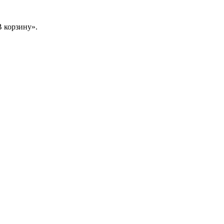
 корзину».