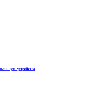
ые и доп. устройства