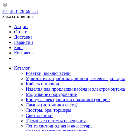
+7 (383) 28-69-111
Заказать звонок
Акции
Оплата
Доставка
Гарантии
Блог
Контакты
Каталог
Розетки, выключатели
Удлинители, тройники, звонки, сетевые фильтры
Кабель и провод
Изделия для прокладки кабеля и электромонтажа
Модульное оборудование
Корпуса электрощитов и комплектующие
Лампы (источники света)
Люстры, бра, торшеры
Светильники
Трековые системы освещения
Лента светодиодная и аксессуары