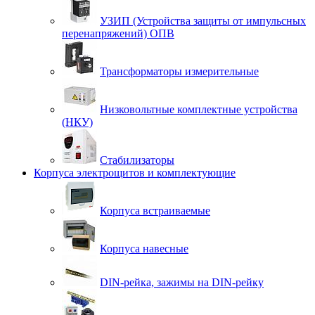
УЗИП (Устройства защиты от импульсных
перенапряжений) ОПВ
Трансформаторы измерительные
Низковольтные комплектные устройства
(НКУ)
Стабилизаторы
Корпуса электрощитов и комплектующие
Корпуса встраиваемые
Корпуса навесные
DIN-рейка, зажимы на DIN-рейку