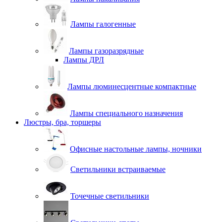
Лампы галогенные
Лампы газоразрядные
Лампы ДРЛ
Лампы люминесцентные компактные
Лампы специального назначения
Люстры, бра, торшеры
Офисные настольные лампы, ночники
Светильники встраиваемые
Точечные светильники