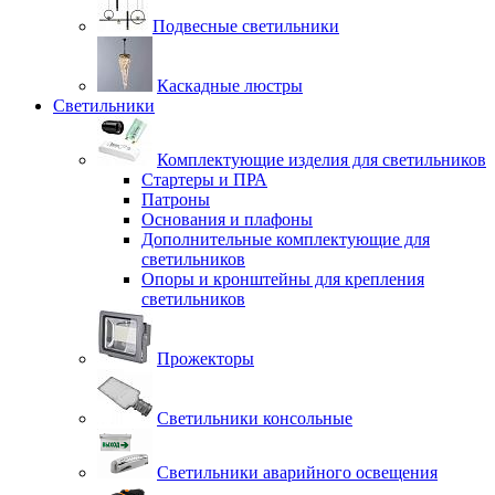
Подвесные светильники
Каскадные люстры
Светильники
Комплектующие изделия для светильников
Стартеры и ПРА
Патроны
Основания и плафоны
Дополнительные комплектующие для
светильников
Опоры и кронштейны для крепления
светильников
Прожекторы
Светильники консольные
Светильники аварийного освещения