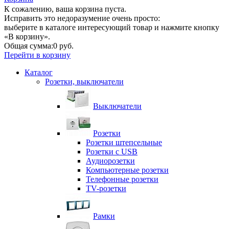
К сожалению, ваша корзина пуста.
Исправить это недоразумение очень просто:
выберите в каталоге интересующий товар и нажмите кнопку
«В корзину».
Общая сумма:
0 руб.
Перейти в корзину
Каталог
Розетки, выключатели
Выключатели
Розетки
Розетки штепсельные
Розетки с USB
Аудиорозетки
Компьютерные розетки
Телефонные розетки
TV-розетки
Рамки