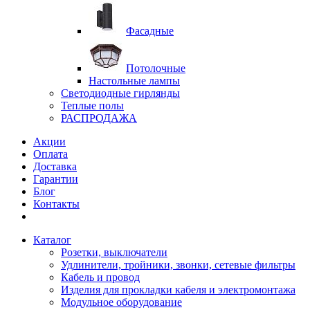
Фасадные
Потолочные
Настольные лампы
Светодиодные гирлянды
Теплые полы
РАСПРОДАЖА
Акции
Оплата
Доставка
Гарантии
Блог
Контакты
Каталог
Розетки, выключатели
Удлинители, тройники, звонки, сетевые фильтры
Кабель и провод
Изделия для прокладки кабеля и электромонтажа
Модульное оборудование