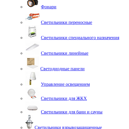
Фонари
Светильники переносные
Светильники специального назначения
Светильники линейные
Светодиодные панели
Управление освещением
Светильники для ЖКХ
Светильники для бани и сауны
Светильники взрывозащищенные