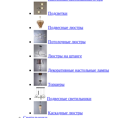
Подсветки
Подвесные люстры
Потолочные люстры
Люстры на штанге
Декоративные настольные лампы
Торшеры
Подвесные светильники
Каскадные люстры
Светильники