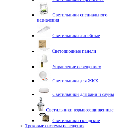
Светильники специального
назначения
Светильники линейные
Светодиодные панели
Управление освещением
Светильники для ЖКХ
Светильники для бани и сауны
Светильники взрывозащищенные
Светильники складские
Трековые системы освещения