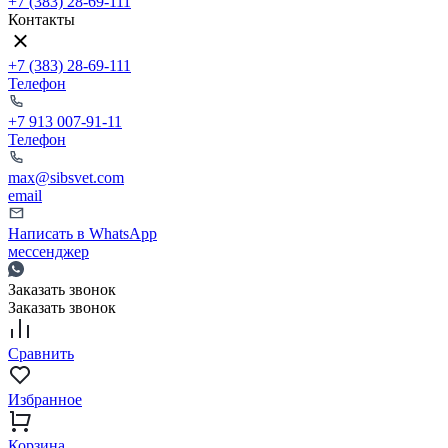
+7 (383) 28-69-111
Контакты
+7 (383) 28-69-111
Телефон
+7 913 007-91-11
Телефон
max@sibsvet.com
email
Написать в WhatsApp
мессенджер
Заказать звонок
Заказать звонок
Сравнить
Избранное
Корзина