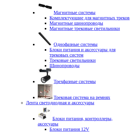
Магнитные системы
Комплектующие для магнитных треков
Магнитные шинопроводы
Магнитные трековые светильники
Однофазные системы
Блоки питания и аксессуары для
трековых систем
Трековые светильники
Шинопроводы
Трехфазные системы
Трековая система на ремнях
Лента светодиодная и аксессуары
Блоки питания, контроллеры,
аксесуары
Блоки питания 12V