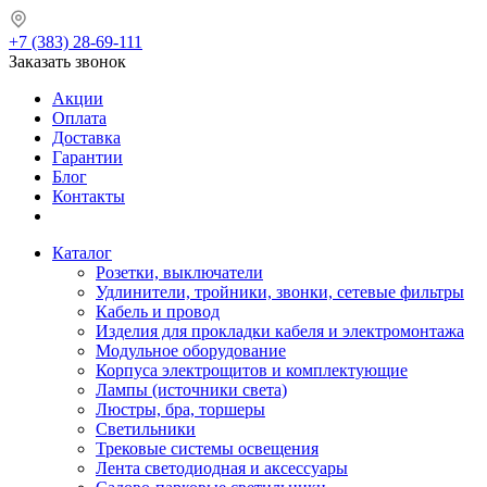
+7 (383) 28-69-111
Заказать звонок
Акции
Оплата
Доставка
Гарантии
Блог
Контакты
Каталог
Розетки, выключатели
Удлинители, тройники, звонки, сетевые фильтры
Кабель и провод
Изделия для прокладки кабеля и электромонтажа
Модульное оборудование
Корпуса электрощитов и комплектующие
Лампы (источники света)
Люстры, бра, торшеры
Светильники
Трековые системы освещения
Лента светодиодная и аксессуары