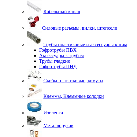
Кабельный канал
Силовые разъемы, вилки, штепсели
Трубы пластиковые и аксессуары к ним
Гофротрубы ПВХ
Аксессуары к трубам
Трубы гладкие
Гофротрубы ПНД
Скобы пластиковые, хомуты
Клеммы, Клеммные колодки
Изолента
Металлорукав