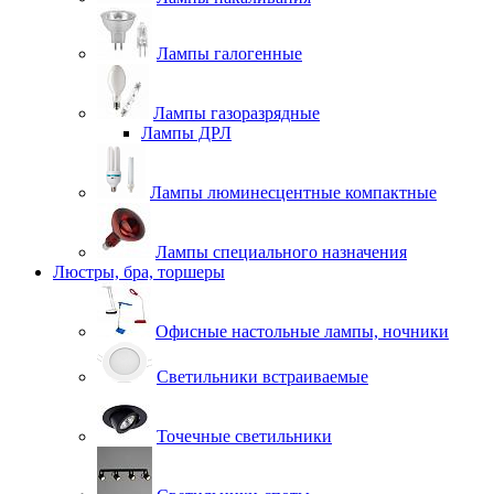
Лампы галогенные
Лампы газоразрядные
Лампы ДРЛ
Лампы люминесцентные компактные
Лампы специального назначения
Люстры, бра, торшеры
Офисные настольные лампы, ночники
Светильники встраиваемые
Точечные светильники