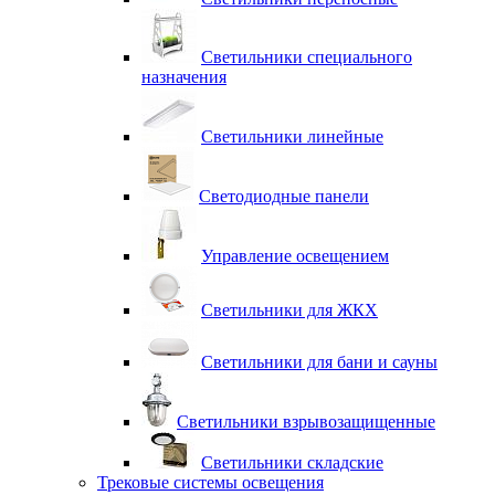
Светильники специального
назначения
Светильники линейные
Светодиодные панели
Управление освещением
Светильники для ЖКХ
Светильники для бани и сауны
Светильники взрывозащищенные
Светильники складские
Трековые системы освещения