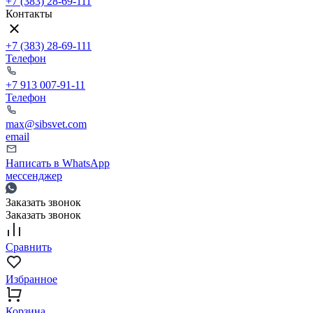
+7 (383) 28-69-111
Контакты
+7 (383) 28-69-111
Телефон
+7 913 007-91-11
Телефон
max@sibsvet.com
email
Написать в WhatsApp
мессенджер
Заказать звонок
Заказать звонок
Сравнить
Избранное
Корзина