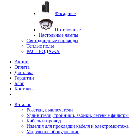
Фасадные
Потолочные
Настольные лампы
Светодиодные гирлянды
Теплые полы
РАСПРОДАЖА
Акции
Оплата
Доставка
Гарантии
Блог
Контакты
Каталог
Розетки, выключатели
Удлинители, тройники, звонки, сетевые фильтры
Кабель и провод
Изделия для прокладки кабеля и электромонтажа
Модульное оборудование