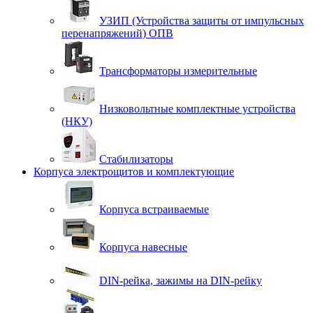
УЗИП (Устройства защиты от импульсных
перенапряжений) ОПВ
Трансформаторы измерительные
Низковольтные комплектные устройства
(НКУ)
Стабилизаторы
Корпуса электрощитов и комплектующие
Корпуса встраиваемые
Корпуса навесные
DIN-рейка, зажимы на DIN-рейку