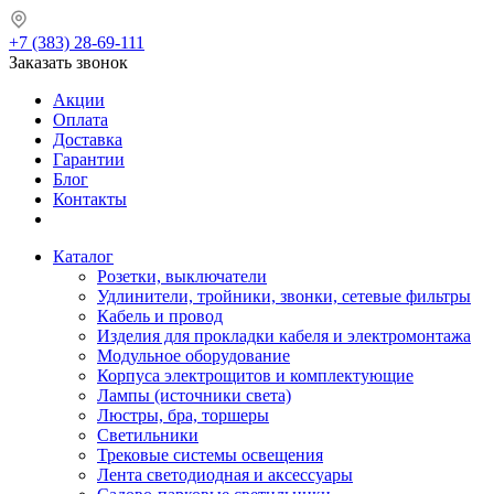
+7 (383) 28-69-111
Заказать звонок
Акции
Оплата
Доставка
Гарантии
Блог
Контакты
Каталог
Розетки, выключатели
Удлинители, тройники, звонки, сетевые фильтры
Кабель и провод
Изделия для прокладки кабеля и электромонтажа
Модульное оборудование
Корпуса электрощитов и комплектующие
Лампы (источники света)
Люстры, бра, торшеры
Светильники
Трековые системы освещения
Лента светодиодная и аксессуары