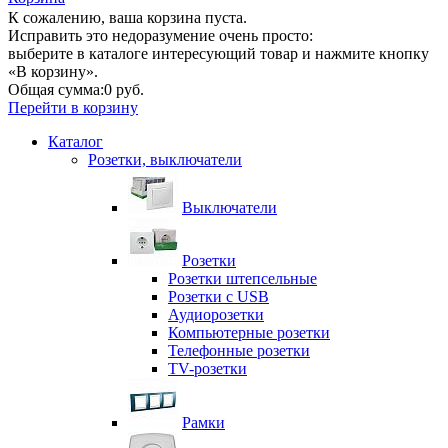
К сожалению, ваша корзина пуста.
Исправить это недоразумение очень просто:
выберите в каталоге интересующий товар и нажмите кнопку
«В корзину».
Общая сумма:
0 руб.
Перейти в корзину
Каталог
Розетки, выключатели
Выключатели
Розетки
Розетки штепсельные
Розетки с USB
Аудиорозетки
Компьютерные розетки
Телефонные розетки
TV-розетки
Рамки