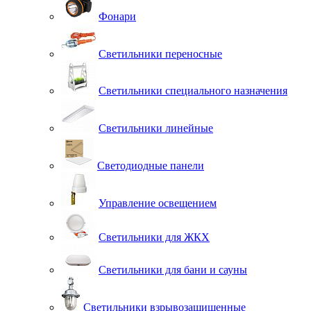
Фонари
Светильники переносные
Светильники специального назначения
Светильники линейные
Светодиодные панели
Управление освещением
Светильники для ЖКХ
Светильники для бани и сауны
Светильники взрывозащищенные