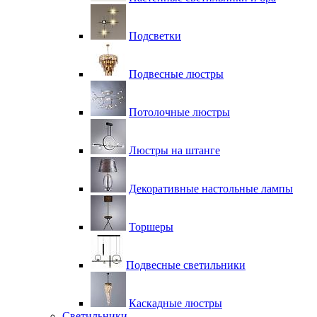
Подсветки
Подвесные люстры
Потолочные люстры
Люстры на штанге
Декоративные настольные лампы
Торшеры
Подвесные светильники
Каскадные люстры
Светильники