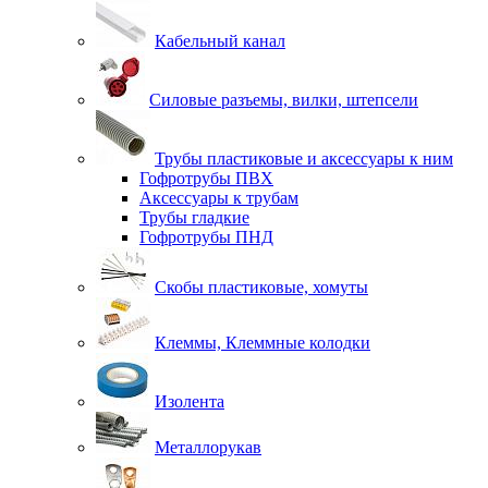
Кабельный канал
Силовые разъемы, вилки, штепсели
Трубы пластиковые и аксессуары к ним
Гофротрубы ПВХ
Аксессуары к трубам
Трубы гладкие
Гофротрубы ПНД
Скобы пластиковые, хомуты
Клеммы, Клеммные колодки
Изолента
Металлорукав