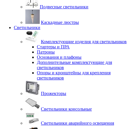
Подвесные светильники
Каскадные люстры
Светильники
Комплектующие изделия для светильников
Стартеры и ПРА
Патроны
Основания и плафоны
Дополнительные комплектующие для
светильников
Опоры и кронштейны для крепления
светильников
Прожекторы
Светильники консольные
Светильники аварийного освещения