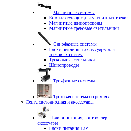
Магнитные системы
Комплектующие для магнитных треков
Магнитные шинопроводы
Магнитные трековые светильники
Однофазные системы
Блоки питания и аксессуары для
трековых систем
Трековые светильники
Шинопроводы
Трехфазные системы
Трековая система на ремнях
Лента светодиодная и аксессуары
Блоки питания, контроллеры,
аксесуары
Блоки питания 12V