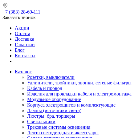
+7 (383) 28-69-111
Заказать звонок
Акции
Оплата
Доставка
Гарантии
Блог
Контакты
Каталог
Розетки, выключатели
Удлинители, тройники, звонки, сетевые фильтры
Кабель и провод
Изделия для прокладки кабеля и электромонтажа
Модульное оборудование
Корпуса электрощитов и комплектующие
Лампы (источники света)
Люстры, бра, торшеры
Светильники
Трековые системы освещения
Лента светодиодная и аксессуары