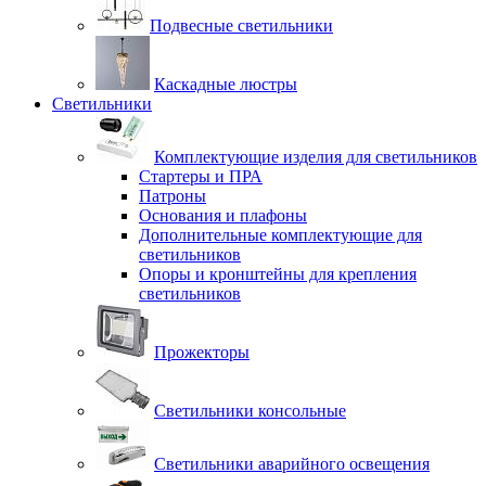
Подвесные светильники
Каскадные люстры
Светильники
Комплектующие изделия для светильников
Стартеры и ПРА
Патроны
Основания и плафоны
Дополнительные комплектующие для
светильников
Опоры и кронштейны для крепления
светильников
Прожекторы
Светильники консольные
Светильники аварийного освещения