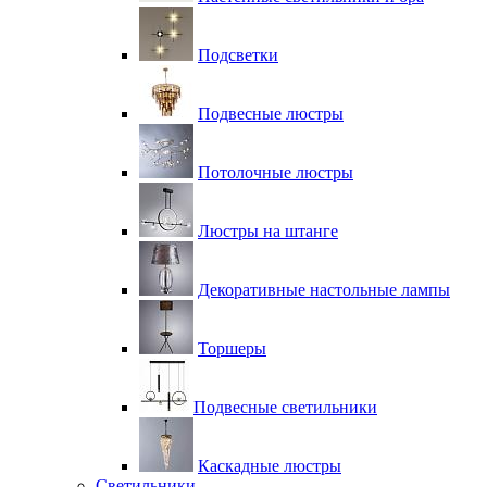
Подсветки
Подвесные люстры
Потолочные люстры
Люстры на штанге
Декоративные настольные лампы
Торшеры
Подвесные светильники
Каскадные люстры
Светильники