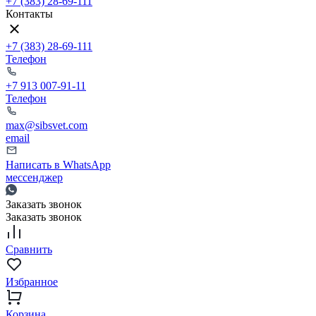
+7 (383) 28-69-111
Контакты
+7 (383) 28-69-111
Телефон
+7 913 007-91-11
Телефон
max@sibsvet.com
email
Написать в WhatsApp
мессенджер
Заказать звонок
Заказать звонок
Сравнить
Избранное
Корзина