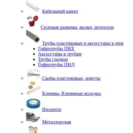
Кабельный канал
Силовые разъемы, вилки, штепсели
Трубы пластиковые и аксессуары к ним
Гофротрубы ПВХ
Аксессуары к трубам
Трубы гладкие
Гофротрубы ПНД
Скобы пластиковые, хомуты
Клеммы, Клеммные колодки
Изолента
Металлорукав