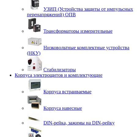
УЗИП (Устройства защиты от импульсных
перенапряжений) ОПВ
Трансформаторы измерительные
Низковольтные комплектные устройства
(НКУ)
Стабилизаторы
Корпуса электрощитов и комплектующие
Корпуса встраиваемые
Корпуса навесные
DIN-рейка, зажимы на DIN-рейку