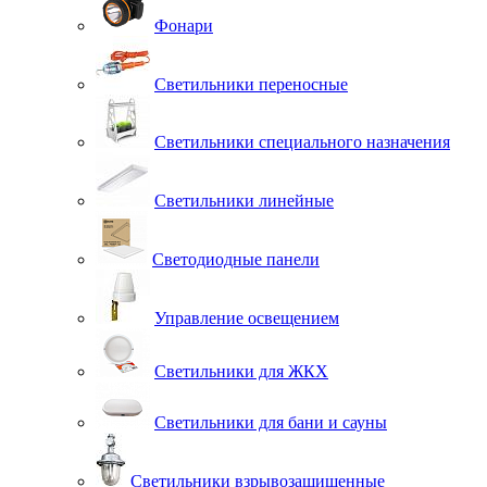
Фонари
Светильники переносные
Светильники специального назначения
Светильники линейные
Светодиодные панели
Управление освещением
Светильники для ЖКХ
Светильники для бани и сауны
Светильники взрывозащищенные