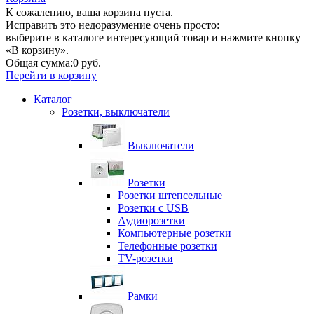
К сожалению, ваша корзина пуста.
Исправить это недоразумение очень просто:
выберите в каталоге интересующий товар и нажмите кнопку
«В корзину».
Общая сумма:
0 руб.
Перейти в корзину
Каталог
Розетки, выключатели
Выключатели
Розетки
Розетки штепсельные
Розетки с USB
Аудиорозетки
Компьютерные розетки
Телефонные розетки
TV-розетки
Рамки