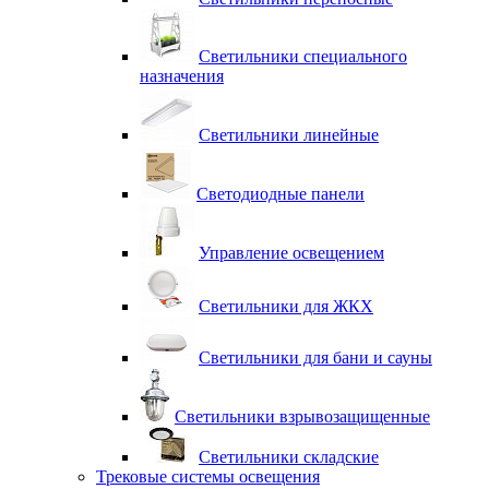
Светильники специального
назначения
Светильники линейные
Светодиодные панели
Управление освещением
Светильники для ЖКХ
Светильники для бани и сауны
Светильники взрывозащищенные
Светильники складские
Трековые системы освещения