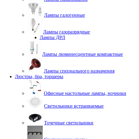
Лампы галогенные
Лампы газоразрядные
Лампы ДРЛ
Лампы люминесцентные компактные
Лампы специального назначения
Люстры, бра, торшеры
Офисные настольные лампы, ночники
Светильники встраиваемые
Точечные светильники