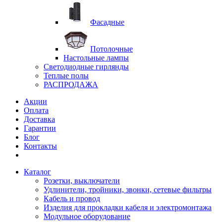
Фасадные
Потолочные
Настольные лампы
Светодиодные гирлянды
Теплые полы
РАСПРОДАЖА
Акции
Оплата
Доставка
Гарантии
Блог
Контакты
Каталог
Розетки, выключатели
Удлинители, тройники, звонки, сетевые фильтры
Кабель и провод
Изделия для прокладки кабеля и электромонтажа
Модульное оборудование