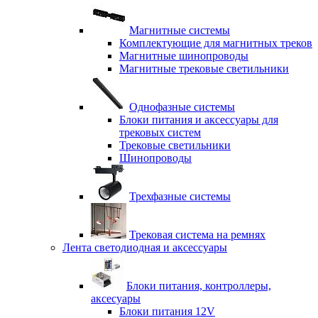
Магнитные системы
Комплектующие для магнитных треков
Магнитные шинопроводы
Магнитные трековые светильники
Однофазные системы
Блоки питания и аксессуары для
трековых систем
Трековые светильники
Шинопроводы
Трехфазные системы
Трековая система на ремнях
Лента светодиодная и аксессуары
Блоки питания, контроллеры,
аксесуары
Блоки питания 12V