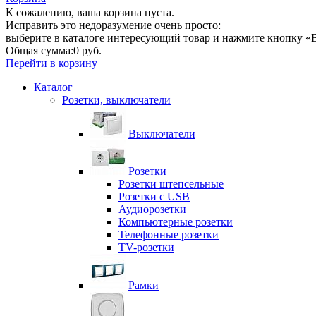
К сожалению, ваша корзина пуста.
Исправить это недоразумение очень просто:
выберите в каталоге интересующий товар и нажмите кнопку «В
Общая сумма:
0 руб.
Перейти в корзину
Каталог
Розетки, выключатели
Выключатели
Розетки
Розетки штепсельные
Розетки с USB
Аудиорозетки
Компьютерные розетки
Телефонные розетки
TV-розетки
Рамки