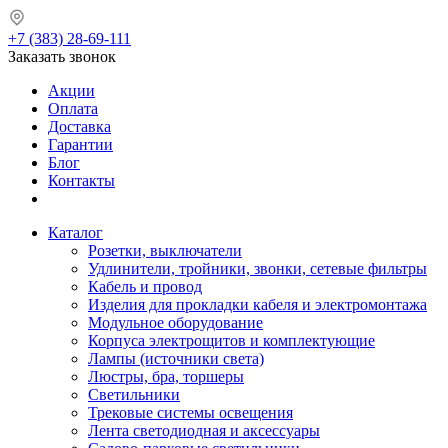
+7 (383) 28-69-111
Заказать звонок
Акции
Оплата
Доставка
Гарантии
Блог
Контакты
Каталог
Розетки, выключатели
Удлинители, тройники, звонки, сетевые фильтры
Кабель и провод
Изделия для прокладки кабеля и электромонтажа
Модульное оборудование
Корпуса электрощитов и комплектующие
Лампы (источники света)
Люстры, бра, торшеры
Светильники
Трековые системы освещения
Лента светодиодная и аксессуары