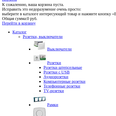
К сожалению, ваша корзина пуста.
Исправить это недоразумение очень просто:
выберите в каталоге интересующий товар и нажмите кнопку «В
Общая сумма:
0 руб.
Перейти в корзину
Каталог
Розетки, выключатели
Выключатели
Розетки
Розетки штепсельные
Розетки с USB
Аудиорозетки
Компьютерные розетки
Телефонные розетки
TV-розетки
Рамки