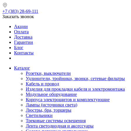
+7 (383) 28-69-111
Заказать звонок
Акции
Оплата
Доставка
Гарантии
Блог
Контакты
Каталог
Розетки, выключатели
Удлинители, тройники, звонки, сетевые фильтры
Кабель и провод
Изделия для прокладки кабеля и электромонтажа
Модульное оборудование
Корпуса электрощитов и комплектующие
Лампы (источники света)
Люстры, бра, торшеры
Светильники
Трековые системы освещения
Лента светодиодная и аксессуары