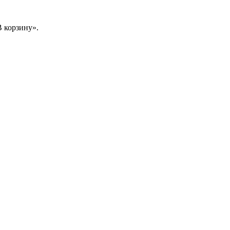
 корзину».