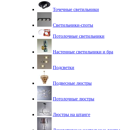
Точечные светильники
Светильники-споты
Потолочные светильники
Настенные светильники и бра
Подсветки
Подвесные люстры
Потолочные люстры
Люстры на штанге