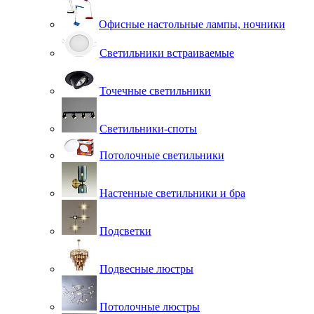
Офисные настольные лампы, ночники
Светильники встраиваемые
Точечные светильники
Светильники-споты
Потолочные светильники
Настенные светильники и бра
Подсветки
Подвесные люстры
Потолочные люстры