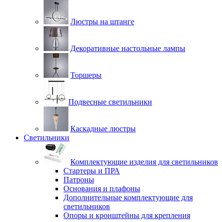
Люстры на штанге
Декоративные настольные лампы
Торшеры
Подвесные светильники
Каскадные люстры
Светильники
Комплектующие изделия для светильников
Стартеры и ПРА
Патроны
Основания и плафоны
Дополнительные комплектующие для
светильников
Опоры и кронштейны для крепления