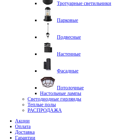
Тротуарные светильники
Парковые
Подвесные
Настенные
Фасадные
Потолочные
Настольные лампы
Светодиодные гирлянды
Теплые полы
РАСПРОДАЖА
Акции
Оплата
Доставка
Гарантии