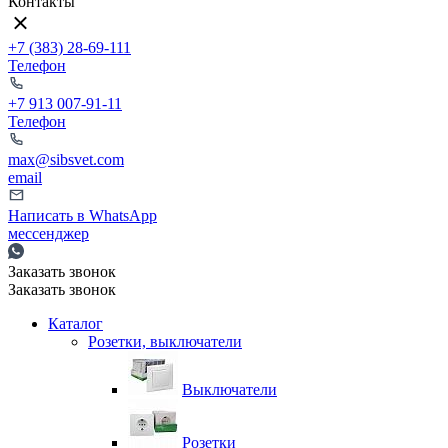
Контакты
+7 (383) 28-69-111
Телефон
+7 913 007-91-11
Телефон
max@sibsvet.com
email
Написать в WhatsApp
мессенджер
Заказать звонок
Заказать звонок
Каталог
Розетки, выключатели
Выключатели
Розетки