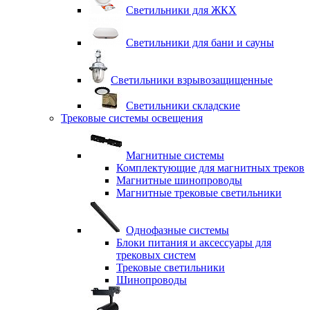
Светильники для ЖКХ
Светильники для бани и сауны
Светильники взрывозащищенные
Светильники складские
Трековые системы освещения
Магнитные системы
Комплектующие для магнитных треков
Магнитные шинопроводы
Магнитные трековые светильники
Однофазные системы
Блоки питания и аксессуары для
трековых систем
Трековые светильники
Шинопроводы