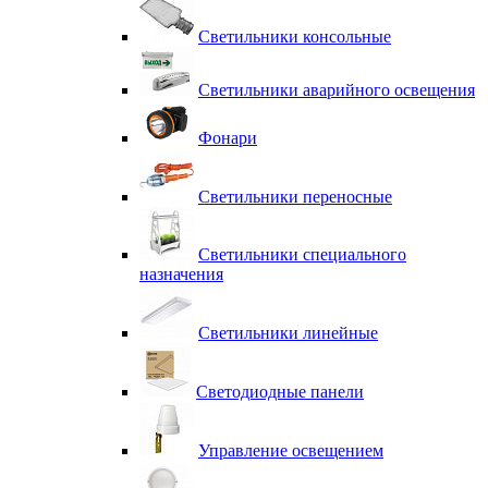
Светильники консольные
Светильники аварийного освещения
Фонари
Светильники переносные
Светильники специального
назначения
Светильники линейные
Светодиодные панели
Управление освещением