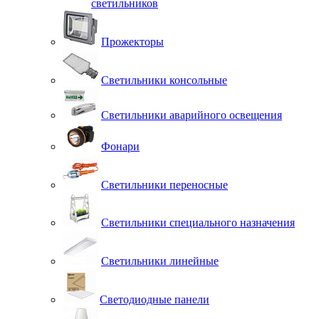
светильников
Прожекторы
Светильники консольные
Светильники аварийного освещения
Фонари
Светильники переносные
Светильники специального назначения
Светильники линейные
Светодиодные панели