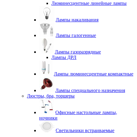
Люминесцентные линейные лампы
Лампы накаливания
Лампы галогенные
Лампы газоразрядные
Лампы ДРЛ
Лампы люминесцентные компактные
Лампы специального назначения
Люстры, бра, торшеры
Офисные настольные лампы,
ночники
Светильники встраиваемые