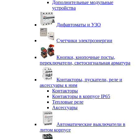
Дополнительные модульные
устройства
Дифавтоматы и УЗО
Счетчики электроэнергии
Кнопки, кнопочные посты,
переключатели, светосигнальная арматура
Контакторы, пускатели, реле и
аксессуары к ним
Контакторы
Контакторы в корпусе IP65
Тепловые реле
Аксессуары
Автоматические выключатели в
литом корпусе