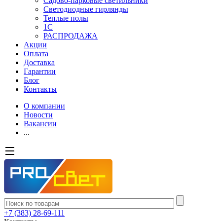
Садово-парковые светильники
Светодиодные гирлянды
Теплые полы
1С
РАСПРОДАЖА
Акции
Оплата
Доставка
Гарантии
Блог
Контакты
О компании
Новости
Вакансии
...
+7 (383) 28-69-111