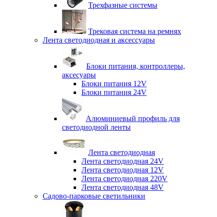
Трехфазные системы
Трековая система на ремнях
Лента светодиодная и аксессуары
Блоки питания, контроллеры,
аксесуары
Блоки питания 12V
Блоки питания 24V
Алюминиевый профиль для
светодиодной ленты
Лента светодиодная
Лента светодиодная 24V
Лента светодиодная 12V
Лента светодиодная 220V
Лента светодиодная 48V
Садово-парковые светильники