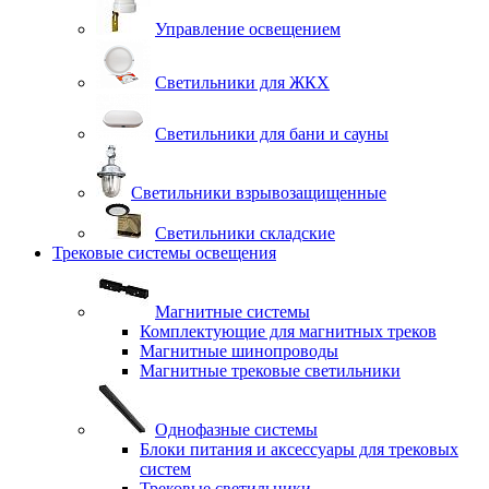
Управление освещением
Светильники для ЖКХ
Светильники для бани и сауны
Светильники взрывозащищенные
Светильники складские
Трековые системы освещения
Магнитные системы
Комплектующие для магнитных треков
Магнитные шинопроводы
Магнитные трековые светильники
Однофазные системы
Блоки питания и аксессуары для трековых
систем
Трековые светильники