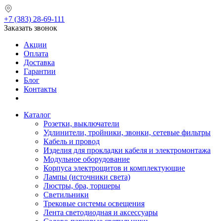
+7 (383) 28-69-111
Заказать звонок
Акции
Оплата
Доставка
Гарантии
Блог
Контакты
Каталог
Розетки, выключатели
Удлинители, тройники, звонки, сетевые фильтры
Кабель и провод
Изделия для прокладки кабеля и электромонтажа
Модульное оборудование
Корпуса электрощитов и комплектующие
Лампы (источники света)
Люстры, бра, торшеры
Светильники
Трековые системы освещения
Лента светодиодная и аксессуары