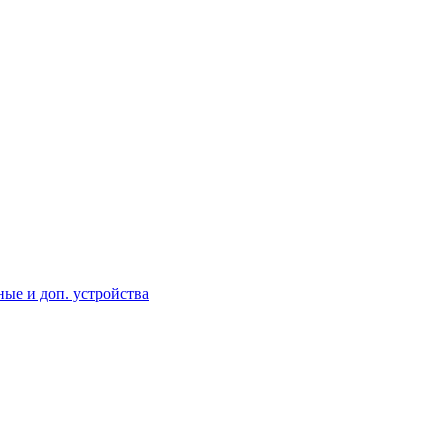
ые и доп. устройства