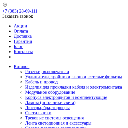
+7 (383) 28-69-111
Заказать звонок
Акции
Оплата
Доставка
Гарантии
Блог
Контакты
Каталог
Розетки, выключатели
Удлинители, тройники, звонки, сетевые фильтры
Кабель и провод
Изделия для прокладки кабеля и электромонтажа
Модульное оборудование
Корпуса электрощитов и комплектующие
Лампы (источники света)
Люстры, бра, торшеры
Светильники
Трековые системы освещения
Лента светодиодная и аксессуары