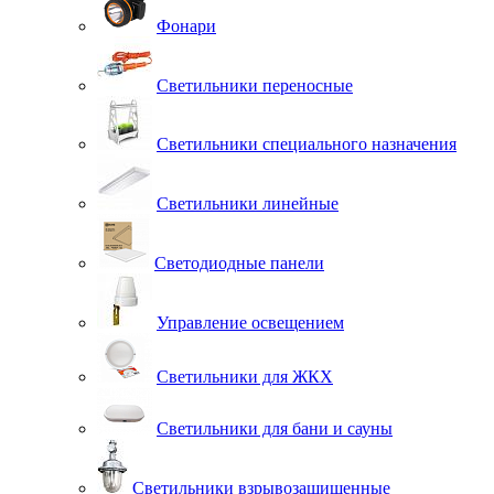
Фонари
Светильники переносные
Светильники специального назначения
Светильники линейные
Светодиодные панели
Управление освещением
Светильники для ЖКХ
Светильники для бани и сауны
Светильники взрывозащищенные