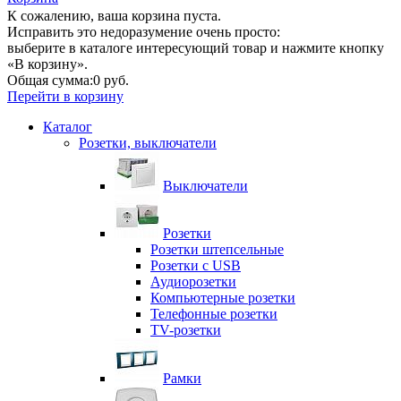
К сожалению, ваша корзина пуста.
Исправить это недоразумение очень просто:
выберите в каталоге интересующий товар и нажмите кнопку
«В корзину».
Общая сумма:
0 руб.
Перейти в корзину
Каталог
Розетки, выключатели
Выключатели
Розетки
Розетки штепсельные
Розетки с USB
Аудиорозетки
Компьютерные розетки
Телефонные розетки
TV-розетки
Рамки