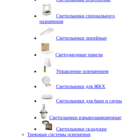
Светильники специального
назначения
Светильники линейные
Светодиодные панели
Управление освещением
Светильники для ЖКХ
Светильники для бани и сауны
Светильники взрывозащищенные
Светильники складские
Трековые системы освещения