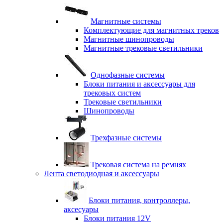
Магнитные системы
Комплектующие для магнитных треков
Магнитные шинопроводы
Магнитные трековые светильники
Однофазные системы
Блоки питания и аксессуары для
трековых систем
Трековые светильники
Шинопроводы
Трехфазные системы
Трековая система на ремнях
Лента светодиодная и аксессуары
Блоки питания, контроллеры,
аксесуары
Блоки питания 12V