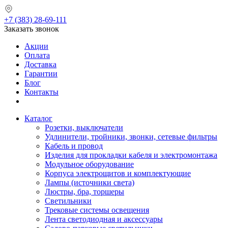
+7 (383) 28-69-111
Заказать звонок
Акции
Оплата
Доставка
Гарантии
Блог
Контакты
Каталог
Розетки, выключатели
Удлинители, тройники, звонки, сетевые фильтры
Кабель и провод
Изделия для прокладки кабеля и электромонтажа
Модульное оборудование
Корпуса электрощитов и комплектующие
Лампы (источники света)
Люстры, бра, торшеры
Светильники
Трековые системы освещения
Лента светодиодная и аксессуары