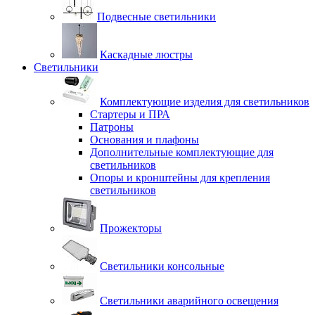
Подвесные светильники
Каскадные люстры
Светильники
Комплектующие изделия для светильников
Стартеры и ПРА
Патроны
Основания и плафоны
Дополнительные комплектующие для
светильников
Опоры и кронштейны для крепления
светильников
Прожекторы
Светильники консольные
Светильники аварийного освещения