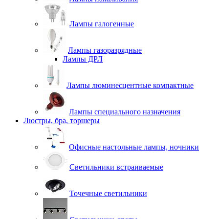
Лампы галогенные
Лампы газоразрядные
Лампы ДРЛ
Лампы люминесцентные компактные
Лампы специального назначения
Люстры, бра, торшеры
Офисные настольные лампы, ночники
Светильники встраиваемые
Точечные светильники