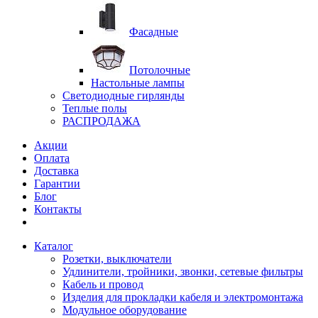
Фасадные
Потолочные
Настольные лампы
Светодиодные гирлянды
Теплые полы
РАСПРОДАЖА
Акции
Оплата
Доставка
Гарантии
Блог
Контакты
Каталог
Розетки, выключатели
Удлинители, тройники, звонки, сетевые фильтры
Кабель и провод
Изделия для прокладки кабеля и электромонтажа
Модульное оборудование