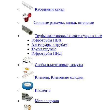
Кабельный канал
Силовые разъемы, вилки, штепсели
Трубы пластиковые и аксессуары к ним
Гофротрубы ПВХ
Аксессуары к трубам
Трубы гладкие
Гофротрубы ПНД
Скобы пластиковые, хомуты
Клеммы, Клеммные колодки
Изолента
Металлорукав