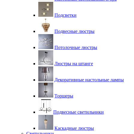
Подсветки
Подвесные люстры
Потолочные люстры
Люстры на штанге
Декоративные настольные лампы
Торшеры
Подвесные светильники
Каскадные люстры
Светильники