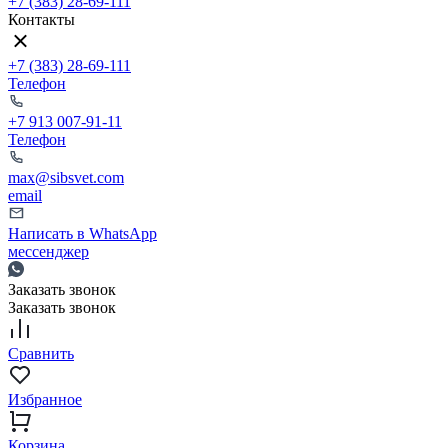
+7 (383) 28-69-111
Контакты
+7 (383) 28-69-111
Телефон
+7 913 007-91-11
Телефон
max@sibsvet.com
email
Написать в WhatsApp
мессенджер
Заказать звонок
Заказать звонок
Сравнить
Избранное
Корзина