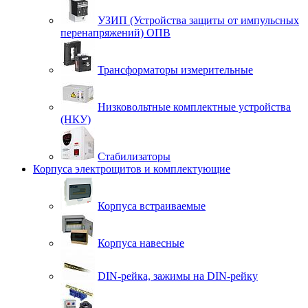
УЗИП (Устройства защиты от импульсных
перенапряжений) ОПВ
Трансформаторы измерительные
Низковольтные комплектные устройства
(НКУ)
Стабилизаторы
Корпуса электрощитов и комплектующие
Корпуса встраиваемые
Корпуса навесные
DIN-рейка, зажимы на DIN-рейку