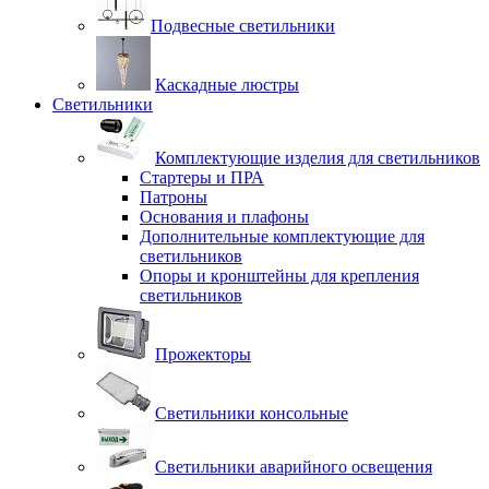
Подвесные светильники
Каскадные люстры
Светильники
Комплектующие изделия для светильников
Стартеры и ПРА
Патроны
Основания и плафоны
Дополнительные комплектующие для
светильников
Опоры и кронштейны для крепления
светильников
Прожекторы
Светильники консольные
Светильники аварийного освещения