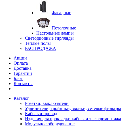
Фасадные
Потолочные
Настольные лампы
Светодиодные гирлянды
Теплые полы
РАСПРОДАЖА
Акции
Оплата
Доставка
Гарантии
Блог
Контакты
Каталог
Розетки, выключатели
Удлинители, тройники, звонки, сетевые фильтры
Кабель и провод
Изделия для прокладки кабеля и электромонтажа
Модульное оборудование