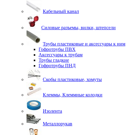
Кабельный канал
Силовые разъемы, вилки, штепсели
Трубы пластиковые и аксессуары к ним
Гофротрубы ПВХ
Аксессуары к трубам
Трубы гладкие
Гофротрубы ПНД
Скобы пластиковые, хомуты
Клеммы, Клеммные колодки
Изолента
Металлорукав