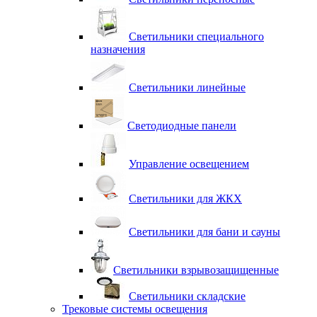
Светильники специального
назначения
Светильники линейные
Светодиодные панели
Управление освещением
Светильники для ЖКХ
Светильники для бани и сауны
Светильники взрывозащищенные
Светильники складские
Трековые системы освещения