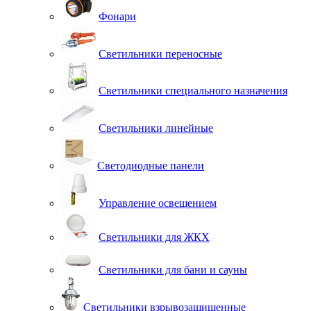
Фонари
Светильники переносные
Светильники специального назначения
Светильники линейные
Светодиодные панели
Управление освещением
Светильники для ЖКХ
Светильники для бани и сауны
Светильники взрывозащищенные