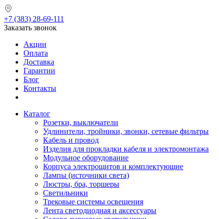
+7 (383) 28-69-111
Заказать звонок
Акции
Оплата
Доставка
Гарантии
Блог
Контакты
Каталог
Розетки, выключатели
Удлинители, тройники, звонки, сетевые фильтры
Кабель и провод
Изделия для прокладки кабеля и электромонтажа
Модульное оборудование
Корпуса электрощитов и комплектующие
Лампы (источники света)
Люстры, бра, торшеры
Светильники
Трековые системы освещения
Лента светодиодная и аксессуары