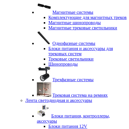
Магнитные системы
Комплектующие для магнитных треков
Магнитные шинопроводы
Магнитные трековые светильники
Однофазные системы
Блоки питания и аксессуары для
трековых систем
Трековые светильники
Шинопроводы
Трехфазные системы
Трековая система на ремнях
Лента светодиодная и аксессуары
Блоки питания, контроллеры,
аксесуары
Блоки питания 12V