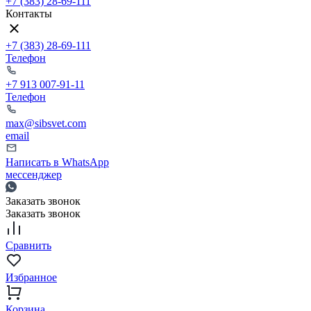
+7 (383) 28-69-111
Контакты
+7 (383) 28-69-111
Телефон
+7 913 007-91-11
Телефон
max@sibsvet.com
email
Написать в WhatsApp
мессенджер
Заказать звонок
Заказать звонок
Сравнить
Избранное
Корзина