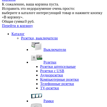
К сожалению, ваша корзина пуста.
Исправить это недоразумение очень просто:
выберите в каталоге интересующий товар и нажмите кнопку
«В корзину».
Общая сумма:
0 руб.
Перейти в корзину
Каталог
Розетки, выключатели
Выключатели
Розетки
Розетки штепсельные
Розетки с USB
Аудиорозетки
Компьютерные розетки
Телефонные розетки
TV-розетки
Рамки