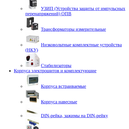
УЗИП (Устройства защиты от импульсных
перенапряжений) ОПВ
Трансформаторы измерительные
Низковольтные комплектные устройства
(НКУ)
Стабилизаторы
Корпуса электрощитов и комплектующие
Корпуса встраиваемые
Корпуса навесные
DIN-рейка, зажимы на DIN-рейку