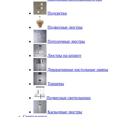
Подсветки
Подвесные люстры
Потолочные люстры
Люстры на штанге
Декоративные настольные лампы
Торшеры
Подвесные светильники
Каскадные люстры
Светильники