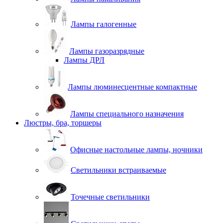
Лампы галогенные
Лампы газоразрядные
Лампы ДРЛ
Лампы люминесцентные компактные
Лампы специального назначения
Люстры, бра, торшеры
Офисные настольные лампы, ночники
Светильники встраиваемые
Точечные светильники