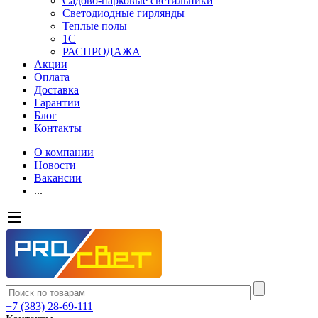
Садово-парковые светильники
Светодиодные гирлянды
Теплые полы
1С
РАСПРОДАЖА
Акции
Оплата
Доставка
Гарантии
Блог
Контакты
О компании
Новости
Вакансии
...
+7 (383) 28-69-111