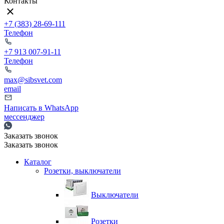
Контакты
+7 (383) 28-69-111
Телефон
+7 913 007-91-11
Телефон
max@sibsvet.com
email
Написать в WhatsApp
мессенджер
Заказать звонок
Заказать звонок
Каталог
Розетки, выключатели
Выключатели
Розетки