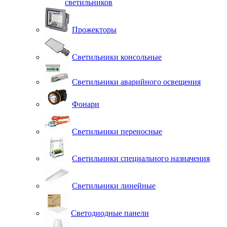
светильников
Прожекторы
Светильники консольные
Светильники аварийного освещения
Фонари
Светильники переносные
Светильники специального назначения
Светильники линейные
Светодиодные панели