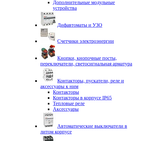
Дополнительные модульные
устройства
Дифавтоматы и УЗО
Счетчики электроэнергии
Кнопки, кнопочные посты,
переключатели, светосигнальная арматура
Контакторы, пускатели, реле и
аксессуары к ним
Контакторы
Контакторы в корпусе IP65
Тепловые реле
Аксессуары
Автоматические выключатели в
литом корпусе