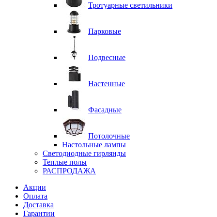
Тротуарные светильники
Парковые
Подвесные
Настенные
Фасадные
Потолочные
Настольные лампы
Светодиодные гирлянды
Теплые полы
РАСПРОДАЖА
Акции
Оплата
Доставка
Гарантии