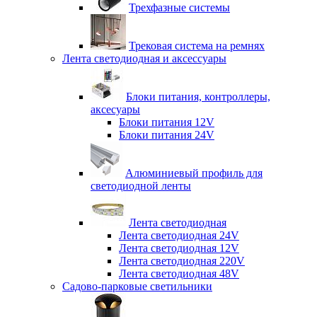
Трехфазные системы
Трековая система на ремнях
Лента светодиодная и аксессуары
Блоки питания, контроллеры,
аксесуары
Блоки питания 12V
Блоки питания 24V
Алюминиевый профиль для
светодиодной ленты
Лента светодиодная
Лента светодиодная 24V
Лента светодиодная 12V
Лента светодиодная 220V
Лента светодиодная 48V
Садово-парковые светильники