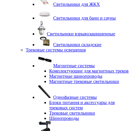
Светильники для ЖКХ
Светильники для бани и сауны
Светильники взрывозащищенные
Светильники складские
Трековые системы освещения
Магнитные системы
Комплектующие для магнитных треков
Магнитные шинопроводы
Магнитные трековые светильники
Однофазные системы
Блоки питания и аксессуары для
трековых систем
Трековые светильники
Шинопроводы