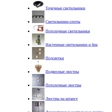
Точечные светильники
Светильники-споты
Потолочные светильники
Настенные светильники и бра
Подсветки
Подвесные люстры
Потолочные люстры
Люстры на штанге