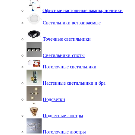
Офисные настольные лампы, ночники
Светильники встраиваемые
Точечные светильники
Светильники-споты
Потолочные светильники
Настенные светильники и бра
Подсветки
Подвесные люстры
Потолочные люстры