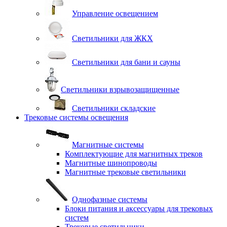
Управление освещением
Светильники для ЖКХ
Светильники для бани и сауны
Светильники взрывозащищенные
Светильники складские
Трековые системы освещения
Магнитные системы
Комплектующие для магнитных треков
Магнитные шинопроводы
Магнитные трековые светильники
Однофазные системы
Блоки питания и аксессуары для трековых
систем
Трековые светильники