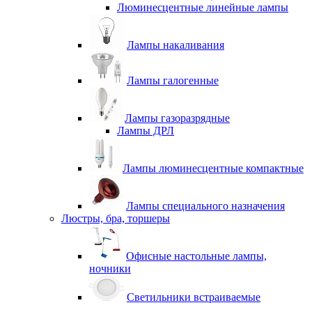
Люминесцентные линейные лампы
Лампы накаливания
Лампы галогенные
Лампы газоразрядные
Лампы ДРЛ
Лампы люминесцентные компактные
Лампы специального назначения
Люстры, бра, торшеры
Офисные настольные лампы,
ночники
Светильники встраиваемые