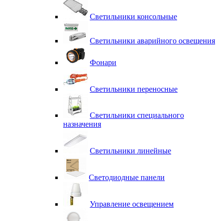
Светильники консольные
Светильники аварийного освещения
Фонари
Светильники переносные
Светильники специального
назначения
Светильники линейные
Светодиодные панели
Управление освещением