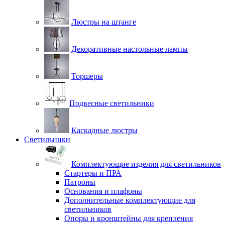
Люстры на штанге
Декоративные настольные лампы
Торшеры
Подвесные светильники
Каскадные люстры
Светильники
Комплектующие изделия для светильников
Стартеры и ПРА
Патроны
Основания и плафоны
Дополнительные комплектующие для
светильников
Опоры и кронштейны для крепления