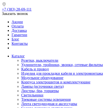
+7 (383) 28-69-111
Заказать звонок
Акции
Оплата
Доставка
Гарантии
Блог
Контакты
Каталог
Розетки, выключатели
Удлинители, тройники, звонки, сетевые фильтры
Кабель и провод
Изделия для прокладки кабеля и электромонтажа
Модульное оборудование
Корпуса электрощитов и комплектующие
Лампы (источники света)
Люстры, бра, торшеры
Светильники
Трековые системы освещения
Лента светодиодная и аксессуары