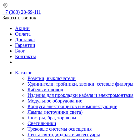
+7 (383) 28-69-111
Заказать звонок
Акции
Оплата
Доставка
Гарантии
Блог
Контакты
Каталог
Розетки, выключатели
Удлинители, тройники, звонки, сетевые фильтры
Кабель и провод
Изделия для прокладки кабеля и электромонтажа
Модульное оборудование
Корпуса электрощитов и комплектующие
Лампы (источники света)
Люстры, бра, торшеры
Светильники
Трековые системы освещения
Лента светодиодная и аксессуары