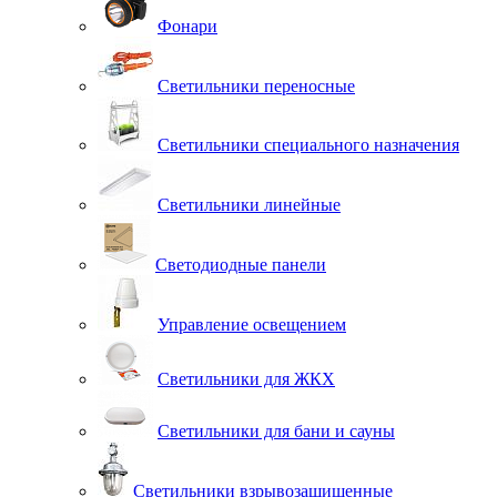
Фонари
Светильники переносные
Светильники специального назначения
Светильники линейные
Светодиодные панели
Управление освещением
Светильники для ЖКХ
Светильники для бани и сауны
Светильники взрывозащищенные