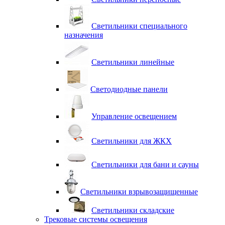
Светильники специального
назначения
Светильники линейные
Светодиодные панели
Управление освещением
Светильники для ЖКХ
Светильники для бани и сауны
Светильники взрывозащищенные
Светильники складские
Трековые системы освещения