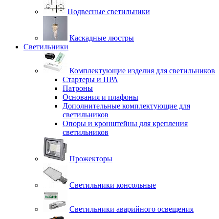
Подвесные светильники
Каскадные люстры
Светильники
Комплектующие изделия для светильников
Стартеры и ПРА
Патроны
Основания и плафоны
Дополнительные комплектующие для
светильников
Опоры и кронштейны для крепления
светильников
Прожекторы
Светильники консольные
Светильники аварийного освещения