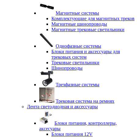
Магнитные системы
Комплектующие для магнитных треков
Магнитные шинопроводы
Магнитные трековые светильники
Однофазные системы
Блоки питания и аксессуары для
трековых систем
Трековые светильники
Шинопроводы
Трехфазные системы
Трековая система на ремнях
Лента светодиодная и аксессуары
Блоки питания, контроллеры,
аксесуары
Блоки питания 12V