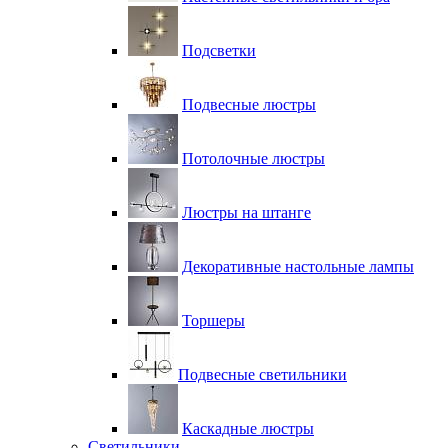
Подсветки
Подвесные люстры
Потолочные люстры
Люстры на штанге
Декоративные настольные лампы
Торшеры
Подвесные светильники
Каскадные люстры
Светильники