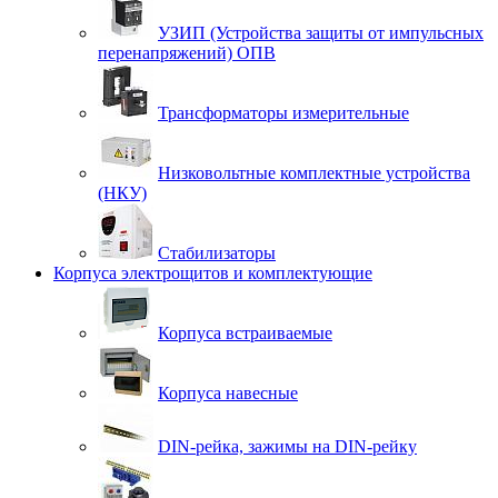
УЗИП (Устройства защиты от импульсных
перенапряжений) ОПВ
Трансформаторы измерительные
Низковольтные комплектные устройства
(НКУ)
Стабилизаторы
Корпуса электрощитов и комплектующие
Корпуса встраиваемые
Корпуса навесные
DIN-рейка, зажимы на DIN-рейку