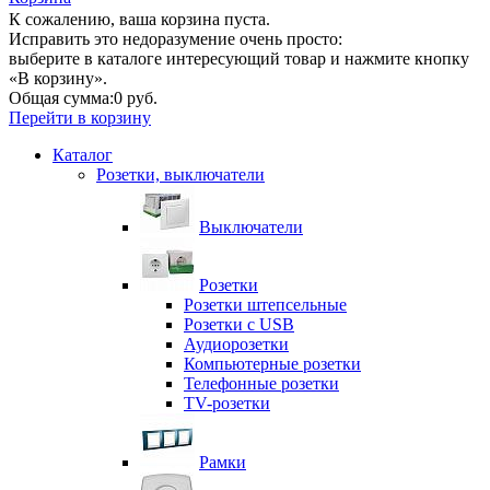
К сожалению, ваша корзина пуста.
Исправить это недоразумение очень просто:
выберите в каталоге интересующий товар и нажмите кнопку
«В корзину».
Общая сумма:
0 руб.
Перейти в корзину
Каталог
Розетки, выключатели
Выключатели
Розетки
Розетки штепсельные
Розетки с USB
Аудиорозетки
Компьютерные розетки
Телефонные розетки
TV-розетки
Рамки