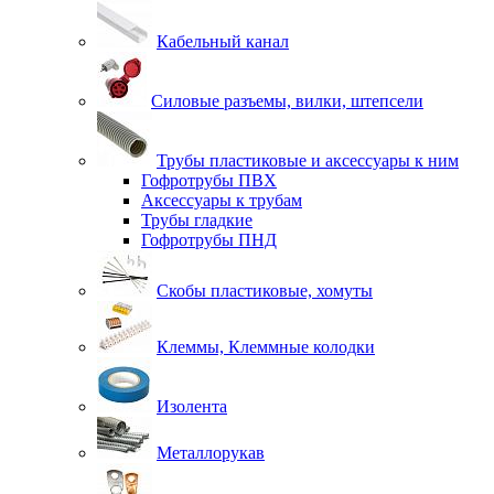
Кабельный канал
Силовые разъемы, вилки, штепсели
Трубы пластиковые и аксессуары к ним
Гофротрубы ПВХ
Аксессуары к трубам
Трубы гладкие
Гофротрубы ПНД
Скобы пластиковые, хомуты
Клеммы, Клеммные колодки
Изолента
Металлорукав