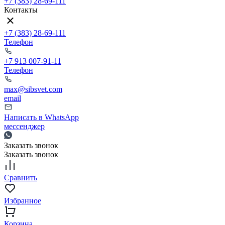
+7 (383) 28-69-111
Контакты
+7 (383) 28-69-111
Телефон
+7 913 007-91-11
Телефон
max@sibsvet.com
email
Написать в WhatsApp
мессенджер
Заказать звонок
Заказать звонок
Сравнить
Избранное
Корзина