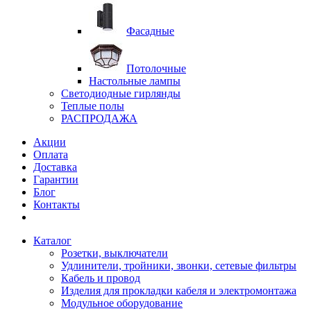
Фасадные
Потолочные
Настольные лампы
Светодиодные гирлянды
Теплые полы
РАСПРОДАЖА
Акции
Оплата
Доставка
Гарантии
Блог
Контакты
Каталог
Розетки, выключатели
Удлинители, тройники, звонки, сетевые фильтры
Кабель и провод
Изделия для прокладки кабеля и электромонтажа
Модульное оборудование