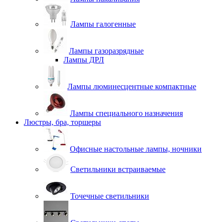
Лампы галогенные
Лампы газоразрядные
Лампы ДРЛ
Лампы люминесцентные компактные
Лампы специального назначения
Люстры, бра, торшеры
Офисные настольные лампы, ночники
Светильники встраиваемые
Точечные светильники