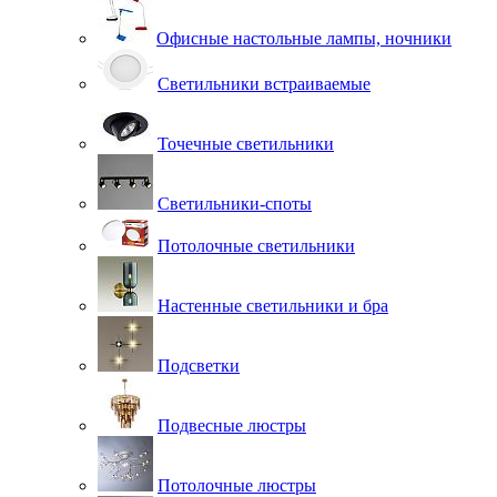
Офисные настольные лампы, ночники
Светильники встраиваемые
Точечные светильники
Светильники-споты
Потолочные светильники
Настенные светильники и бра
Подсветки
Подвесные люстры
Потолочные люстры