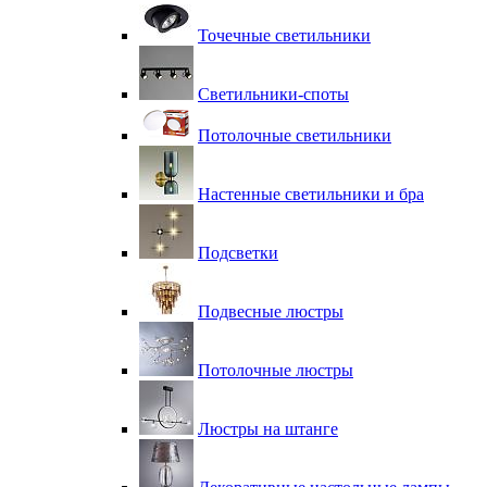
Точечные светильники
Светильники-споты
Потолочные светильники
Настенные светильники и бра
Подсветки
Подвесные люстры
Потолочные люстры
Люстры на штанге