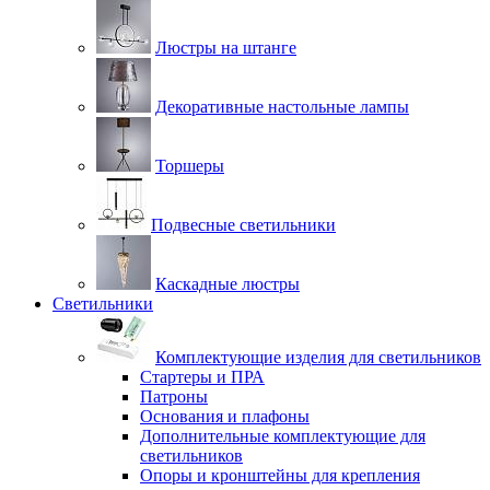
Люстры на штанге
Декоративные настольные лампы
Торшеры
Подвесные светильники
Каскадные люстры
Светильники
Комплектующие изделия для светильников
Стартеры и ПРА
Патроны
Основания и плафоны
Дополнительные комплектующие для
светильников
Опоры и кронштейны для крепления