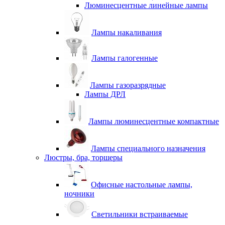
Люминесцентные линейные лампы
Лампы накаливания
Лампы галогенные
Лампы газоразрядные
Лампы ДРЛ
Лампы люминесцентные компактные
Лампы специального назначения
Люстры, бра, торшеры
Офисные настольные лампы,
ночники
Светильники встраиваемые