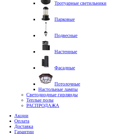
Тротуарные светильники
Парковые
Подвесные
Настенные
Фасадные
Потолочные
Настольные лампы
Светодиодные гирлянды
Теплые полы
РАСПРОДАЖА
Акции
Оплата
Доставка
Гарантии