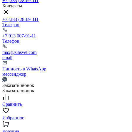
+7 (383) 28-69-111
Контакты
+7 (383) 28-69-111
Телефон
+7 913 007-91-11
Телефон
max@sibsvet.com
email
Написать в WhatsApp
мессенджер
Заказать звонок
Заказать звонок
Сравнить
Избранное
Корзина