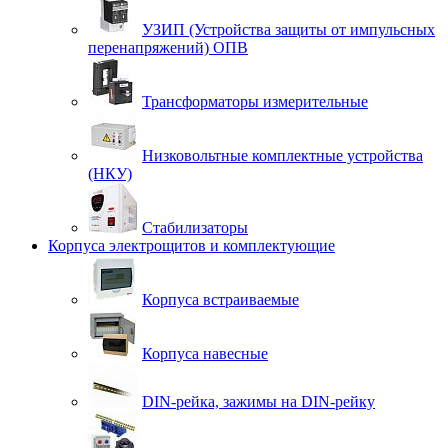
УЗИП (Устройства защиты от импульсных
перенапряжений) ОПВ
Трансформаторы измерительные
Низковольтные комплектные устройства
(НКУ)
Стабилизаторы
Корпуса электрощитов и комплектующие
Корпуса встраиваемые
Корпуса навесные
DIN-рейка, зажимы на DIN-рейку