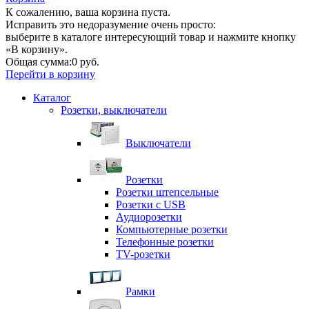
К сожалению, ваша корзина пуста.
Исправить это недоразумение очень просто:
выберите в каталоге интересующий товар и нажмите кнопку
«В корзину».
Общая сумма:
0 руб.
Перейти в корзину
Каталог
Розетки, выключатели
Выключатели
Розетки
Розетки штепсельные
Розетки с USB
Аудиорозетки
Компьютерные розетки
Телефонные розетки
TV-розетки
Рамки