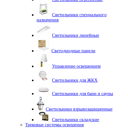
Светильники специального
назначения
Светильники линейные
Светодиодные панели
Управление освещением
Светильники для ЖКХ
Светильники для бани и сауны
Светильники взрывозащищенные
Светильники складские
Трековые системы освещения