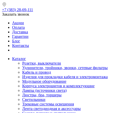
+7 (383) 28-69-111
Заказать звонок
Акции
Оплата
Доставка
Гарантии
Блог
Контакты
Каталог
Розетки, выключатели
Удлинители, тройники, звонки, сетевые фильтры
Кабель и провод
Изделия для прокладки кабеля и электромонтажа
Модульное оборудование
Корпуса электрощитов и комплектующие
Лампы (источники света)
Люстры, бра, торшеры
Светильники
Трековые системы освещения
Лента светодиодная и аксессуары