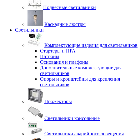
Подвесные светильники
Каскадные люстры
Светильники
Комплектующие изделия для светильников
Стартеры и ПРА
Патроны
Основания и плафоны
Дополнительные комплектующие для
светильников
Опоры и кронштейны для крепления
светильников
Прожекторы
Светильники консольные
Светильники аварийного освещения