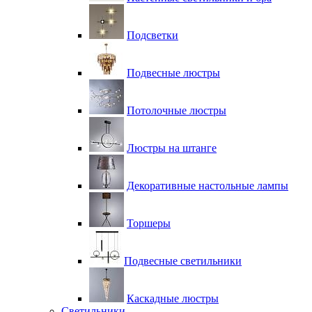
Подсветки
Подвесные люстры
Потолочные люстры
Люстры на штанге
Декоративные настольные лампы
Торшеры
Подвесные светильники
Каскадные люстры
Светильники