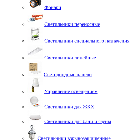
Фонари
Светильники переносные
Светильники специального назначения
Светильники линейные
Светодиодные панели
Управление освещением
Светильники для ЖКХ
Светильники для бани и сауны
Светильники взрывозащищенные