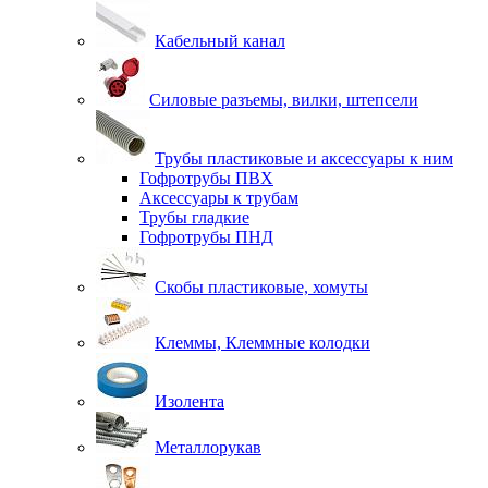
Кабельный канал
Силовые разъемы, вилки, штепсели
Трубы пластиковые и аксессуары к ним
Гофротрубы ПВХ
Аксессуары к трубам
Трубы гладкие
Гофротрубы ПНД
Скобы пластиковые, хомуты
Клеммы, Клеммные колодки
Изолента
Металлорукав