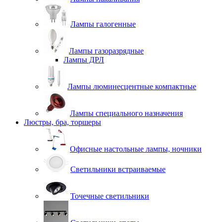
Лампы галогенные
Лампы газоразрядные
Лампы ДРЛ
Лампы люминесцентные компактные
Лампы специального назначения
Люстры, бра, торшеры
Офисные настольные лампы, ночники
Светильники встраиваемые
Точечные светильники