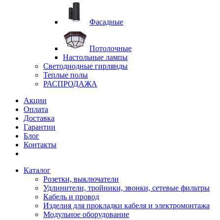
Фасадные
Потолочные
Настольные лампы
Светодиодные гирлянды
Теплые полы
РАСПРОДАЖА
Акции
Оплата
Доставка
Гарантии
Блог
Контакты
Каталог
Розетки, выключатели
Удлинители, тройники, звонки, сетевые фильтры
Кабель и провод
Изделия для прокладки кабеля и электромонтажа
Модульное оборудование