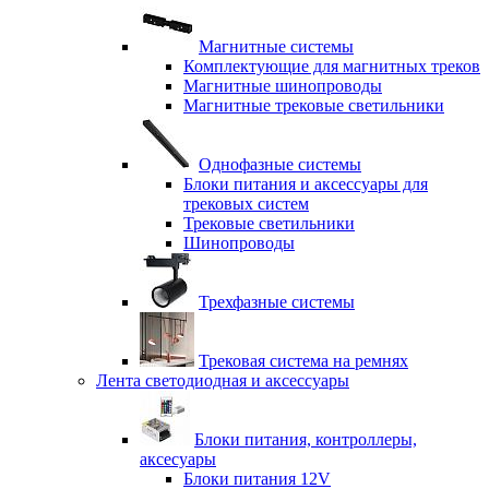
Магнитные системы
Комплектующие для магнитных треков
Магнитные шинопроводы
Магнитные трековые светильники
Однофазные системы
Блоки питания и аксессуары для
трековых систем
Трековые светильники
Шинопроводы
Трехфазные системы
Трековая система на ремнях
Лента светодиодная и аксессуары
Блоки питания, контроллеры,
аксесуары
Блоки питания 12V