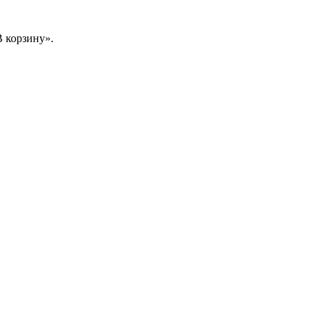
 корзину».