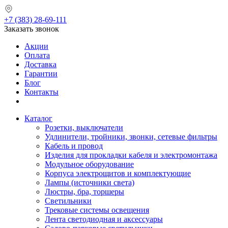
+7 (383) 28-69-111
Заказать звонок
Акции
Оплата
Доставка
Гарантии
Блог
Контакты
Каталог
Розетки, выключатели
Удлинители, тройники, звонки, сетевые фильтры
Кабель и провод
Изделия для прокладки кабеля и электромонтажа
Модульное оборудование
Корпуса электрощитов и комплектующие
Лампы (источники света)
Люстры, бра, торшеры
Светильники
Трековые системы освещения
Лента светодиодная и аксессуары