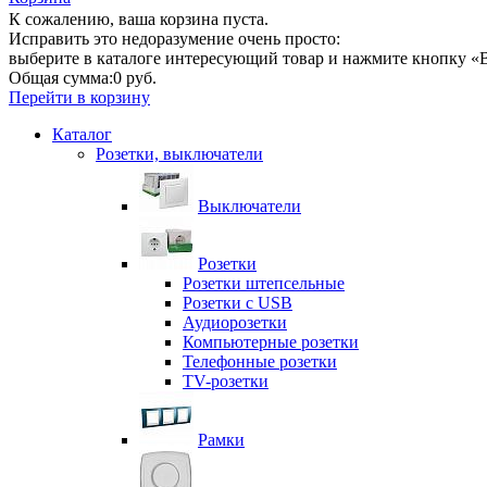
К сожалению, ваша корзина пуста.
Исправить это недоразумение очень просто:
выберите в каталоге интересующий товар и нажмите кнопку «В
Общая сумма:
0 руб.
Перейти в корзину
Каталог
Розетки, выключатели
Выключатели
Розетки
Розетки штепсельные
Розетки с USB
Аудиорозетки
Компьютерные розетки
Телефонные розетки
TV-розетки
Рамки