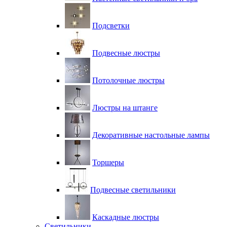
Подсветки
Подвесные люстры
Потолочные люстры
Люстры на штанге
Декоративные настольные лампы
Торшеры
Подвесные светильники
Каскадные люстры
Светильники