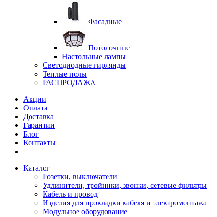
Фасадные
Потолочные
Настольные лампы
Светодиодные гирлянды
Теплые полы
РАСПРОДАЖА
Акции
Оплата
Доставка
Гарантии
Блог
Контакты
Каталог
Розетки, выключатели
Удлинители, тройники, звонки, сетевые фильтры
Кабель и провод
Изделия для прокладки кабеля и электромонтажа
Модульное оборудование