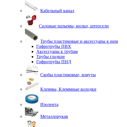
Кабельный канал
Силовые разъемы, вилки, штепсели
Трубы пластиковые и аксессуары к ним
Гофротрубы ПВХ
Аксессуары к трубам
Трубы гладкие
Гофротрубы ПНД
Скобы пластиковые, хомуты
Клеммы, Клеммные колодки
Изолента
Металлорукав