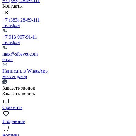
+7 (383) 28-69-111
Контакты
+7 (383) 28-69-111
Телефон
+7 913 007-91-11
Телефон
max@sibsvet.com
email
Написать в WhatsApp
мессенджер
Заказать звонок
Заказать звонок
Сравнить
Избранное
Корзина