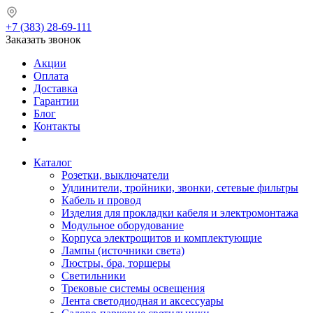
+7 (383) 28-69-111
Заказать звонок
Акции
Оплата
Доставка
Гарантии
Блог
Контакты
Каталог
Розетки, выключатели
Удлинители, тройники, звонки, сетевые фильтры
Кабель и провод
Изделия для прокладки кабеля и электромонтажа
Модульное оборудование
Корпуса электрощитов и комплектующие
Лампы (источники света)
Люстры, бра, торшеры
Светильники
Трековые системы освещения
Лента светодиодная и аксессуары