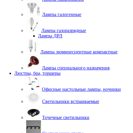
Лампы галогенные
Лампы газоразрядные
Лампы ДРЛ
Лампы люминесцентные компактные
Лампы специального назначения
Люстры, бра, торшеры
Офисные настольные лампы, ночники
Светильники встраиваемые
Точечные светильники