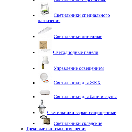
Светильники специального
назначения
Светильники линейные
Светодиодные панели
Управление освещением
Светильники для ЖКХ
Светильники для бани и сауны
Светильники взрывозащищенные
Светильники складские
Трековые системы освещения