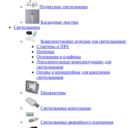
Подвесные светильники
Каскадные люстры
Светильники
Комплектующие изделия для светильников
Стартеры и ПРА
Патроны
Основания и плафоны
Дополнительные комплектующие для
светильников
Опоры и кронштейны для крепления
светильников
Прожекторы
Светильники консольные
Светильники аварийного освещения