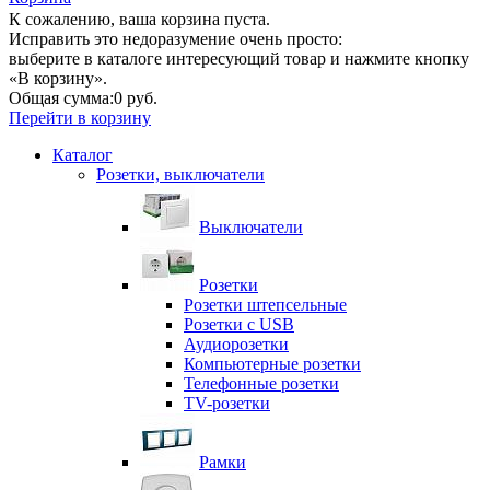
К сожалению, ваша корзина пуста.
Исправить это недоразумение очень просто:
выберите в каталоге интересующий товар и нажмите кнопку
«В корзину».
Общая сумма:
0 руб.
Перейти в корзину
Каталог
Розетки, выключатели
Выключатели
Розетки
Розетки штепсельные
Розетки с USB
Аудиорозетки
Компьютерные розетки
Телефонные розетки
TV-розетки
Рамки