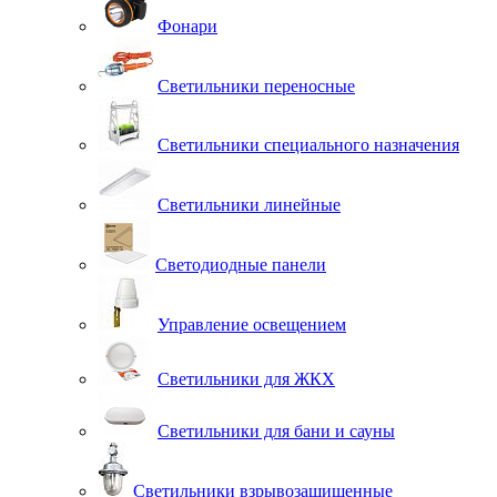
Фонари
Светильники переносные
Светильники специального назначения
Светильники линейные
Светодиодные панели
Управление освещением
Светильники для ЖКХ
Светильники для бани и сауны
Светильники взрывозащищенные