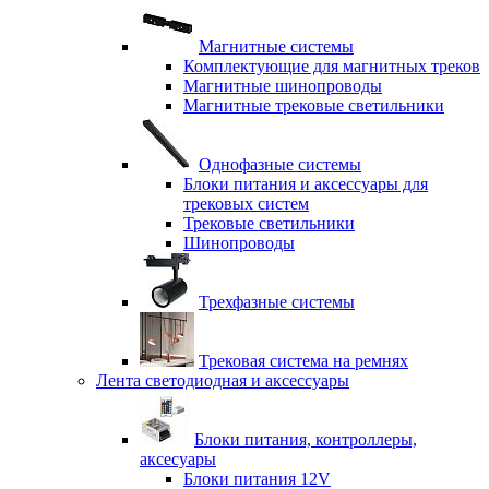
Магнитные системы
Комплектующие для магнитных треков
Магнитные шинопроводы
Магнитные трековые светильники
Однофазные системы
Блоки питания и аксессуары для
трековых систем
Трековые светильники
Шинопроводы
Трехфазные системы
Трековая система на ремнях
Лента светодиодная и аксессуары
Блоки питания, контроллеры,
аксесуары
Блоки питания 12V