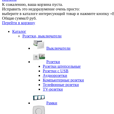
К сожалению, ваша корзина пуста.
Исправить это недоразумение очень просто:
выберите в каталоге интересующий товар и нажмите кнопку «В
Общая сумма:
0 руб.
Перейти в корзину
Каталог
Розетки, выключатели
Выключатели
Розетки
Розетки штепсельные
Розетки с USB
Аудиорозетки
Компьютерные розетки
Телефонные розетки
TV-розетки
Рамки