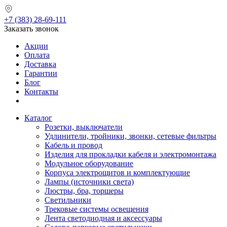
+7 (383) 28-69-111
Заказать звонок
Акции
Оплата
Доставка
Гарантии
Блог
Контакты
Каталог
Розетки, выключатели
Удлинители, тройники, звонки, сетевые фильтры
Кабель и провод
Изделия для прокладки кабеля и электромонтажа
Модульное оборудование
Корпуса электрощитов и комплектующие
Лампы (источники света)
Люстры, бра, торшеры
Светильники
Трековые системы освещения
Лента светодиодная и аксессуары