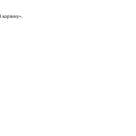
 корзину».