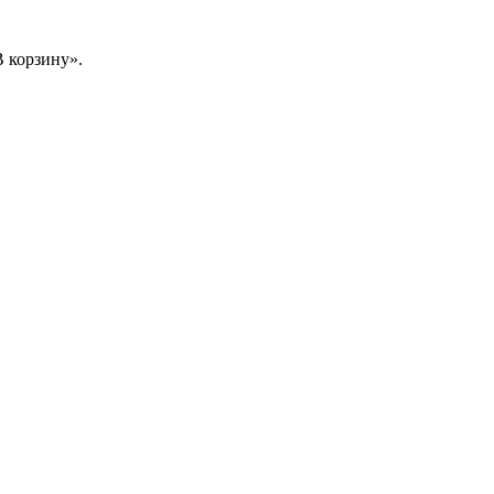
 корзину».