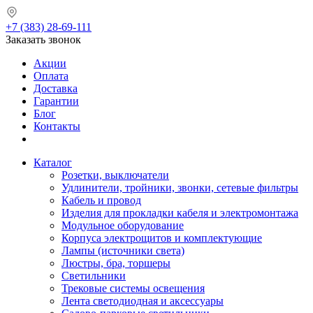
+7 (383) 28-69-111
Заказать звонок
Акции
Оплата
Доставка
Гарантии
Блог
Контакты
Каталог
Розетки, выключатели
Удлинители, тройники, звонки, сетевые фильтры
Кабель и провод
Изделия для прокладки кабеля и электромонтажа
Модульное оборудование
Корпуса электрощитов и комплектующие
Лампы (источники света)
Люстры, бра, торшеры
Светильники
Трековые системы освещения
Лента светодиодная и аксессуары