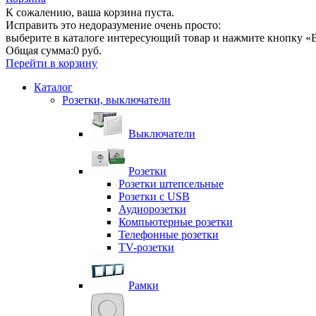
К сожалению, ваша корзина пуста.
Исправить это недоразумение очень просто:
выберите в каталоге интересующий товар и нажмите кнопку «В
Общая сумма:
0 руб.
Перейти в корзину
Каталог
Розетки, выключатели
Выключатели
Розетки
Розетки штепсельные
Розетки с USB
Аудиорозетки
Компьютерные розетки
Телефонные розетки
TV-розетки
Рамки