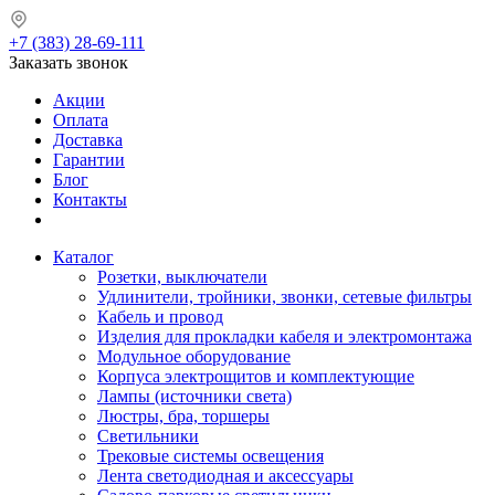
+7 (383) 28-69-111
Заказать звонок
Акции
Оплата
Доставка
Гарантии
Блог
Контакты
Каталог
Розетки, выключатели
Удлинители, тройники, звонки, сетевые фильтры
Кабель и провод
Изделия для прокладки кабеля и электромонтажа
Модульное оборудование
Корпуса электрощитов и комплектующие
Лампы (источники света)
Люстры, бра, торшеры
Светильники
Трековые системы освещения
Лента светодиодная и аксессуары