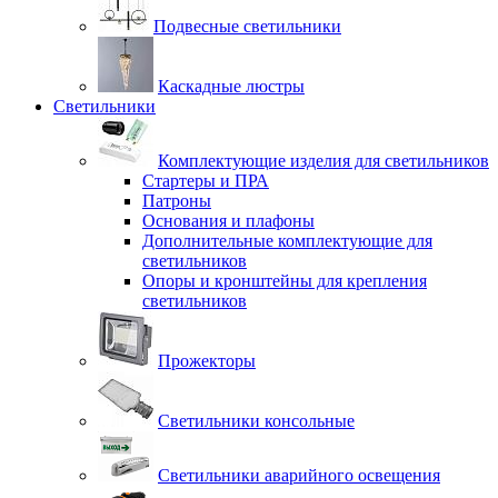
Подвесные светильники
Каскадные люстры
Светильники
Комплектующие изделия для светильников
Стартеры и ПРА
Патроны
Основания и плафоны
Дополнительные комплектующие для
светильников
Опоры и кронштейны для крепления
светильников
Прожекторы
Светильники консольные
Светильники аварийного освещения