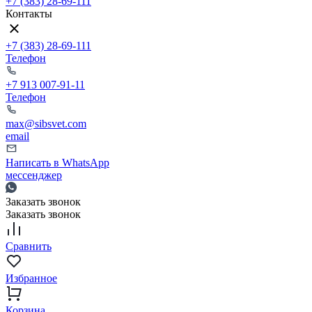
+7 (383) 28-69-111
Контакты
+7 (383) 28-69-111
Телефон
+7 913 007-91-11
Телефон
max@sibsvet.com
email
Написать в WhatsApp
мессенджер
Заказать звонок
Заказать звонок
Сравнить
Избранное
Корзина