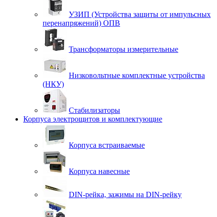
УЗИП (Устройства защиты от импульсных
перенапряжений) ОПВ
Трансформаторы измерительные
Низковольтные комплектные устройства
(НКУ)
Стабилизаторы
Корпуса электрощитов и комплектующие
Корпуса встраиваемые
Корпуса навесные
DIN-рейка, зажимы на DIN-рейку