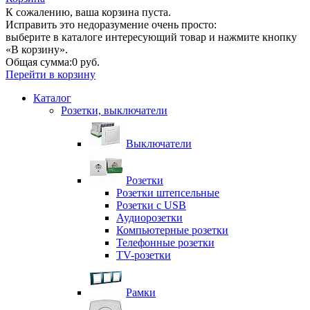
К сожалению, ваша корзина пуста.
Исправить это недоразумение очень просто:
выберите в каталоге интересующий товар и нажмите кнопку
«В корзину».
Общая сумма:
0 руб.
Перейти в корзину
Каталог
Розетки, выключатели
Выключатели
Розетки
Розетки штепсельные
Розетки с USB
Аудиорозетки
Компьютерные розетки
Телефонные розетки
TV-розетки
Рамки