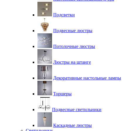
Подсветки
Подвесные люстры
Потолочные люстры
Люстры на штанге
Декоративные настольные лампы
Торшеры
Подвесные светильники
Каскадные люстры
Светильники