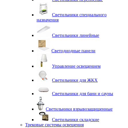
Светильники специального
назначения
Светильники линейные
Светодиодные панели
Управление освещением
Светильники для ЖКХ
Светильники для бани и сауны
Светильники взрывозащищенные
Светильники складские
Трековые системы освещения