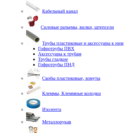
Кабельный канал
Силовые разъемы, вилки, штепсели
Трубы пластиковые и аксессуары к ним
Гофротрубы ПВХ
Аксессуары к трубам
Трубы гладкие
Гофротрубы ПНД
Скобы пластиковые, хомуты
Клеммы, Клеммные колодки
Изолента
Металлорукав