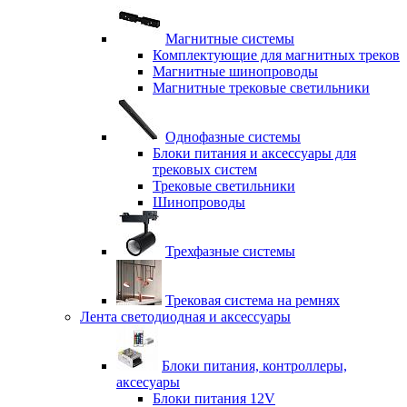
Магнитные системы
Комплектующие для магнитных треков
Магнитные шинопроводы
Магнитные трековые светильники
Однофазные системы
Блоки питания и аксессуары для
трековых систем
Трековые светильники
Шинопроводы
Трехфазные системы
Трековая система на ремнях
Лента светодиодная и аксессуары
Блоки питания, контроллеры,
аксесуары
Блоки питания 12V