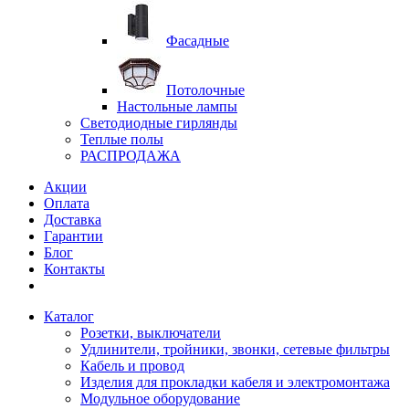
Фасадные
Потолочные
Настольные лампы
Светодиодные гирлянды
Теплые полы
РАСПРОДАЖА
Акции
Оплата
Доставка
Гарантии
Блог
Контакты
Каталог
Розетки, выключатели
Удлинители, тройники, звонки, сетевые фильтры
Кабель и провод
Изделия для прокладки кабеля и электромонтажа
Модульное оборудование