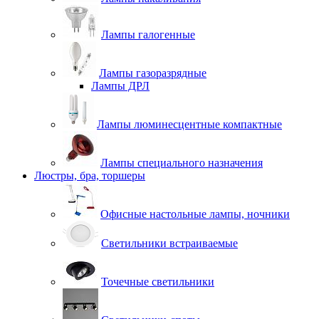
Лампы галогенные
Лампы газоразрядные
Лампы ДРЛ
Лампы люминесцентные компактные
Лампы специального назначения
Люстры, бра, торшеры
Офисные настольные лампы, ночники
Светильники встраиваемые
Точечные светильники