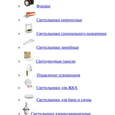
Фонари
Светильники переносные
Светильники специального назначения
Светильники линейные
Светодиодные панели
Управление освещением
Светильники для ЖКХ
Светильники для бани и сауны
Светильники взрывозащищенные