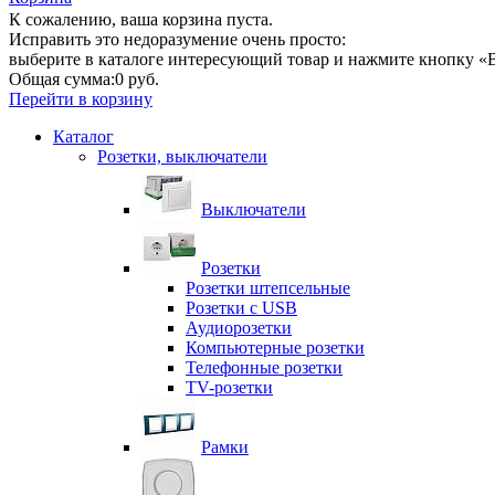
К сожалению, ваша корзина пуста.
Исправить это недоразумение очень просто:
выберите в каталоге интересующий товар и нажмите кнопку «В
Общая сумма:
0 руб.
Перейти в корзину
Каталог
Розетки, выключатели
Выключатели
Розетки
Розетки штепсельные
Розетки с USB
Аудиорозетки
Компьютерные розетки
Телефонные розетки
TV-розетки
Рамки