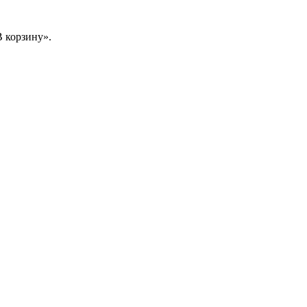
 корзину».