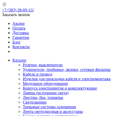
+7 (383) 28-69-111
Заказать звонок
Акции
Оплата
Доставка
Гарантии
Блог
Контакты
Каталог
Розетки, выключатели
Удлинители, тройники, звонки, сетевые фильтры
Кабель и провод
Изделия для прокладки кабеля и электромонтажа
Модульное оборудование
Корпуса электрощитов и комплектующие
Лампы (источники света)
Люстры, бра, торшеры
Светильники
Трековые системы освещения
Лента светодиодная и аксессуары