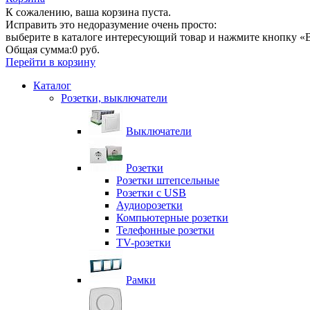
К сожалению, ваша корзина пуста.
Исправить это недоразумение очень просто:
выберите в каталоге интересующий товар и нажмите кнопку «В
Общая сумма:
0 руб.
Перейти в корзину
Каталог
Розетки, выключатели
Выключатели
Розетки
Розетки штепсельные
Розетки с USB
Аудиорозетки
Компьютерные розетки
Телефонные розетки
TV-розетки
Рамки