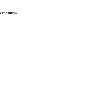
 корзину».