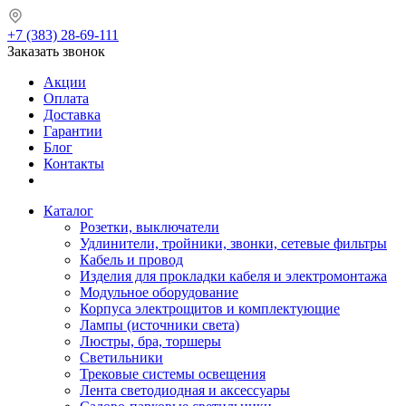
+7 (383) 28-69-111
Заказать звонок
Акции
Оплата
Доставка
Гарантии
Блог
Контакты
Каталог
Розетки, выключатели
Удлинители, тройники, звонки, сетевые фильтры
Кабель и провод
Изделия для прокладки кабеля и электромонтажа
Модульное оборудование
Корпуса электрощитов и комплектующие
Лампы (источники света)
Люстры, бра, торшеры
Светильники
Трековые системы освещения
Лента светодиодная и аксессуары