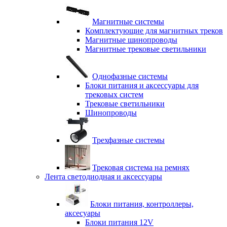
Магнитные системы
Комплектующие для магнитных треков
Магнитные шинопроводы
Магнитные трековые светильники
Однофазные системы
Блоки питания и аксессуары для
трековых систем
Трековые светильники
Шинопроводы
Трехфазные системы
Трековая система на ремнях
Лента светодиодная и аксессуары
Блоки питания, контроллеры,
аксесуары
Блоки питания 12V