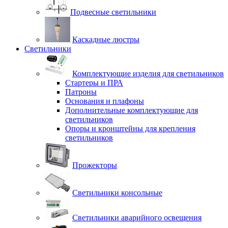
Подвесные светильники
Каскадные люстры
Светильники
Комплектующие изделия для светильников
Стартеры и ПРА
Патроны
Основания и плафоны
Дополнительные комплектующие для
светильников
Опоры и кронштейны для крепления
светильников
Прожекторы
Светильники консольные
Светильники аварийного освещения