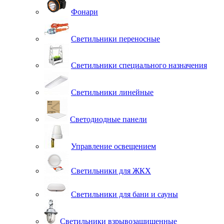
Фонари
Светильники переносные
Светильники специального назначения
Светильники линейные
Светодиодные панели
Управление освещением
Светильники для ЖКХ
Светильники для бани и сауны
Светильники взрывозащищенные