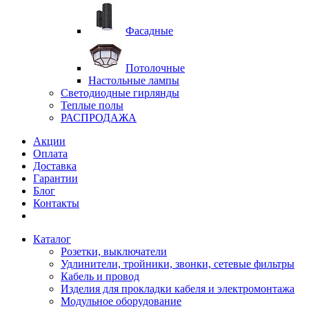
Фасадные
Потолочные
Настольные лампы
Светодиодные гирлянды
Теплые полы
РАСПРОДАЖА
Акции
Оплата
Доставка
Гарантии
Блог
Контакты
Каталог
Розетки, выключатели
Удлинители, тройники, звонки, сетевые фильтры
Кабель и провод
Изделия для прокладки кабеля и электромонтажа
Модульное оборудование