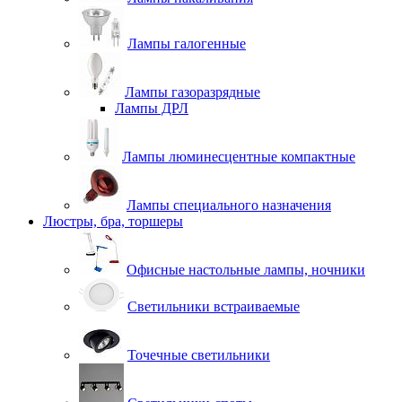
Лампы галогенные
Лампы газоразрядные
Лампы ДРЛ
Лампы люминесцентные компактные
Лампы специального назначения
Люстры, бра, торшеры
Офисные настольные лампы, ночники
Светильники встраиваемые
Точечные светильники