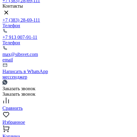
+7 (383) 28-69-111
Контакты
+7 (383) 28-69-111
Телефон
+7 913 007-91-11
Телефон
max@sibsvet.com
email
Написать в WhatsApp
мессенджер
Заказать звонок
Заказать звонок
Сравнить
Избранное
Корзина