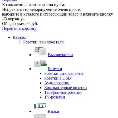
К сожалению, ваша корзина пуста.
Исправить это недоразумение очень просто:
выберите в каталоге интересующий товар и нажмите кнопку
«В корзину».
Общая сумма:
0 руб.
Перейти в корзину
Каталог
Розетки, выключатели
Выключатели
Розетки
Розетки штепсельные
Розетки с USB
Аудиорозетки
Компьютерные розетки
Телефонные розетки
TV-розетки
Рамки