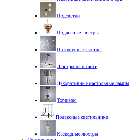
Подсветки
Подвесные люстры
Потолочные люстры
Люстры на штанге
Декоративные настольные лампы
Торшеры
Подвесные светильники
Каскадные люстры
Светильники