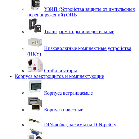
УЗИП (Устройства защиты от импульсных
перенапряжений) ОПВ
Трансформаторы измерительные
Низковольтные комплектные устройства
(НКУ)
Стабилизаторы
Корпуса электрощитов и комплектующие
Корпуса встраиваемые
Корпуса навесные
DIN-рейка, зажимы на DIN-рейку