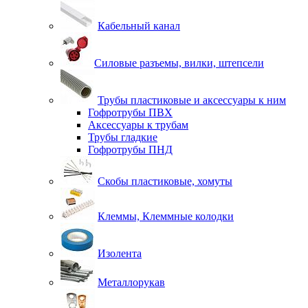
Кабельный канал
Силовые разъемы, вилки, штепсели
Трубы пластиковые и аксессуары к ним
Гофротрубы ПВХ
Аксессуары к трубам
Трубы гладкие
Гофротрубы ПНД
Скобы пластиковые, хомуты
Клеммы, Клеммные колодки
Изолента
Металлорукав