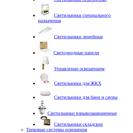
Светильники специального
назначения
Светильники линейные
Светодиодные панели
Управление освещением
Светильники для ЖКХ
Светильники для бани и сауны
Светильники взрывозащищенные
Светильники складские
Трековые системы освещения