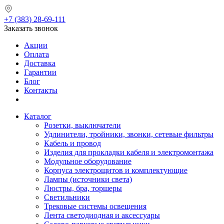
+7 (383) 28-69-111
Заказать звонок
Акции
Оплата
Доставка
Гарантии
Блог
Контакты
Каталог
Розетки, выключатели
Удлинители, тройники, звонки, сетевые фильтры
Кабель и провод
Изделия для прокладки кабеля и электромонтажа
Модульное оборудование
Корпуса электрощитов и комплектующие
Лампы (источники света)
Люстры, бра, торшеры
Светильники
Трековые системы освещения
Лента светодиодная и аксессуары