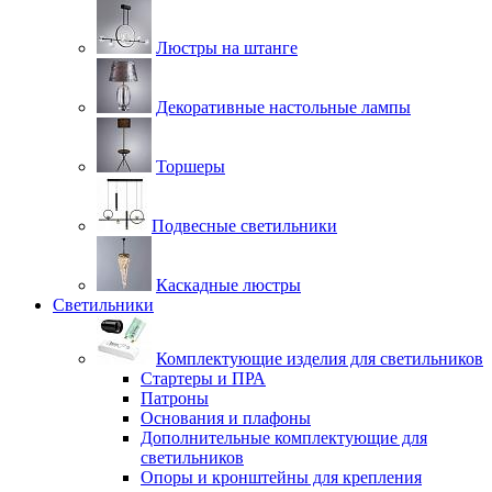
Люстры на штанге
Декоративные настольные лампы
Торшеры
Подвесные светильники
Каскадные люстры
Светильники
Комплектующие изделия для светильников
Стартеры и ПРА
Патроны
Основания и плафоны
Дополнительные комплектующие для
светильников
Опоры и кронштейны для крепления