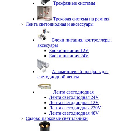
Трехфазные системы
Трековая система на ремнях
Лента светодиодная и аксессуары
Блоки питания, контроллеры,
аксесуары
Блоки питания 12V
Блоки питания 24V
Алюминиевый профиль для
светодиодной ленты
Лента светодиодная
Лента светодиодная 24V
Лента светодиодная 12V
Лента светодиодная 220V
Лента светодиодная 48V
Садово-парковые светильники