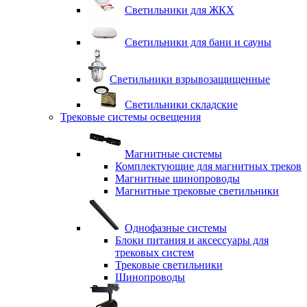
Светильники для ЖКХ
Светильники для бани и сауны
Светильники взрывозащищенные
Светильники складские
Трековые системы освещения
Магнитные системы
Комплектующие для магнитных треков
Магнитные шинопроводы
Магнитные трековые светильники
Однофазные системы
Блоки питания и аксессуары для
трековых систем
Трековые светильники
Шинопроводы