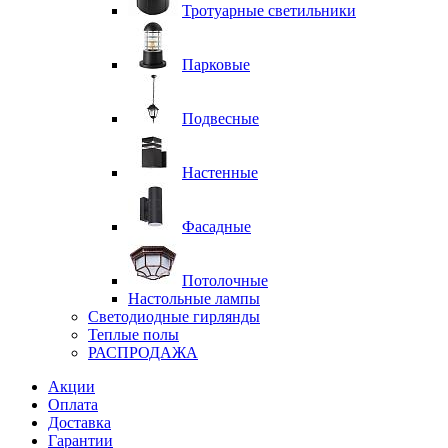
Тротуарные светильники
Парковые
Подвесные
Настенные
Фасадные
Потолочные
Настольные лампы
Светодиодные гирлянды
Теплые полы
РАСПРОДАЖА
Акции
Оплата
Доставка
Гарантии