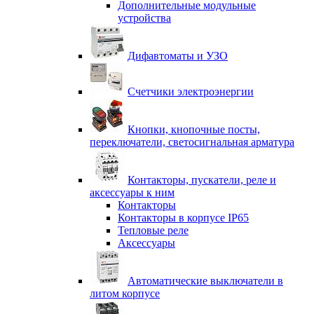
Дополнительные модульные
устройства
Дифавтоматы и УЗО
Счетчики электроэнергии
Кнопки, кнопочные посты,
переключатели, светосигнальная арматура
Контакторы, пускатели, реле и
аксессуары к ним
Контакторы
Контакторы в корпусе IP65
Тепловые реле
Аксессуары
Автоматические выключатели в
литом корпусе