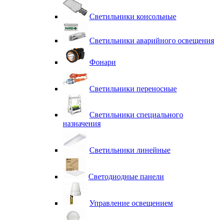
Светильники консольные
Светильники аварийного освещения
Фонари
Светильники переносные
Светильники специального
назначения
Светильники линейные
Светодиодные панели
Управление освещением