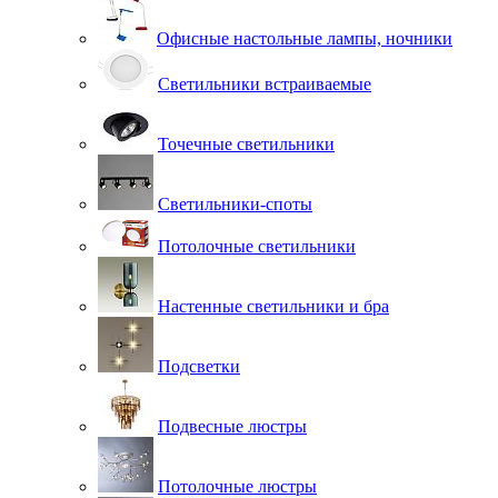
Офисные настольные лампы, ночники
Светильники встраиваемые
Точечные светильники
Светильники-споты
Потолочные светильники
Настенные светильники и бра
Подсветки
Подвесные люстры
Потолочные люстры