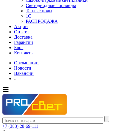
Садово-парковые светильники
Светодиодные гирлянды
Теплые полы
1С
РАСПРОДАЖА
Акции
Оплата
Доставка
Гарантии
Блог
Контакты
О компании
Новости
Вакансии
...
+7 (383) 28-69-111