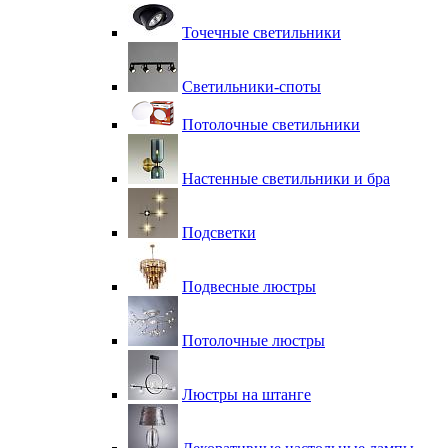
Точечные светильники
Светильники-споты
Потолочные светильники
Настенные светильники и бра
Подсветки
Подвесные люстры
Потолочные люстры
Люстры на штанге