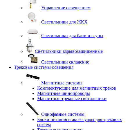
Управление освещением
Светильники для ЖКХ
Светильники для бани и сауны
Светильники взрывозащищенные
Светильники складские
Трековые системы освещения
Магнитные системы
Комплектующие для магнитных треков
Магнитные шинопроводы
Магнитные трековые светильники
Однофазные системы
Блоки питания и аксессуары для трековых
систем
Трековые светильники