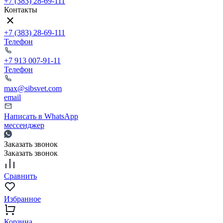
+7 (383) 28-69-111
Контакты
+7 (383) 28-69-111
Телефон
+7 913 007-91-11
Телефон
max@sibsvet.com
email
Написать в WhatsApp
мессенджер
Заказать звонок
Заказать звонок
Сравнить
Избранное
Корзина