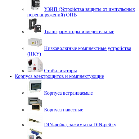
УЗИП (Устройства защиты от импульсных
перенапряжений) ОПВ
Трансформаторы измерительные
Низковольтные комплектные устройства
(НКУ)
Стабилизаторы
Корпуса электрощитов и комплектующие
Корпуса встраиваемые
Корпуса навесные
DIN-рейка, зажимы на DIN-рейку