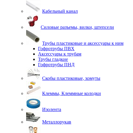
Кабельный канал
Силовые разъемы, вилки, штепсели
Трубы пластиковые и аксессуары к ним
Гофротрубы ПВХ
Аксессуары к трубам
Трубы гладкие
Гофротрубы ПНД
Скобы пластиковые, хомуты
Клеммы, Клеммные колодки
Изолента
Металлорукав