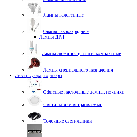
Лампы галогенные
Лампы газоразрядные
Лампы ДРЛ
Лампы люминесцентные компактные
Лампы специального назначения
Люстры, бра, торшеры
Офисные настольные лампы, ночники
Светильники встраиваемые
Точечные светильники