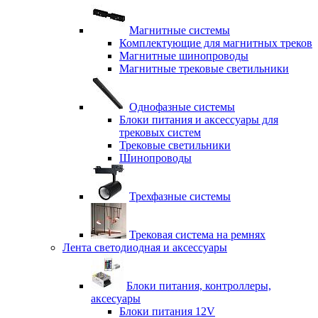
Магнитные системы
Комплектующие для магнитных треков
Магнитные шинопроводы
Магнитные трековые светильники
Однофазные системы
Блоки питания и аксессуары для
трековых систем
Трековые светильники
Шинопроводы
Трехфазные системы
Трековая система на ремнях
Лента светодиодная и аксессуары
Блоки питания, контроллеры,
аксесуары
Блоки питания 12V