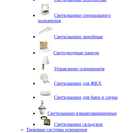
Светильники специального
назначения
Светильники линейные
Светодиодные панели
Управление освещением
Светильники для ЖКХ
Светильники для бани и сауны
Светильники взрывозащищенные
Светильники складские
Трековые системы освещения