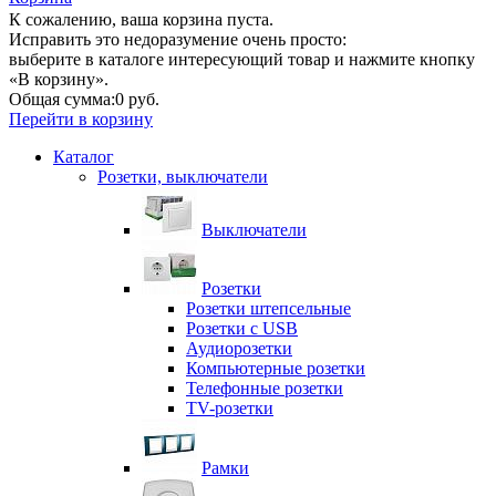
К сожалению, ваша корзина пуста.
Исправить это недоразумение очень просто:
выберите в каталоге интересующий товар и нажмите кнопку
«В корзину».
Общая сумма:
0 руб.
Перейти в корзину
Каталог
Розетки, выключатели
Выключатели
Розетки
Розетки штепсельные
Розетки с USB
Аудиорозетки
Компьютерные розетки
Телефонные розетки
TV-розетки
Рамки