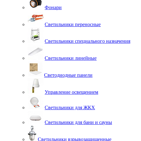
Фонари
Светильники переносные
Светильники специального назначения
Светильники линейные
Светодиодные панели
Управление освещением
Светильники для ЖКХ
Светильники для бани и сауны
Светильники взрывозащищенные