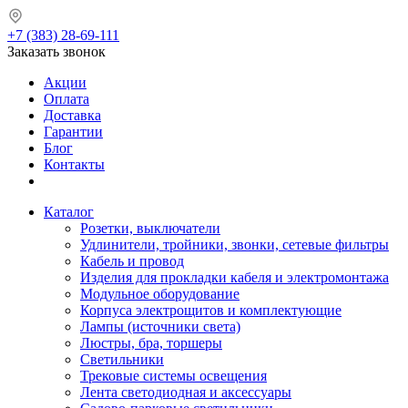
+7 (383) 28-69-111
Заказать звонок
Акции
Оплата
Доставка
Гарантии
Блог
Контакты
Каталог
Розетки, выключатели
Удлинители, тройники, звонки, сетевые фильтры
Кабель и провод
Изделия для прокладки кабеля и электромонтажа
Модульное оборудование
Корпуса электрощитов и комплектующие
Лампы (источники света)
Люстры, бра, торшеры
Светильники
Трековые системы освещения
Лента светодиодная и аксессуары