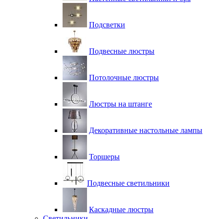
Подсветки
Подвесные люстры
Потолочные люстры
Люстры на штанге
Декоративные настольные лампы
Торшеры
Подвесные светильники
Каскадные люстры
Светильники