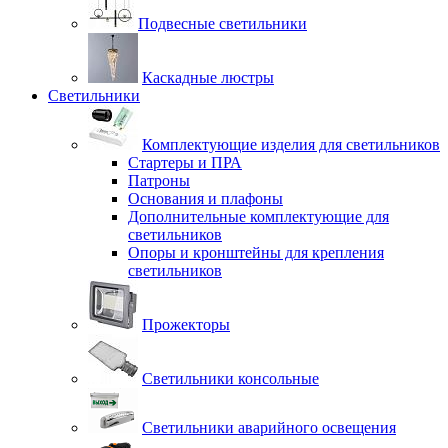
Подвесные светильники
Каскадные люстры
Светильники
Комплектующие изделия для светильников
Стартеры и ПРА
Патроны
Основания и плафоны
Дополнительные комплектующие для
светильников
Опоры и кронштейны для крепления
светильников
Прожекторы
Светильники консольные
Светильники аварийного освещения