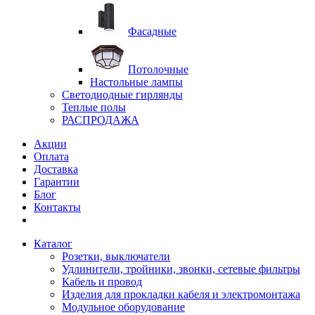
Фасадные
Потолочные
Настольные лампы
Светодиодные гирлянды
Теплые полы
РАСПРОДАЖА
Акции
Оплата
Доставка
Гарантии
Блог
Контакты
Каталог
Розетки, выключатели
Удлинители, тройники, звонки, сетевые фильтры
Кабель и провод
Изделия для прокладки кабеля и электромонтажа
Модульное оборудование