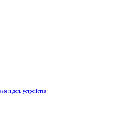
ые и доп. устройства