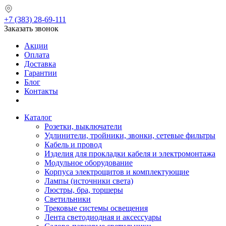
+7 (383) 28-69-111
Заказать звонок
Акции
Оплата
Доставка
Гарантии
Блог
Контакты
Каталог
Розетки, выключатели
Удлинители, тройники, звонки, сетевые фильтры
Кабель и провод
Изделия для прокладки кабеля и электромонтажа
Модульное оборудование
Корпуса электрощитов и комплектующие
Лампы (источники света)
Люстры, бра, торшеры
Светильники
Трековые системы освещения
Лента светодиодная и аксессуары