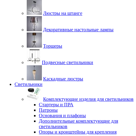
Люстры на штанге
Декоративные настольные лампы
Торшеры
Подвесные светильники
Каскадные люстры
Светильники
Комплектующие изделия для светильников
Стартеры и ПРА
Патроны
Основания и плафоны
Дополнительные комплектующие для
светильников
Опоры и кронштейны для крепления