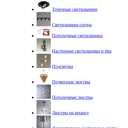
Точечные светильники
Светильники-споты
Потолочные светильники
Настенные светильники и бра
Подсветки
Подвесные люстры
Потолочные люстры
Люстры на штанге