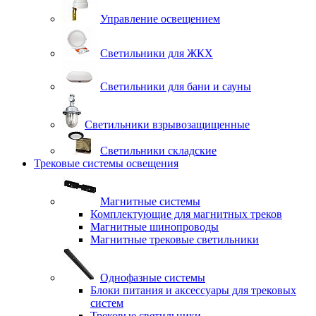
Управление освещением
Светильники для ЖКХ
Светильники для бани и сауны
Светильники взрывозащищенные
Светильники складские
Трековые системы освещения
Магнитные системы
Комплектующие для магнитных треков
Магнитные шинопроводы
Магнитные трековые светильники
Однофазные системы
Блоки питания и аксессуары для трековых
систем
Трековые светильники