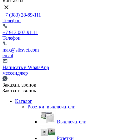
Контакты
+7 (383) 28-69-111
Телефон
+7 913 007-91-11
Телефон
max@sibsvet.com
email
Написать в WhatsApp
мессенджер
Заказать звонок
Заказать звонок
Каталог
Розетки, выключатели
Выключатели
Розетки