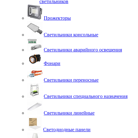
светильников
Прожекторы
Светильники консольные
Светильники аварийного освещения
Фонари
Светильники переносные
Светильники специального назначения
Светильники линейные
Светодиодные панели