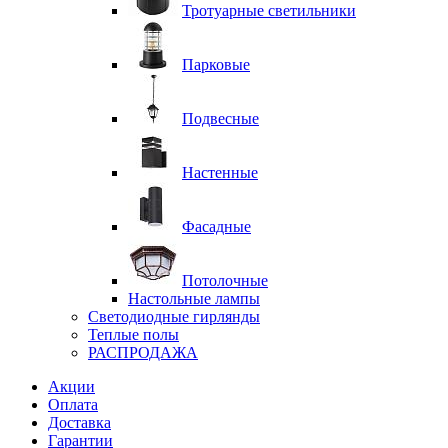
Тротуарные светильники
Парковые
Подвесные
Настенные
Фасадные
Потолочные
Настольные лампы
Светодиодные гирлянды
Теплые полы
РАСПРОДАЖА
Акции
Оплата
Доставка
Гарантии