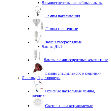
Люминесцентные линейные лампы
Лампы накаливания
Лампы галогенные
Лампы газоразрядные
Лампы ДРЛ
Лампы люминесцентные компактные
Лампы специального назначения
Люстры, бра, торшеры
Офисные настольные лампы,
ночники
Светильники встраиваемые