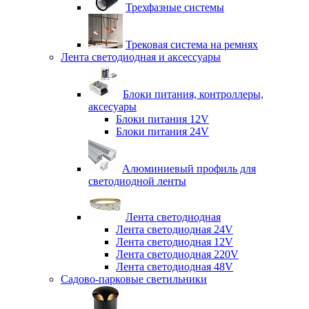
Трехфазные системы
Трековая система на ремнях
Лента светодиодная и аксессуары
Блоки питания, контроллеры,
аксесуары
Блоки питания 12V
Блоки питания 24V
Алюминиевый профиль для
светодиодной ленты
Лента светодиодная
Лента светодиодная 24V
Лента светодиодная 12V
Лента светодиодная 220V
Лента светодиодная 48V
Садово-парковые светильники