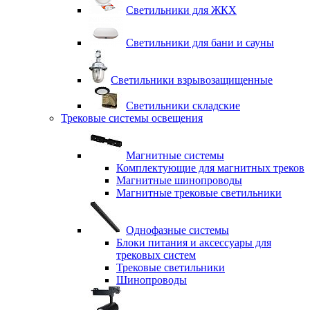
Светильники для ЖКХ
Светильники для бани и сауны
Светильники взрывозащищенные
Светильники складские
Трековые системы освещения
Магнитные системы
Комплектующие для магнитных треков
Магнитные шинопроводы
Магнитные трековые светильники
Однофазные системы
Блоки питания и аксессуары для
трековых систем
Трековые светильники
Шинопроводы