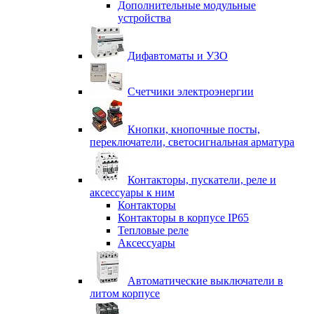
Дополнительные модульные
устройства
Дифавтоматы и УЗО
Счетчики электроэнергии
Кнопки, кнопочные посты,
переключатели, светосигнальная арматура
Контакторы, пускатели, реле и
аксессуары к ним
Контакторы
Контакторы в корпусе IP65
Тепловые реле
Аксессуары
Автоматические выключатели в
литом корпусе