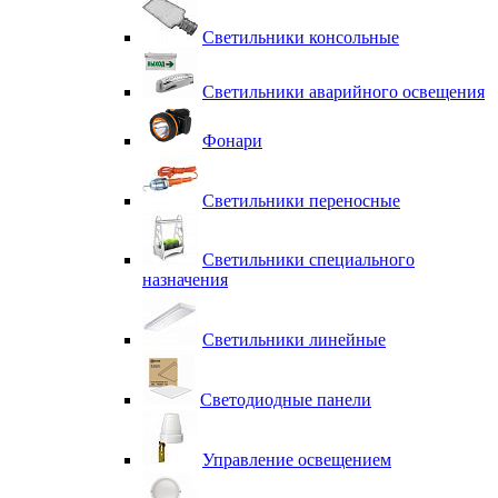
Светильники консольные
Светильники аварийного освещения
Фонари
Светильники переносные
Светильники специального
назначения
Светильники линейные
Светодиодные панели
Управление освещением