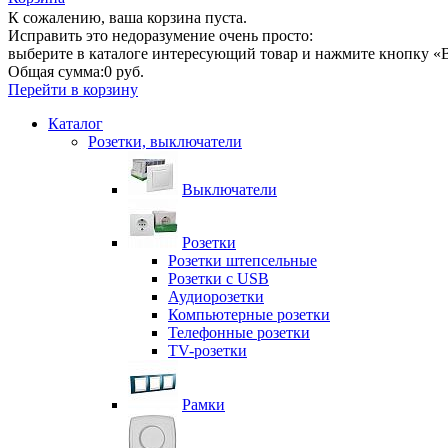
К сожалению, ваша корзина пуста.
Исправить это недоразумение очень просто:
выберите в каталоге интересующий товар и нажмите кнопку «В
Общая сумма:
0 руб.
Перейти в корзину
Каталог
Розетки, выключатели
Выключатели
Розетки
Розетки штепсельные
Розетки с USB
Аудиорозетки
Компьютерные розетки
Телефонные розетки
TV-розетки
Рамки