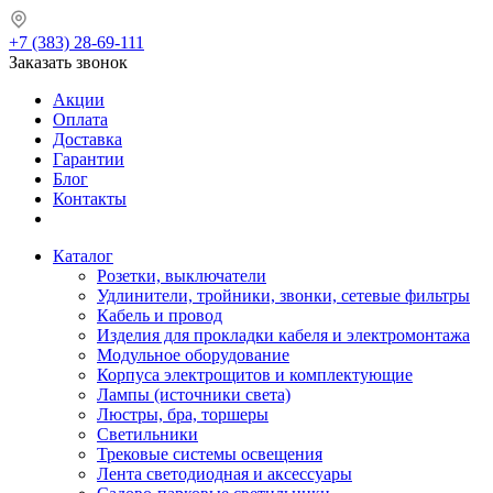
+7 (383) 28-69-111
Заказать звонок
Акции
Оплата
Доставка
Гарантии
Блог
Контакты
Каталог
Розетки, выключатели
Удлинители, тройники, звонки, сетевые фильтры
Кабель и провод
Изделия для прокладки кабеля и электромонтажа
Модульное оборудование
Корпуса электрощитов и комплектующие
Лампы (источники света)
Люстры, бра, торшеры
Светильники
Трековые системы освещения
Лента светодиодная и аксессуары