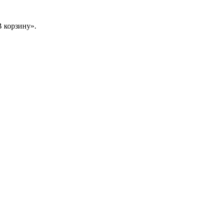
 корзину».