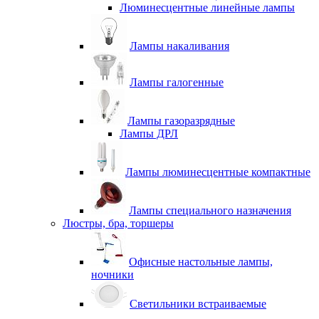
Люминесцентные линейные лампы
Лампы накаливания
Лампы галогенные
Лампы газоразрядные
Лампы ДРЛ
Лампы люминесцентные компактные
Лампы специального назначения
Люстры, бра, торшеры
Офисные настольные лампы,
ночники
Светильники встраиваемые