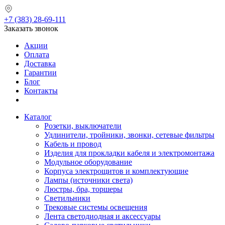
+7 (383) 28-69-111
Заказать звонок
Акции
Оплата
Доставка
Гарантии
Блог
Контакты
Каталог
Розетки, выключатели
Удлинители, тройники, звонки, сетевые фильтры
Кабель и провод
Изделия для прокладки кабеля и электромонтажа
Модульное оборудование
Корпуса электрощитов и комплектующие
Лампы (источники света)
Люстры, бра, торшеры
Светильники
Трековые системы освещения
Лента светодиодная и аксессуары