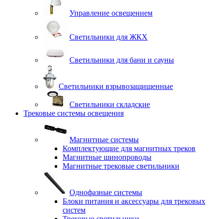
Управление освещением
Светильники для ЖКХ
Светильники для бани и сауны
Светильники взрывозащищенные
Светильники складские
Трековые системы освещения
Магнитные системы
Комплектующие для магнитных треков
Магнитные шинопроводы
Магнитные трековые светильники
Однофазные системы
Блоки питания и аксессуары для трековых
систем
Трековые светильники