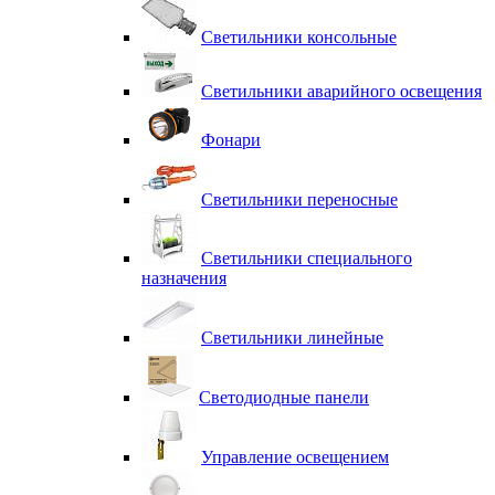
Светильники консольные
Светильники аварийного освещения
Фонари
Светильники переносные
Светильники специального
назначения
Светильники линейные
Светодиодные панели
Управление освещением