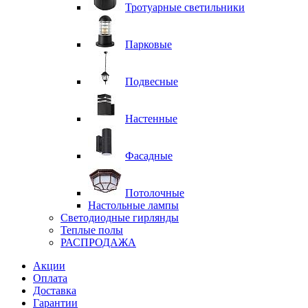
Тротуарные светильники
Парковые
Подвесные
Настенные
Фасадные
Потолочные
Настольные лампы
Светодиодные гирлянды
Теплые полы
РАСПРОДАЖА
Акции
Оплата
Доставка
Гарантии