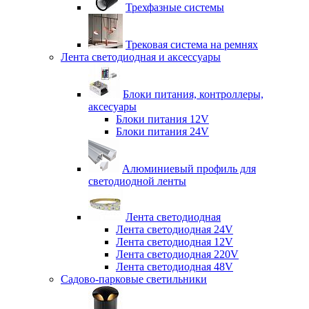
Трехфазные системы
Трековая система на ремнях
Лента светодиодная и аксессуары
Блоки питания, контроллеры,
аксесуары
Блоки питания 12V
Блоки питания 24V
Алюминиевый профиль для
светодиодной ленты
Лента светодиодная
Лента светодиодная 24V
Лента светодиодная 12V
Лента светодиодная 220V
Лента светодиодная 48V
Садово-парковые светильники