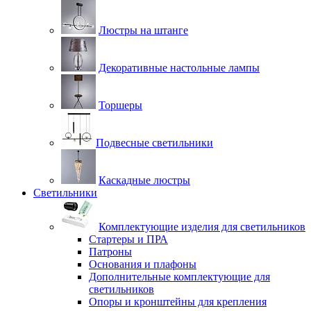
Люстры на штанге
Декоративные настольные лампы
Торшеры
Подвесные светильники
Каскадные люстры
Светильники
Комплектующие изделия для светильников
Стартеры и ПРА
Патроны
Основания и плафоны
Дополнительные комплектующие для
светильников
Опоры и кронштейны для крепления