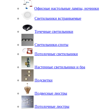
Офисные настольные лампы, ночники
Светильники встраиваемые
Точечные светильники
Светильники-споты
Потолочные светильники
Настенные светильники и бра
Подсветки
Подвесные люстры
Потолочные люстры