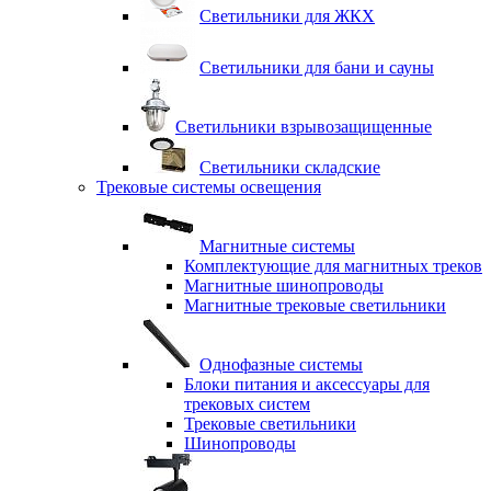
Светильники для ЖКХ
Светильники для бани и сауны
Светильники взрывозащищенные
Светильники складские
Трековые системы освещения
Магнитные системы
Комплектующие для магнитных треков
Магнитные шинопроводы
Магнитные трековые светильники
Однофазные системы
Блоки питания и аксессуары для
трековых систем
Трековые светильники
Шинопроводы