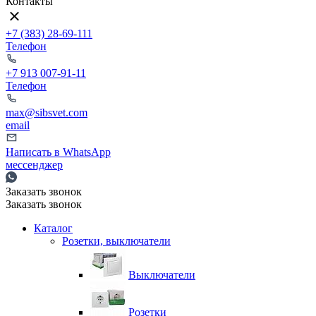
Контакты
+7 (383) 28-69-111
Телефон
+7 913 007-91-11
Телефон
max@sibsvet.com
email
Написать в WhatsApp
мессенджер
Заказать звонок
Заказать звонок
Каталог
Розетки, выключатели
Выключатели
Розетки