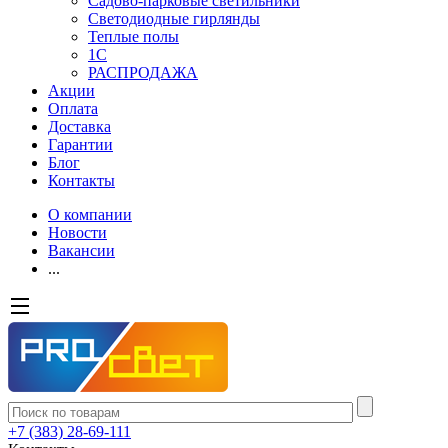
Садово-парковые светильники
Светодиодные гирлянды
Теплые полы
1С
РАСПРОДАЖА
Акции
Оплата
Доставка
Гарантии
Блог
Контакты
О компании
Новости
Вакансии
...
+7 (383) 28-69-111