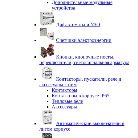
Дополнительные модульные
устройства
Дифавтоматы и УЗО
Счетчики электроэнергии
Кнопки, кнопочные посты,
переключатели, светосигнальная арматура
Контакторы, пускатели, реле и
аксессуары к ним
Контакторы
Контакторы в корпусе IP65
Тепловые реле
Аксессуары
Автоматические выключатели в
литом корпусе