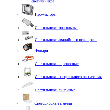
светильников
Прожекторы
Светильники консольные
Светильники аварийного освещения
Фонари
Светильники переносные
Светильники специального назначения
Светильники линейные
Светодиодные панели