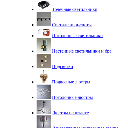
Точечные светильники
Светильники-споты
Потолочные светильники
Настенные светильники и бра
Подсветки
Подвесные люстры
Потолочные люстры
Люстры на штанге