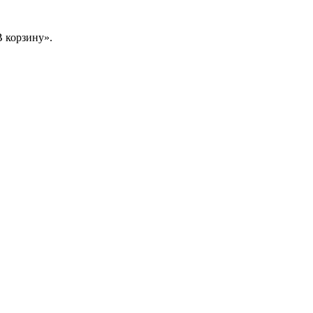
 корзину».