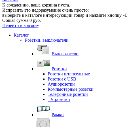
К сожалению, ваша корзина пуста.
Исправить это недоразумение очень просто:
выберите в каталоге интересующий товар и нажмите кнопку «В
Общая сумма:
0 руб.
Перейти в корзину
Каталог
Розетки, выключатели
Выключатели
Розетки
Розетки штепсельные
Розетки с USB
Аудиорозетки
Компьютерные розетки
Телефонные розетки
TV-розетки
Рамки