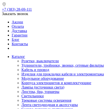
+7 (383) 28-69-111
Заказать звонок
Акции
Оплата
Доставка
Гарантии
Блог
Контакты
Каталог
Розетки, выключатели
Удлинители, тройники, звонки, сетевые фильтры
Кабель и провод
Изделия для прокладки кабеля и электромонтажа
Модульное оборудование
Корпуса электрощитов и комплектующие
Лампы (источники света)
Люстры, бра, торшеры
Светильники
Трековые системы освещения
Лента светодиодная и аксессуары