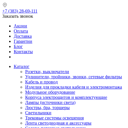
+7 (383) 28-69-111
Заказать звонок
Акции
Оплата
Доставка
Гарантии
Блог
Контакты
Каталог
Розетки, выключатели
Удлинители, тройники, звонки, сетевые фильтры
Кабель и провод
Изделия для прокладки кабеля и электромонтажа
Модульное оборудование
Корпуса электрощитов и комплектующие
Лампы (источники света)
Люстры, бра, торшеры
Светильники
Трековые системы освещения
Лента светодиодная и аксессуары