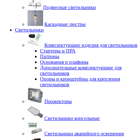
Подвесные светильники
Каскадные люстры
Светильники
Комплектующие изделия для светильников
Стартеры и ПРА
Патроны
Основания и плафоны
Дополнительные комплектующие для
светильников
Опоры и кронштейны для крепления
светильников
Прожекторы
Светильники консольные
Светильники аварийного освещения