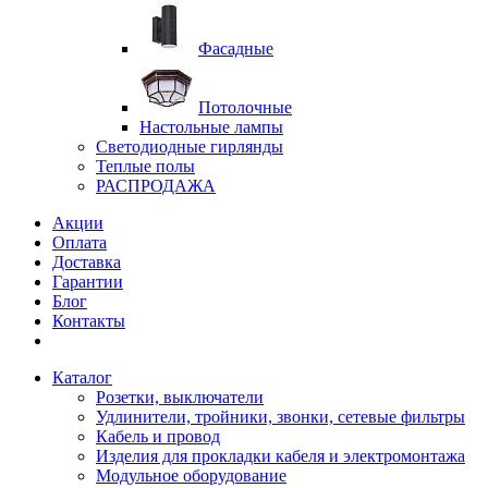
Фасадные
Потолочные
Настольные лампы
Светодиодные гирлянды
Теплые полы
РАСПРОДАЖА
Акции
Оплата
Доставка
Гарантии
Блог
Контакты
Каталог
Розетки, выключатели
Удлинители, тройники, звонки, сетевые фильтры
Кабель и провод
Изделия для прокладки кабеля и электромонтажа
Модульное оборудование