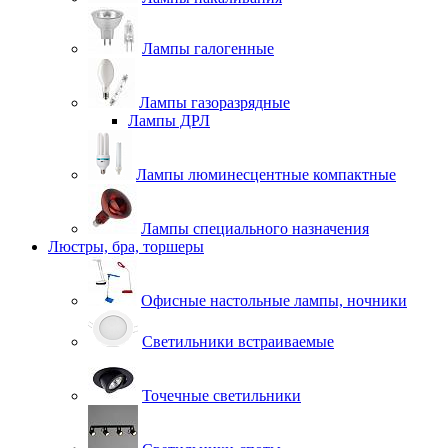
Лампы галогенные
Лампы газоразрядные
Лампы ДРЛ
Лампы люминесцентные компактные
Лампы специального назначения
Люстры, бра, торшеры
Офисные настольные лампы, ночники
Светильники встраиваемые
Точечные светильники