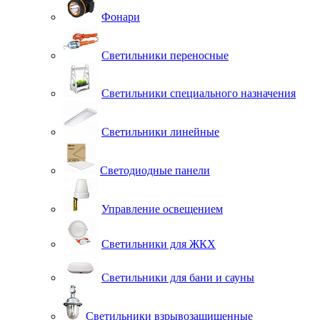
Фонари
Светильники переносные
Светильники специального назначения
Светильники линейные
Светодиодные панели
Управление освещением
Светильники для ЖКХ
Светильники для бани и сауны
Светильники взрывозащищенные