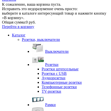
К сожалению, ваша корзина пуста.
Исправить это недоразумение очень просто:
выберите в каталоге интересующий товар и нажмите кнопку
«В корзину».
Общая сумма:
0 руб.
Перейти в корзину
Каталог
Розетки, выключатели
Выключатели
Розетки
Розетки штепсельные
Розетки с USB
Аудиорозетки
Компьютерные розетки
Телефонные розетки
TV-розетки
Рамки