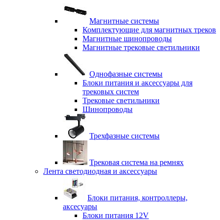
Магнитные системы
Комплектующие для магнитных треков
Магнитные шинопроводы
Магнитные трековые светильники
Однофазные системы
Блоки питания и аксессуары для
трековых систем
Трековые светильники
Шинопроводы
Трехфазные системы
Трековая система на ремнях
Лента светодиодная и аксессуары
Блоки питания, контроллеры,
аксесуары
Блоки питания 12V