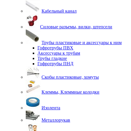
Кабельный канал
Силовые разъемы, вилки, штепсели
Трубы пластиковые и аксессуары к ним
Гофротрубы ПВХ
Аксессуары к трубам
Трубы гладкие
Гофротрубы ПНД
Скобы пластиковые, хомуты
Клеммы, Клеммные колодки
Изолента
Металлорукав