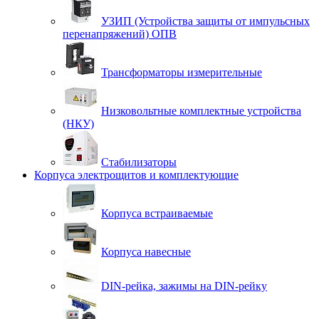
УЗИП (Устройства защиты от импульсных
перенапряжений) ОПВ
Трансформаторы измерительные
Низковольтные комплектные устройства
(НКУ)
Стабилизаторы
Корпуса электрощитов и комплектующие
Корпуса встраиваемые
Корпуса навесные
DIN-рейка, зажимы на DIN-рейку