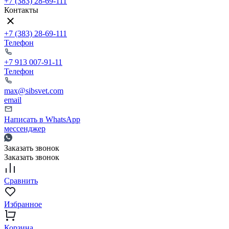
+7 (383) 28-69-111
Контакты
+7 (383) 28-69-111
Телефон
+7 913 007-91-11
Телефон
max@sibsvet.com
email
Написать в WhatsApp
мессенджер
Заказать звонок
Заказать звонок
Сравнить
Избранное
Корзина