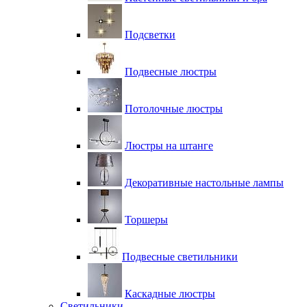
Подсветки
Подвесные люстры
Потолочные люстры
Люстры на штанге
Декоративные настольные лампы
Торшеры
Подвесные светильники
Каскадные люстры
Светильники