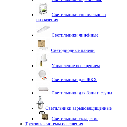
Светильники специального
назначения
Светильники линейные
Светодиодные панели
Управление освещением
Светильники для ЖКХ
Светильники для бани и сауны
Светильники взрывозащищенные
Светильники складские
Трековые системы освещения