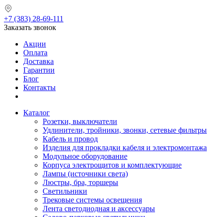
+7 (383) 28-69-111
Заказать звонок
Акции
Оплата
Доставка
Гарантии
Блог
Контакты
Каталог
Розетки, выключатели
Удлинители, тройники, звонки, сетевые фильтры
Кабель и провод
Изделия для прокладки кабеля и электромонтажа
Модульное оборудование
Корпуса электрощитов и комплектующие
Лампы (источники света)
Люстры, бра, торшеры
Светильники
Трековые системы освещения
Лента светодиодная и аксессуары