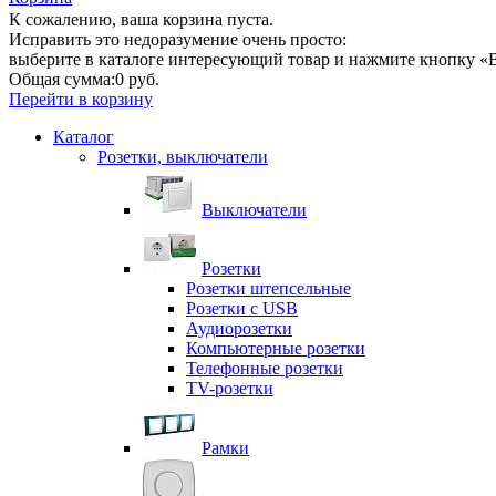
К сожалению, ваша корзина пуста.
Исправить это недоразумение очень просто:
выберите в каталоге интересующий товар и нажмите кнопку «В
Общая сумма:
0 руб.
Перейти в корзину
Каталог
Розетки, выключатели
Выключатели
Розетки
Розетки штепсельные
Розетки с USB
Аудиорозетки
Компьютерные розетки
Телефонные розетки
TV-розетки
Рамки