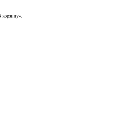
 корзину».