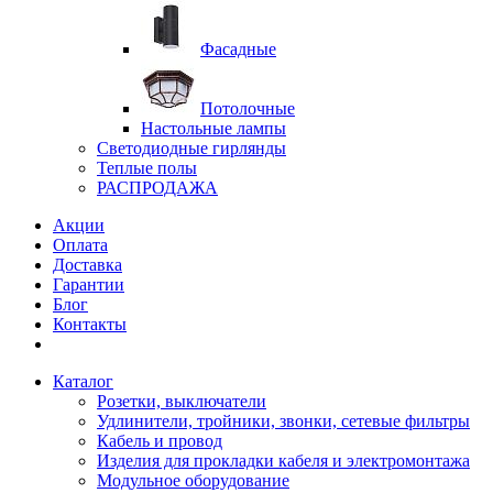
Фасадные
Потолочные
Настольные лампы
Светодиодные гирлянды
Теплые полы
РАСПРОДАЖА
Акции
Оплата
Доставка
Гарантии
Блог
Контакты
Каталог
Розетки, выключатели
Удлинители, тройники, звонки, сетевые фильтры
Кабель и провод
Изделия для прокладки кабеля и электромонтажа
Модульное оборудование