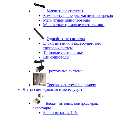
Магнитные системы
Комплектующие для магнитных треков
Магнитные шинопроводы
Магнитные трековые светильники
Однофазные системы
Блоки питания и аксессуары для
трековых систем
Трековые светильники
Шинопроводы
Трехфазные системы
Трековая система на ремнях
Лента светодиодная и аксессуары
Блоки питания, контроллеры,
аксесуары
Блоки питания 12V