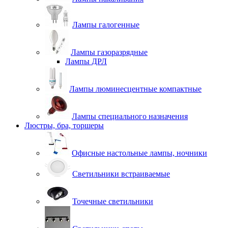
Лампы галогенные
Лампы газоразрядные
Лампы ДРЛ
Лампы люминесцентные компактные
Лампы специального назначения
Люстры, бра, торшеры
Офисные настольные лампы, ночники
Светильники встраиваемые
Точечные светильники