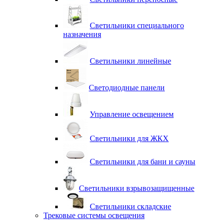
Светильники специального
назначения
Светильники линейные
Светодиодные панели
Управление освещением
Светильники для ЖКХ
Светильники для бани и сауны
Светильники взрывозащищенные
Светильники складские
Трековые системы освещения