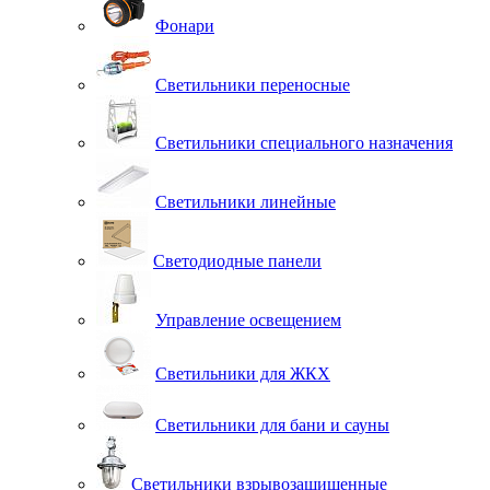
Фонари
Светильники переносные
Светильники специального назначения
Светильники линейные
Светодиодные панели
Управление освещением
Светильники для ЖКХ
Светильники для бани и сауны
Светильники взрывозащищенные