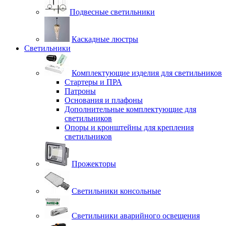
Подвесные светильники
Каскадные люстры
Светильники
Комплектующие изделия для светильников
Стартеры и ПРА
Патроны
Основания и плафоны
Дополнительные комплектующие для
светильников
Опоры и кронштейны для крепления
светильников
Прожекторы
Светильники консольные
Светильники аварийного освещения