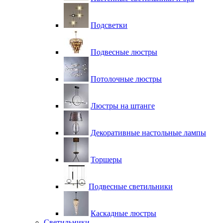
Подсветки
Подвесные люстры
Потолочные люстры
Люстры на штанге
Декоративные настольные лампы
Торшеры
Подвесные светильники
Каскадные люстры
Светильники