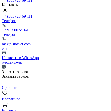
+7 (383) 28-69-111
Контакты
+7 (383) 28-69-111
Телефон
+7 913 007-91-11
Телефон
max@sibsvet.com
email
Написать в WhatsApp
мессенджер
Заказать звонок
Заказать звонок
Сравнить
Избранное
Корзина