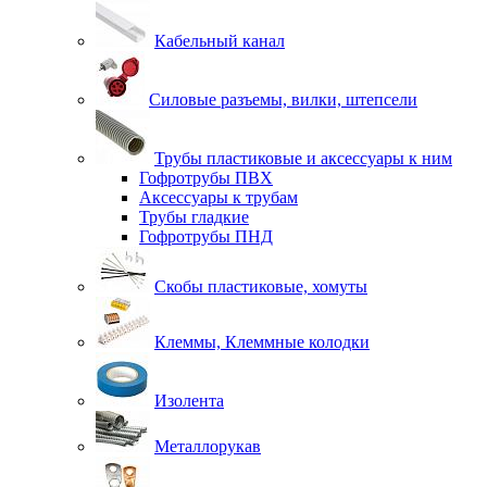
Кабельный канал
Силовые разъемы, вилки, штепсели
Трубы пластиковые и аксессуары к ним
Гофротрубы ПВХ
Аксессуары к трубам
Трубы гладкие
Гофротрубы ПНД
Скобы пластиковые, хомуты
Клеммы, Клеммные колодки
Изолента
Металлорукав