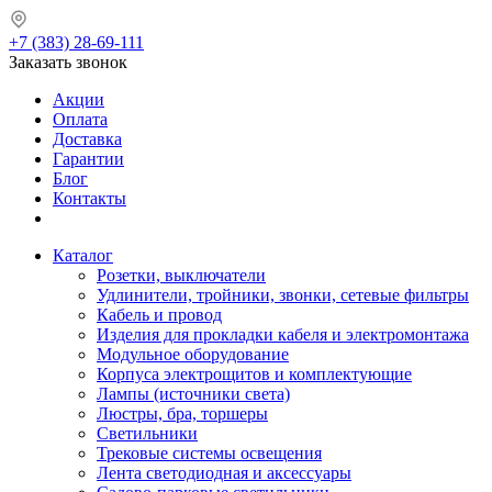
+7 (383) 28-69-111
Заказать звонок
Акции
Оплата
Доставка
Гарантии
Блог
Контакты
Каталог
Розетки, выключатели
Удлинители, тройники, звонки, сетевые фильтры
Кабель и провод
Изделия для прокладки кабеля и электромонтажа
Модульное оборудование
Корпуса электрощитов и комплектующие
Лампы (источники света)
Люстры, бра, торшеры
Светильники
Трековые системы освещения
Лента светодиодная и аксессуары