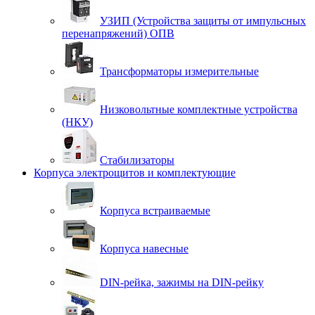
УЗИП (Устройства защиты от импульсных
перенапряжений) ОПВ
Трансформаторы измерительные
Низковольтные комплектные устройства
(НКУ)
Стабилизаторы
Корпуса электрощитов и комплектующие
Корпуса встраиваемые
Корпуса навесные
DIN-рейка, зажимы на DIN-рейку