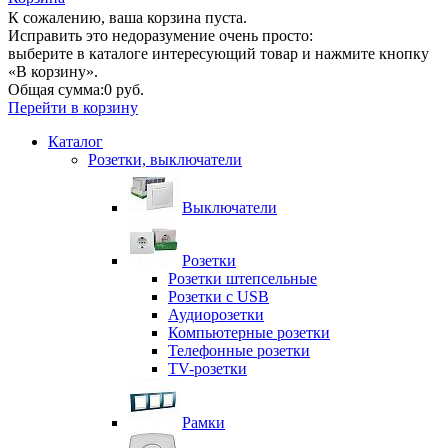
К сожалению, ваша корзина пуста.
Исправить это недоразумение очень просто:
выберите в каталоге интересующий товар и нажмите кнопку
«В корзину».
Общая сумма:
0 руб.
Перейти в корзину
Каталог
Розетки, выключатели
Выключатели
Розетки
Розетки штепсельные
Розетки с USB
Аудиорозетки
Компьютерные розетки
Телефонные розетки
TV-розетки
Рамки