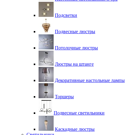
Подсветки
Подвесные люстры
Потолочные люстры
Люстры на штанге
Декоративные настольные лампы
Торшеры
Подвесные светильники
Каскадные люстры
Светильники