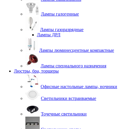
Лампы галогенные
Лампы газоразрядные
Лампы ДРЛ
Лампы люминесцентные компактные
Лампы специального назначения
Люстры, бра, торшеры
Офисные настольные лампы, ночники
Светильники встраиваемые
Точечные светильники