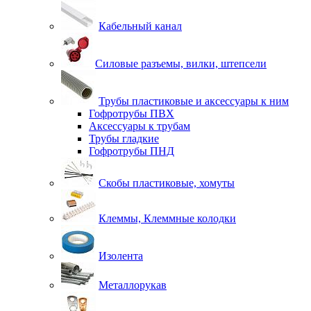
Кабельный канал
Силовые разъемы, вилки, штепсели
Трубы пластиковые и аксессуары к ним
Гофротрубы ПВХ
Аксессуары к трубам
Трубы гладкие
Гофротрубы ПНД
Скобы пластиковые, хомуты
Клеммы, Клеммные колодки
Изолента
Металлорукав