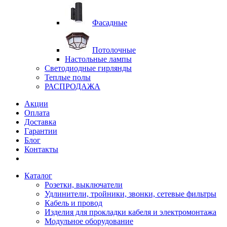
Фасадные
Потолочные
Настольные лампы
Светодиодные гирлянды
Теплые полы
РАСПРОДАЖА
Акции
Оплата
Доставка
Гарантии
Блог
Контакты
Каталог
Розетки, выключатели
Удлинители, тройники, звонки, сетевые фильтры
Кабель и провод
Изделия для прокладки кабеля и электромонтажа
Модульное оборудование