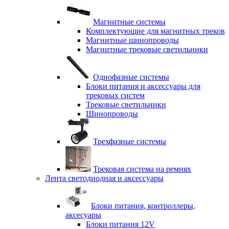
Магнитные системы
Комплектующие для магнитных треков
Магнитные шинопроводы
Магнитные трековые светильники
Однофазные системы
Блоки питания и аксессуары для
трековых систем
Трековые светильники
Шинопроводы
Трехфазные системы
Трековая система на ремнях
Лента светодиодная и аксессуары
Блоки питания, контроллеры,
аксесуары
Блоки питания 12V