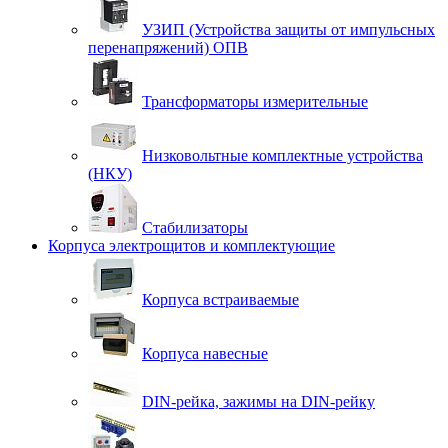
УЗИП (Устройства защиты от импульсных
перенапряжений) ОПВ
Трансформаторы измерительные
Низковольтные комплектные устройства
(НКУ)
Стабилизаторы
Корпуса электрощитов и комплектующие
Корпуса встраиваемые
Корпуса навесные
DIN-рейка, зажимы на DIN-рейку