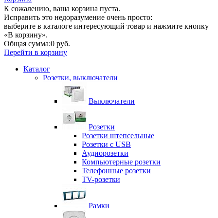
К сожалению, ваша корзина пуста.
Исправить это недоразумение очень просто:
выберите в каталоге интересующий товар и нажмите кнопку
«В корзину».
Общая сумма:
0 руб.
Перейти в корзину
Каталог
Розетки, выключатели
Выключатели
Розетки
Розетки штепсельные
Розетки с USB
Аудиорозетки
Компьютерные розетки
Телефонные розетки
TV-розетки
Рамки