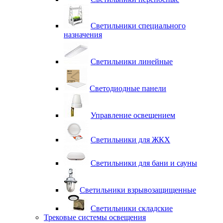
Светильники специального
назначения
Светильники линейные
Светодиодные панели
Управление освещением
Светильники для ЖКХ
Светильники для бани и сауны
Светильники взрывозащищенные
Светильники складские
Трековые системы освещения