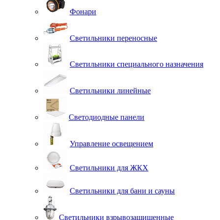
Фонари
Светильники переносные
Светильники специального назначения
Светильники линейные
Светодиодные панели
Управление освещением
Светильники для ЖКХ
Светильники для бани и сауны
Светильники взрывозащищенные