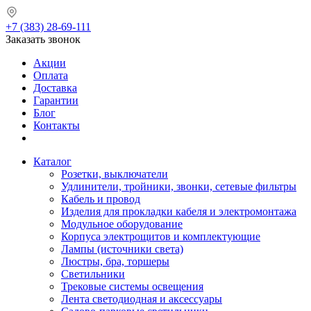
+7 (383) 28-69-111
Заказать звонок
Акции
Оплата
Доставка
Гарантии
Блог
Контакты
Каталог
Розетки, выключатели
Удлинители, тройники, звонки, сетевые фильтры
Кабель и провод
Изделия для прокладки кабеля и электромонтажа
Модульное оборудование
Корпуса электрощитов и комплектующие
Лампы (источники света)
Люстры, бра, торшеры
Светильники
Трековые системы освещения
Лента светодиодная и аксессуары