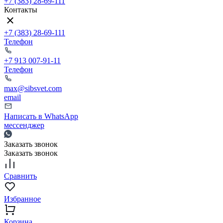
+7 (383) 28-69-111
Контакты
+7 (383) 28-69-111
Телефон
+7 913 007-91-11
Телефон
max@sibsvet.com
email
Написать в WhatsApp
мессенджер
Заказать звонок
Заказать звонок
Сравнить
Избранное
Корзина