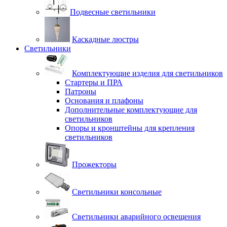
Подвесные светильники
Каскадные люстры
Светильники
Комплектующие изделия для светильников
Стартеры и ПРА
Патроны
Основания и плафоны
Дополнительные комплектующие для
светильников
Опоры и кронштейны для крепления
светильников
Прожекторы
Светильники консольные
Светильники аварийного освещения