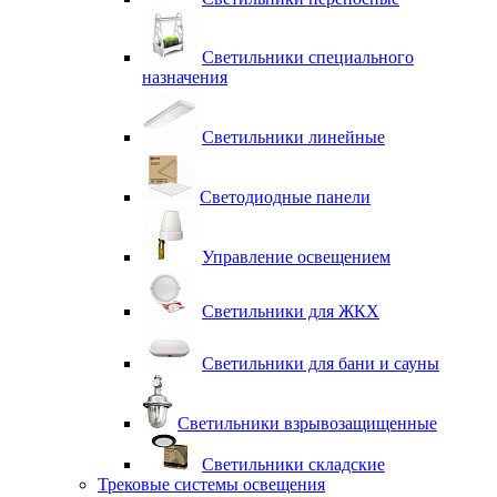
Светильники специального
назначения
Светильники линейные
Светодиодные панели
Управление освещением
Светильники для ЖКХ
Светильники для бани и сауны
Светильники взрывозащищенные
Светильники складские
Трековые системы освещения