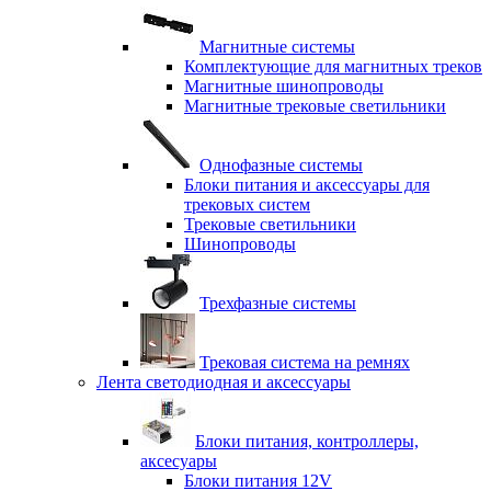
Магнитные системы
Комплектующие для магнитных треков
Магнитные шинопроводы
Магнитные трековые светильники
Однофазные системы
Блоки питания и аксессуары для
трековых систем
Трековые светильники
Шинопроводы
Трехфазные системы
Трековая система на ремнях
Лента светодиодная и аксессуары
Блоки питания, контроллеры,
аксесуары
Блоки питания 12V