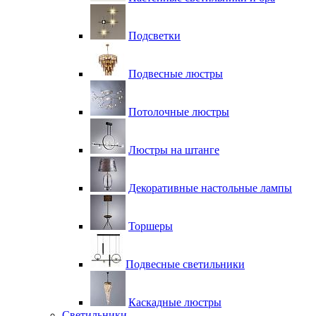
Подсветки
Подвесные люстры
Потолочные люстры
Люстры на штанге
Декоративные настольные лампы
Торшеры
Подвесные светильники
Каскадные люстры
Светильники