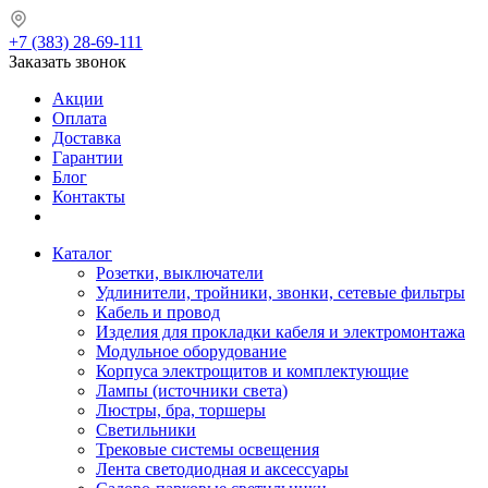
+7 (383) 28-69-111
Заказать звонок
Акции
Оплата
Доставка
Гарантии
Блог
Контакты
Каталог
Розетки, выключатели
Удлинители, тройники, звонки, сетевые фильтры
Кабель и провод
Изделия для прокладки кабеля и электромонтажа
Модульное оборудование
Корпуса электрощитов и комплектующие
Лампы (источники света)
Люстры, бра, торшеры
Светильники
Трековые системы освещения
Лента светодиодная и аксессуары