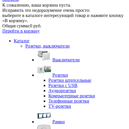
К сожалению, ваша корзина пуста.
Исправить это недоразумение очень просто:
выберите в каталоге интересующий товар и нажмите кнопку
«В корзину».
Общая сумма:
0 руб.
Перейти в корзину
Каталог
Розетки, выключатели
Выключатели
Розетки
Розетки штепсельные
Розетки с USB
Аудиорозетки
Компьютерные розетки
Телефонные розетки
TV-розетки
Рамки