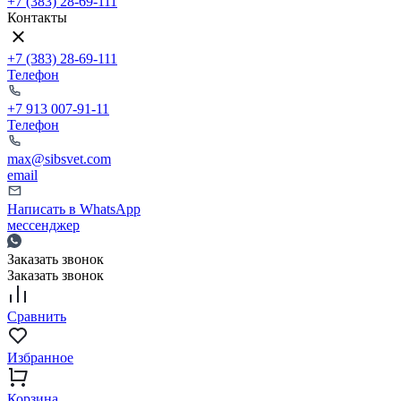
+7 (383) 28-69-111
Контакты
+7 (383) 28-69-111
Телефон
+7 913 007-91-11
Телефон
max@sibsvet.com
email
Написать в WhatsApp
мессенджер
Заказать звонок
Заказать звонок
Сравнить
Избранное
Корзина