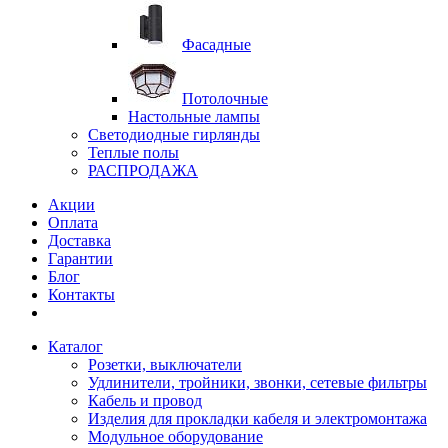
Фасадные
Потолочные
Настольные лампы
Светодиодные гирлянды
Теплые полы
РАСПРОДАЖА
Акции
Оплата
Доставка
Гарантии
Блог
Контакты
Каталог
Розетки, выключатели
Удлинители, тройники, звонки, сетевые фильтры
Кабель и провод
Изделия для прокладки кабеля и электромонтажа
Модульное оборудование