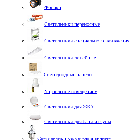
Фонари
Светильники переносные
Светильники специального назначения
Светильники линейные
Светодиодные панели
Управление освещением
Светильники для ЖКХ
Светильники для бани и сауны
Светильники взрывозащищенные