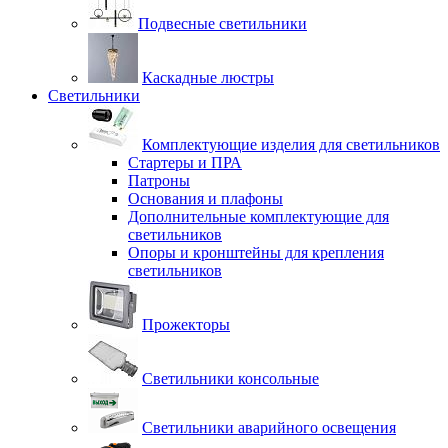
Подвесные светильники
Каскадные люстры
Светильники
Комплектующие изделия для светильников
Стартеры и ПРА
Патроны
Основания и плафоны
Дополнительные комплектующие для
светильников
Опоры и кронштейны для крепления
светильников
Прожекторы
Светильники консольные
Светильники аварийного освещения