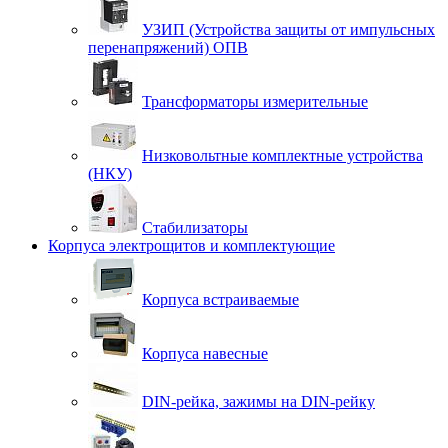
УЗИП (Устройства защиты от импульсных
перенапряжений) ОПВ
Трансформаторы измерительные
Низковольтные комплектные устройства
(НКУ)
Стабилизаторы
Корпуса электрощитов и комплектующие
Корпуса встраиваемые
Корпуса навесные
DIN-рейка, зажимы на DIN-рейку