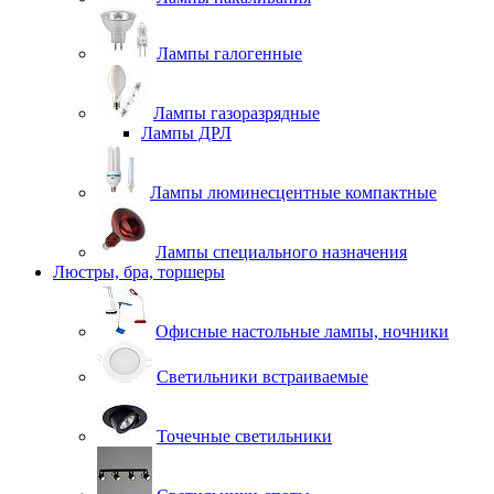
Лампы галогенные
Лампы газоразрядные
Лампы ДРЛ
Лампы люминесцентные компактные
Лампы специального назначения
Люстры, бра, торшеры
Офисные настольные лампы, ночники
Светильники встраиваемые
Точечные светильники