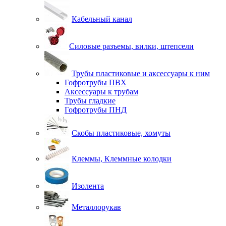
Кабельный канал
Силовые разъемы, вилки, штепсели
Трубы пластиковые и аксессуары к ним
Гофротрубы ПВХ
Аксессуары к трубам
Трубы гладкие
Гофротрубы ПНД
Скобы пластиковые, хомуты
Клеммы, Клеммные колодки
Изолента
Металлорукав