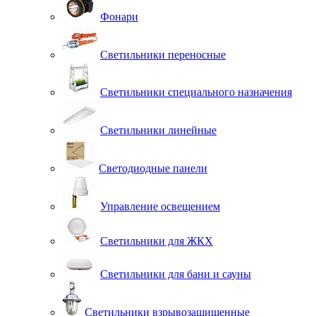
Фонари
Светильники переносные
Светильники специального назначения
Светильники линейные
Светодиодные панели
Управление освещением
Светильники для ЖКХ
Светильники для бани и сауны
Светильники взрывозащищенные