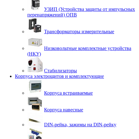
УЗИП (Устройства защиты от импульсных
перенапряжений) ОПВ
Трансформаторы измерительные
Низковольтные комплектные устройства
(НКУ)
Стабилизаторы
Корпуса электрощитов и комплектующие
Корпуса встраиваемые
Корпуса навесные
DIN-рейка, зажимы на DIN-рейку