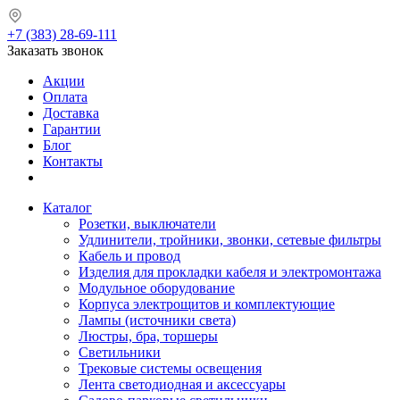
+7 (383) 28-69-111
Заказать звонок
Акции
Оплата
Доставка
Гарантии
Блог
Контакты
Каталог
Розетки, выключатели
Удлинители, тройники, звонки, сетевые фильтры
Кабель и провод
Изделия для прокладки кабеля и электромонтажа
Модульное оборудование
Корпуса электрощитов и комплектующие
Лампы (источники света)
Люстры, бра, торшеры
Светильники
Трековые системы освещения
Лента светодиодная и аксессуары