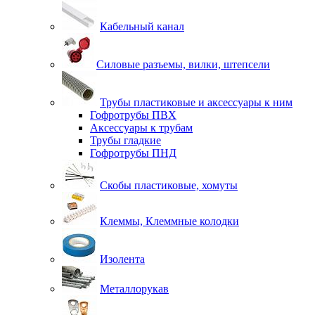
Кабельный канал
Силовые разъемы, вилки, штепсели
Трубы пластиковые и аксессуары к ним
Гофротрубы ПВХ
Аксессуары к трубам
Трубы гладкие
Гофротрубы ПНД
Скобы пластиковые, хомуты
Клеммы, Клеммные колодки
Изолента
Металлорукав