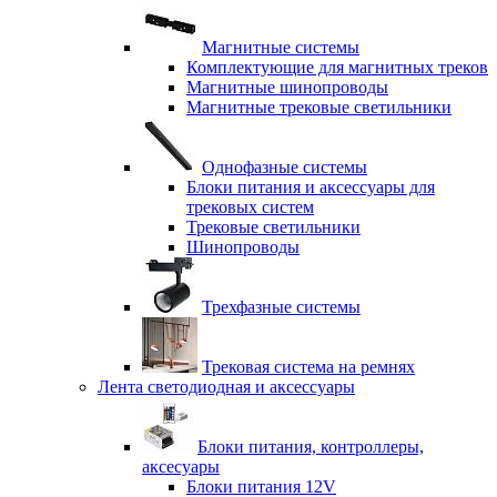
Магнитные системы
Комплектующие для магнитных треков
Магнитные шинопроводы
Магнитные трековые светильники
Однофазные системы
Блоки питания и аксессуары для
трековых систем
Трековые светильники
Шинопроводы
Трехфазные системы
Трековая система на ремнях
Лента светодиодная и аксессуары
Блоки питания, контроллеры,
аксесуары
Блоки питания 12V