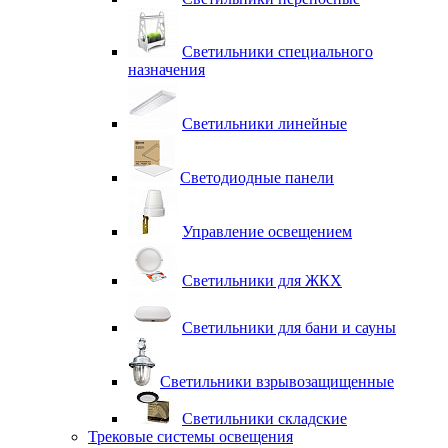
Светильники специального
назначения
Светильники линейные
Светодиодные панели
Управление освещением
Светильники для ЖКХ
Светильники для бани и сауны
Светильники взрывозащищенные
Светильники складские
Трековые системы освещения