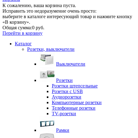
К сожалению, ваша корзина пуста.
Исправить это недоразумение очень просто:
выберите в каталоге интересующий товар и нажмите кнопку
«В корзину».
Общая сумма:
0 руб.
Перейти в корзину
Каталог
Розетки, выключатели
Выключатели
Розетки
Розетки штепсельные
Розетки с USB
Аудиорозетки
Компьютерные розетки
Телефонные розетки
TV-розетки
Рамки