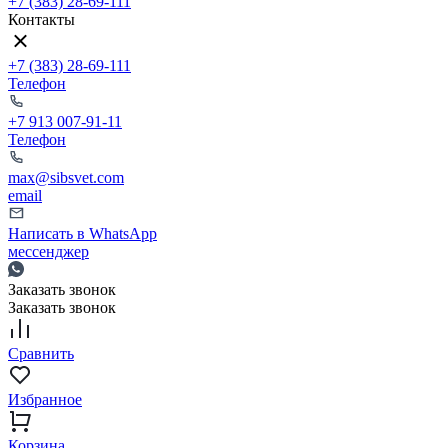
+7 (383) 28-69-111
Контакты
+7 (383) 28-69-111
Телефон
+7 913 007-91-11
Телефон
max@sibsvet.com
email
Написать в WhatsApp
мессенджер
Заказать звонок
Заказать звонок
Сравнить
Избранное
Корзина