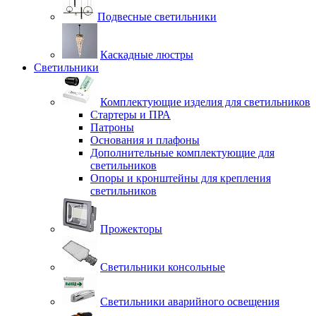
Подвесные светильники
Каскадные люстры
Светильники
Комплектующие изделия для светильников
Стартеры и ПРА
Патроны
Основания и плафоны
Дополнительные комплектующие для
светильников
Опоры и кронштейны для крепления
светильников
Прожекторы
Светильники консольные
Светильники аварийного освещения