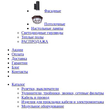
Фасадные
Потолочные
Настольные лампы
Светодиодные гирлянды
Теплые полы
РАСПРОДАЖА
Акции
Оплата
Доставка
Гарантии
Блог
Контакты
Каталог
Розетки, выключатели
Удлинители, тройники, звонки, сетевые фильтры
Кабель и провод
Изделия для прокладки кабеля и электромонтажа
Модульное оборудование