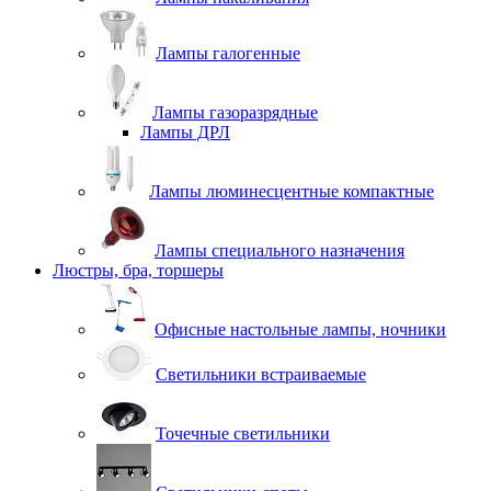
Лампы галогенные
Лампы газоразрядные
Лампы ДРЛ
Лампы люминесцентные компактные
Лампы специального назначения
Люстры, бра, торшеры
Офисные настольные лампы, ночники
Светильники встраиваемые
Точечные светильники