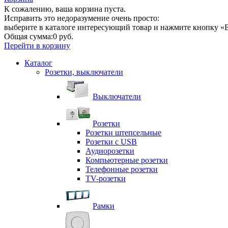
К сожалению, ваша корзина пуста.
Исправить это недоразумение очень просто:
выберите в каталоге интересующий товар и нажмите кнопку «В
Общая сумма:
0 руб.
Перейти в корзину
Каталог
Розетки, выключатели
Выключатели
Розетки
Розетки штепсельные
Розетки с USB
Аудиорозетки
Компьютерные розетки
Телефонные розетки
TV-розетки
Рамки