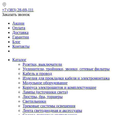
+7 (383) 28-69-111
Заказать звонок
Акции
Оплата
Доставка
Гарантии
Блог
Контакты
Каталог
Розетки, выключатели
Удлинители, тройники, звонки, сетевые фильтры
Кабель и провод
Изделия для прокладки кабеля и электромонтажа
Модульное оборудование
Корпуса электрощитов и комплектующие
Лампы (источники света)
Люстры, бра, торшеры
Светильники
Трековые системы освещения
Лента светодиодная и аксессуары