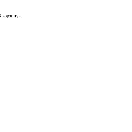
 корзину».