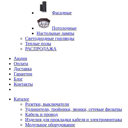
Фасадные
Потолочные
Настольные лампы
Светодиодные гирлянды
Теплые полы
РАСПРОДАЖА
Акции
Оплата
Доставка
Гарантии
Блог
Контакты
Каталог
Розетки, выключатели
Удлинители, тройники, звонки, сетевые фильтры
Кабель и провод
Изделия для прокладки кабеля и электромонтажа
Модульное оборудование