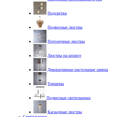
Подсветки
Подвесные люстры
Потолочные люстры
Люстры на штанге
Декоративные настольные лампы
Торшеры
Подвесные светильники
Каскадные люстры
Светильники