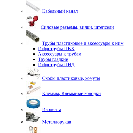
Кабельный канал
Силовые разъемы, вилки, штепсели
Трубы пластиковые и аксессуары к ним
Гофротрубы ПВХ
Аксессуары к трубам
Трубы гладкие
Гофротрубы ПНД
Скобы пластиковые, хомуты
Клеммы, Клеммные колодки
Изолента
Металлорукав