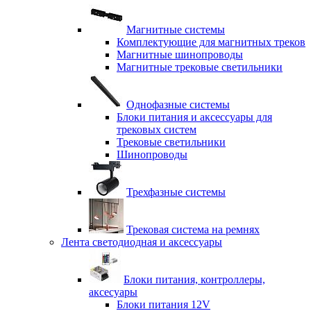
Магнитные системы
Комплектующие для магнитных треков
Магнитные шинопроводы
Магнитные трековые светильники
Однофазные системы
Блоки питания и аксессуары для
трековых систем
Трековые светильники
Шинопроводы
Трехфазные системы
Трековая система на ремнях
Лента светодиодная и аксессуары
Блоки питания, контроллеры,
аксесуары
Блоки питания 12V