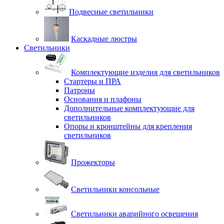
Подвесные светильники
Каскадные люстры
Светильники
Комплектующие изделия для светильников
Стартеры и ПРА
Патроны
Основания и плафоны
Дополнительные комплектующие для
светильников
Опоры и кронштейны для крепления
светильников
Прожекторы
Светильники консольные
Светильники аварийного освещения