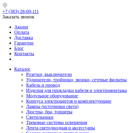
+7 (383) 28-69-111
Заказать звонок
Акции
Оплата
Доставка
Гарантии
Блог
Контакты
Каталог
Розетки, выключатели
Удлинители, тройники, звонки, сетевые фильтры
Кабель и провод
Изделия для прокладки кабеля и электромонтажа
Модульное оборудование
Корпуса электрощитов и комплектующие
Лампы (источники света)
Люстры, бра, торшеры
Светильники
Трековые системы освещения
Лента светодиодная и аксессуары