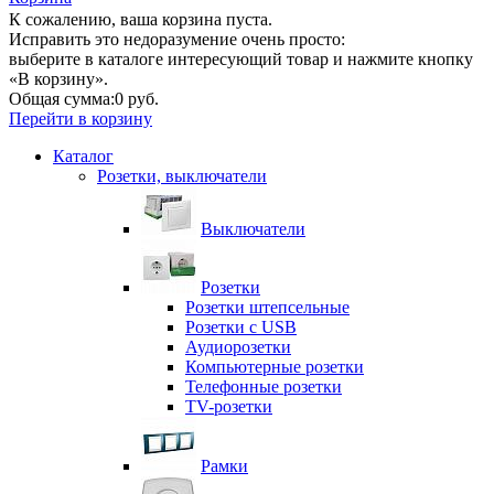
К сожалению, ваша корзина пуста.
Исправить это недоразумение очень просто:
выберите в каталоге интересующий товар и нажмите кнопку
«В корзину».
Общая сумма:
0 руб.
Перейти в корзину
Каталог
Розетки, выключатели
Выключатели
Розетки
Розетки штепсельные
Розетки с USB
Аудиорозетки
Компьютерные розетки
Телефонные розетки
TV-розетки
Рамки