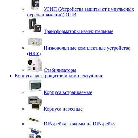
УЗИП (Устройства защиты от импульсных
перенапряжений) ОПВ
Трансформаторы измерительные
Низковольтные комплектные устройства
(НКУ)
Стабилизаторы
Корпуса электрощитов и комплектующие
Корпуса встраиваемые
Корпуса навесные
DIN-рейка, зажимы на DIN-рейку