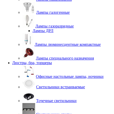
Лампы галогенные
Лампы газоразрядные
Лампы ДРЛ
Лампы люминесцентные компактные
Лампы специального назначения
Люстры, бра, торшеры
Офисные настольные лампы, ночники
Светильники встраиваемые
Точечные светильники