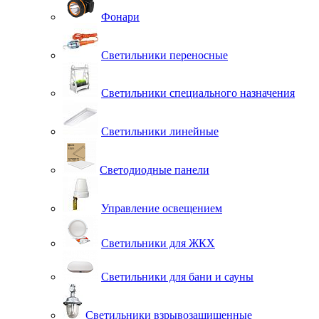
Фонари
Светильники переносные
Светильники специального назначения
Светильники линейные
Светодиодные панели
Управление освещением
Светильники для ЖКХ
Светильники для бани и сауны
Светильники взрывозащищенные