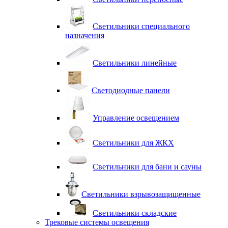
Светильники специального
назначения
Светильники линейные
Светодиодные панели
Управление освещением
Светильники для ЖКХ
Светильники для бани и сауны
Светильники взрывозащищенные
Светильники складские
Трековые системы освещения