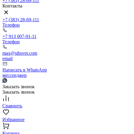
+7 (383) 28-69-111
Контакты
+7 (383) 28-69-111
Телефон
+7 913 007-91-11
Телефон
max@sibsvet.com
email
Написать в WhatsApp
мессенджер
Заказать звонок
Заказать звонок
Сравнить
Избранное
Корзина