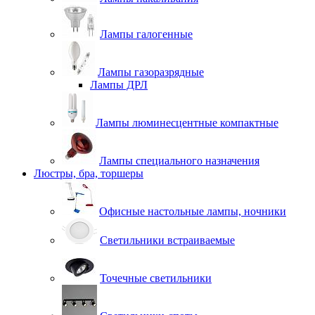
Лампы галогенные
Лампы газоразрядные
Лампы ДРЛ
Лампы люминесцентные компактные
Лампы специального назначения
Люстры, бра, торшеры
Офисные настольные лампы, ночники
Светильники встраиваемые
Точечные светильники