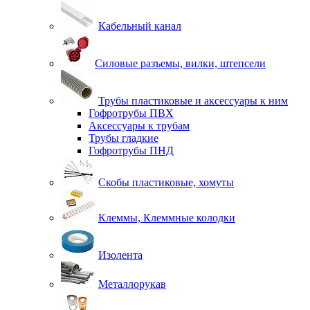
Кабельный канал
Силовые разъемы, вилки, штепсели
Трубы пластиковые и аксессуары к ним
Гофротрубы ПВХ
Аксессуары к трубам
Трубы гладкие
Гофротрубы ПНД
Скобы пластиковые, хомуты
Клеммы, Клеммные колодки
Изолента
Металлорукав