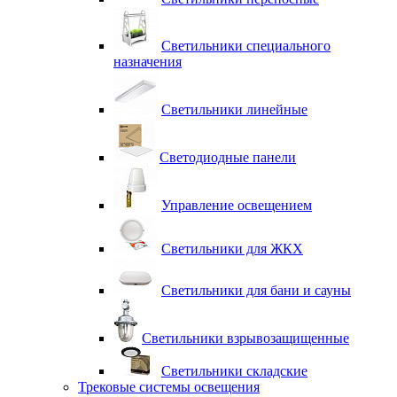
Светильники специального
назначения
Светильники линейные
Светодиодные панели
Управление освещением
Светильники для ЖКХ
Светильники для бани и сауны
Светильники взрывозащищенные
Светильники складские
Трековые системы освещения