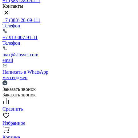
+7 (383) 28-69-111
Контакты
+7 (383) 28-69-111
Телефон
+7 913 007-91-11
Телефон
max@sibsvet.com
email
Написать в WhatsApp
мессенджер
Заказать звонок
Заказать звонок
Сравнить
Избранное
Корзина