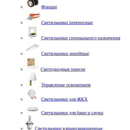
Фонари
Светильники переносные
Светильники специального назначения
Светильники линейные
Светодиодные панели
Управление освещением
Светильники для ЖКХ
Светильники для бани и сауны
Светильники взрывозащищенные