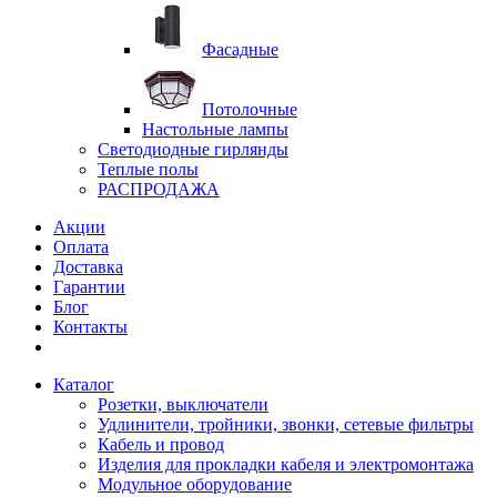
Фасадные
Потолочные
Настольные лампы
Светодиодные гирлянды
Теплые полы
РАСПРОДАЖА
Акции
Оплата
Доставка
Гарантии
Блог
Контакты
Каталог
Розетки, выключатели
Удлинители, тройники, звонки, сетевые фильтры
Кабель и провод
Изделия для прокладки кабеля и электромонтажа
Модульное оборудование