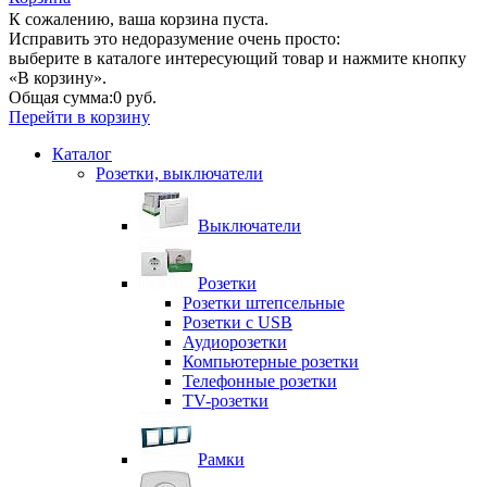
К сожалению, ваша корзина пуста.
Исправить это недоразумение очень просто:
выберите в каталоге интересующий товар и нажмите кнопку
«В корзину».
Общая сумма:
0 руб.
Перейти в корзину
Каталог
Розетки, выключатели
Выключатели
Розетки
Розетки штепсельные
Розетки с USB
Аудиорозетки
Компьютерные розетки
Телефонные розетки
TV-розетки
Рамки