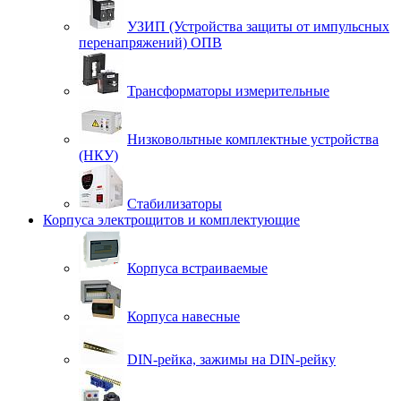
УЗИП (Устройства защиты от импульсных
перенапряжений) ОПВ
Трансформаторы измерительные
Низковольтные комплектные устройства
(НКУ)
Стабилизаторы
Корпуса электрощитов и комплектующие
Корпуса встраиваемые
Корпуса навесные
DIN-рейка, зажимы на DIN-рейку