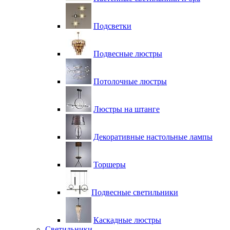
Подсветки
Подвесные люстры
Потолочные люстры
Люстры на штанге
Декоративные настольные лампы
Торшеры
Подвесные светильники
Каскадные люстры
Светильники