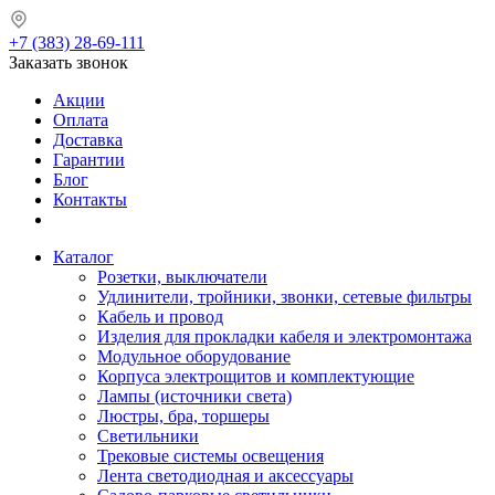
+7 (383) 28-69-111
Заказать звонок
Акции
Оплата
Доставка
Гарантии
Блог
Контакты
Каталог
Розетки, выключатели
Удлинители, тройники, звонки, сетевые фильтры
Кабель и провод
Изделия для прокладки кабеля и электромонтажа
Модульное оборудование
Корпуса электрощитов и комплектующие
Лампы (источники света)
Люстры, бра, торшеры
Светильники
Трековые системы освещения
Лента светодиодная и аксессуары