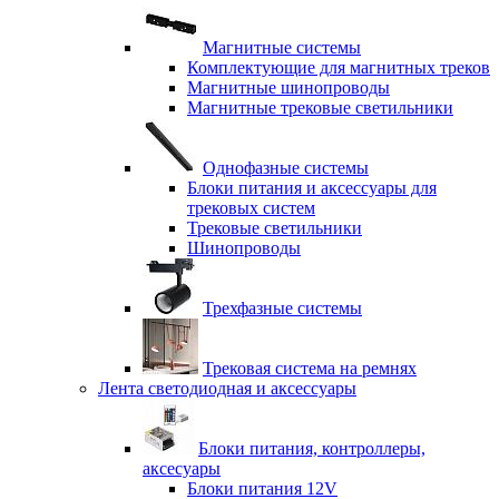
Магнитные системы
Комплектующие для магнитных треков
Магнитные шинопроводы
Магнитные трековые светильники
Однофазные системы
Блоки питания и аксессуары для
трековых систем
Трековые светильники
Шинопроводы
Трехфазные системы
Трековая система на ремнях
Лента светодиодная и аксессуары
Блоки питания, контроллеры,
аксесуары
Блоки питания 12V