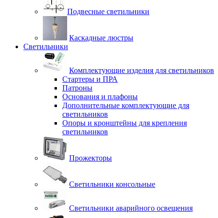
Подвесные светильники
Каскадные люстры
Светильники
Комплектующие изделия для светильников
Стартеры и ПРА
Патроны
Основания и плафоны
Дополнительные комплектующие для
светильников
Опоры и кронштейны для крепления
светильников
Прожекторы
Светильники консольные
Светильники аварийного освещения