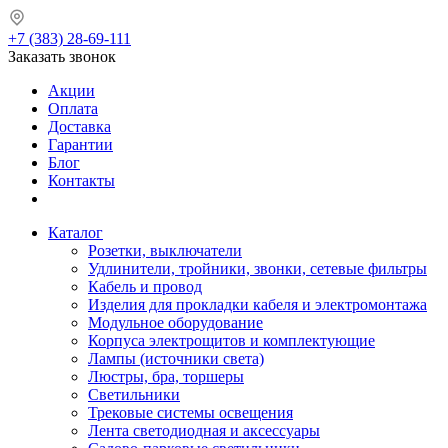
+7 (383) 28-69-111
Заказать звонок
Акции
Оплата
Доставка
Гарантии
Блог
Контакты
Каталог
Розетки, выключатели
Удлинители, тройники, звонки, сетевые фильтры
Кабель и провод
Изделия для прокладки кабеля и электромонтажа
Модульное оборудование
Корпуса электрощитов и комплектующие
Лампы (источники света)
Люстры, бра, торшеры
Светильники
Трековые системы освещения
Лента светодиодная и аксессуары