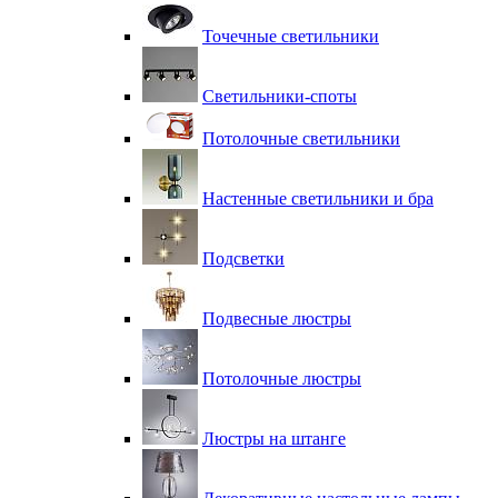
Точечные светильники
Светильники-споты
Потолочные светильники
Настенные светильники и бра
Подсветки
Подвесные люстры
Потолочные люстры
Люстры на штанге