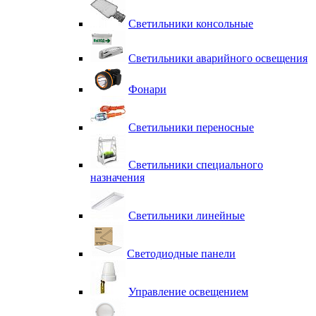
Светильники консольные
Светильники аварийного освещения
Фонари
Светильники переносные
Светильники специального
назначения
Светильники линейные
Светодиодные панели
Управление освещением