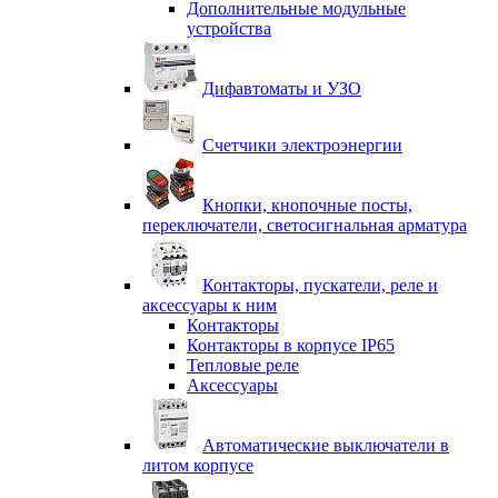
Дополнительные модульные
устройства
Дифавтоматы и УЗО
Счетчики электроэнергии
Кнопки, кнопочные посты,
переключатели, светосигнальная арматура
Контакторы, пускатели, реле и
аксессуары к ним
Контакторы
Контакторы в корпусе IP65
Тепловые реле
Аксессуары
Автоматические выключатели в
литом корпусе