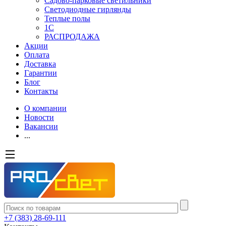
Садово-парковые светильники
Светодиодные гирлянды
Теплые полы
1С
РАСПРОДАЖА
Акции
Оплата
Доставка
Гарантии
Блог
Контакты
О компании
Новости
Вакансии
...
+7 (383) 28-69-111