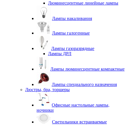
Люминесцентные линейные лампы
Лампы накаливания
Лампы галогенные
Лампы газоразрядные
Лампы ДРЛ
Лампы люминесцентные компактные
Лампы специального назначения
Люстры, бра, торшеры
Офисные настольные лампы,
ночники
Светильники встраиваемые