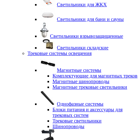
Светильники для ЖКХ
Светильники для бани и сауны
Светильники взрывозащищенные
Светильники складские
Трековые системы освещения
Магнитные системы
Комплектующие для магнитных треков
Магнитные шинопроводы
Магнитные трековые светильники
Однофазные системы
Блоки питания и аксессуары для
трековых систем
Трековые светильники
Шинопроводы