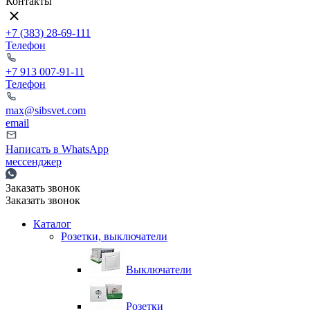
Контакты
+7 (383) 28-69-111
Телефон
+7 913 007-91-11
Телефон
max@sibsvet.com
email
Написать в WhatsApp
мессенджер
Заказать звонок
Заказать звонок
Каталог
Розетки, выключатели
Выключатели
Розетки