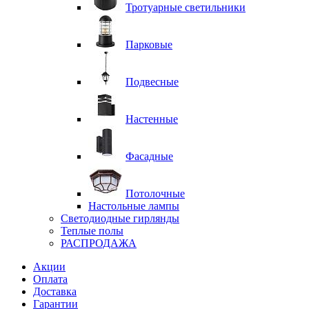
Тротуарные светильники
Парковые
Подвесные
Настенные
Фасадные
Потолочные
Настольные лампы
Светодиодные гирлянды
Теплые полы
РАСПРОДАЖА
Акции
Оплата
Доставка
Гарантии