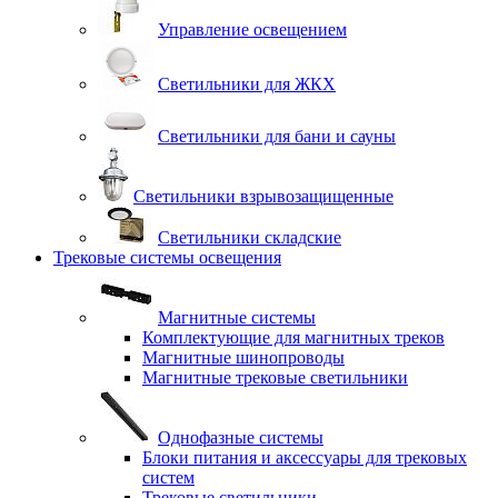
Управление освещением
Светильники для ЖКХ
Светильники для бани и сауны
Светильники взрывозащищенные
Светильники складские
Трековые системы освещения
Магнитные системы
Комплектующие для магнитных треков
Магнитные шинопроводы
Магнитные трековые светильники
Однофазные системы
Блоки питания и аксессуары для трековых
систем
Трековые светильники