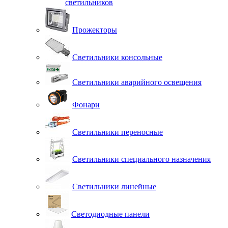
светильников
Прожекторы
Светильники консольные
Светильники аварийного освещения
Фонари
Светильники переносные
Светильники специального назначения
Светильники линейные
Светодиодные панели