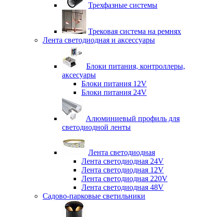
Трехфазные системы
Трековая система на ремнях
Лента светодиодная и аксессуары
Блоки питания, контроллеры,
аксесуары
Блоки питания 12V
Блоки питания 24V
Алюминиевый профиль для
светодиодной ленты
Лента светодиодная
Лента светодиодная 24V
Лента светодиодная 12V
Лента светодиодная 220V
Лента светодиодная 48V
Садово-парковые светильники