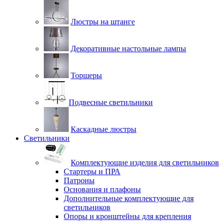
Люстры на штанге
Декоративные настольные лампы
Торшеры
Подвесные светильники
Каскадные люстры
Светильники
Комплектующие изделия для светильников
Стартеры и ПРА
Патроны
Основания и плафоны
Дополнительные комплектующие для
светильников
Опоры и кронштейны для крепления