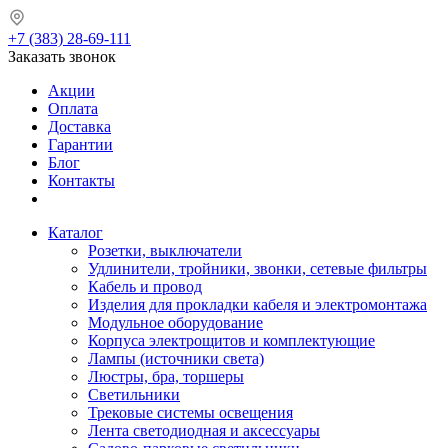
+7 (383) 28-69-111
Заказать звонок
Акции
Оплата
Доставка
Гарантии
Блог
Контакты
Каталог
Розетки, выключатели
Удлинители, тройники, звонки, сетевые фильтры
Кабель и провод
Изделия для прокладки кабеля и электромонтажа
Модульное оборудование
Корпуса электрощитов и комплектующие
Лампы (источники света)
Люстры, бра, торшеры
Светильники
Трековые системы освещения
Лента светодиодная и аксессуары