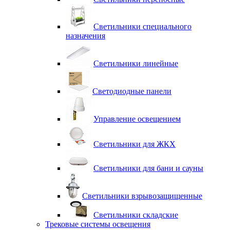
Светильники специального
назначения
Светильники линейные
Светодиодные панели
Управление освещением
Светильники для ЖКХ
Светильники для бани и сауны
Светильники взрывозащищенные
Светильники складские
Трековые системы освещения