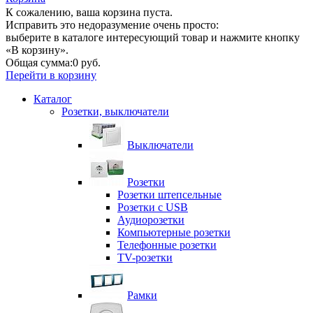
К сожалению, ваша корзина пуста.
Исправить это недоразумение очень просто:
выберите в каталоге интересующий товар и нажмите кнопку
«В корзину».
Общая сумма:
0 руб.
Перейти в корзину
Каталог
Розетки, выключатели
Выключатели
Розетки
Розетки штепсельные
Розетки с USB
Аудиорозетки
Компьютерные розетки
Телефонные розетки
TV-розетки
Рамки