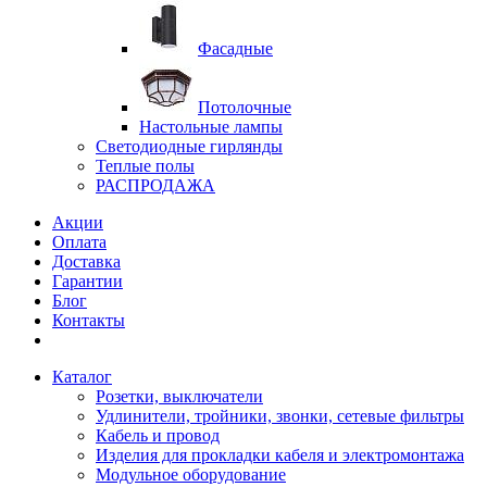
Фасадные
Потолочные
Настольные лампы
Светодиодные гирлянды
Теплые полы
РАСПРОДАЖА
Акции
Оплата
Доставка
Гарантии
Блог
Контакты
Каталог
Розетки, выключатели
Удлинители, тройники, звонки, сетевые фильтры
Кабель и провод
Изделия для прокладки кабеля и электромонтажа
Модульное оборудование