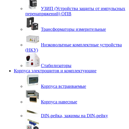
УЗИП (Устройства защиты от импульсных
перенапряжений) ОПВ
Трансформаторы измерительные
Низковольтные комплектные устройства
(НКУ)
Стабилизаторы
Корпуса электрощитов и комплектующие
Корпуса встраиваемые
Корпуса навесные
DIN-рейка, зажимы на DIN-рейку