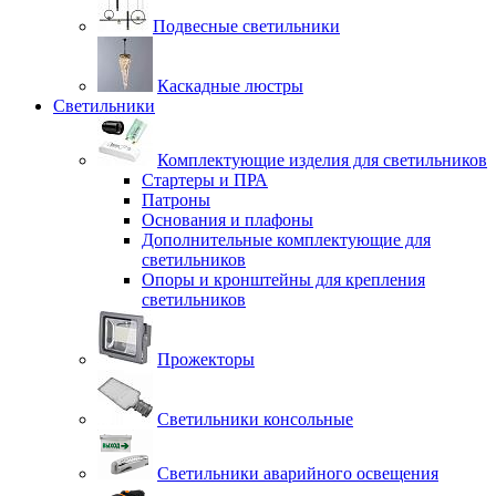
Подвесные светильники
Каскадные люстры
Светильники
Комплектующие изделия для светильников
Стартеры и ПРА
Патроны
Основания и плафоны
Дополнительные комплектующие для
светильников
Опоры и кронштейны для крепления
светильников
Прожекторы
Светильники консольные
Светильники аварийного освещения