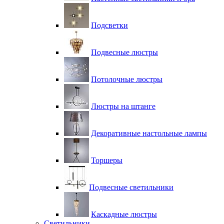
Подсветки
Подвесные люстры
Потолочные люстры
Люстры на штанге
Декоративные настольные лампы
Торшеры
Подвесные светильники
Каскадные люстры
Светильники