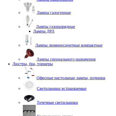
Лампы галогенные
Лампы газоразрядные
Лампы ДРЛ
Лампы люминесцентные компактные
Лампы специального назначения
Люстры, бра, торшеры
Офисные настольные лампы, ночники
Светильники встраиваемые
Точечные светильники