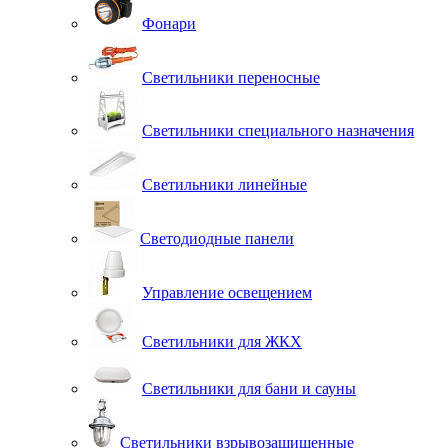
Фонари
Светильники переносные
Светильники специального назначения
Светильники линейные
Светодиодные панели
Управление освещением
Светильники для ЖКХ
Светильники для бани и сауны
Светильники взрывозащищенные