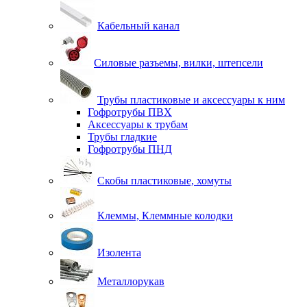
Кабельный канал
Силовые разъемы, вилки, штепсели
Трубы пластиковые и аксессуары к ним
Гофротрубы ПВХ
Аксессуары к трубам
Трубы гладкие
Гофротрубы ПНД
Скобы пластиковые, хомуты
Клеммы, Клеммные колодки
Изолента
Металлорукав