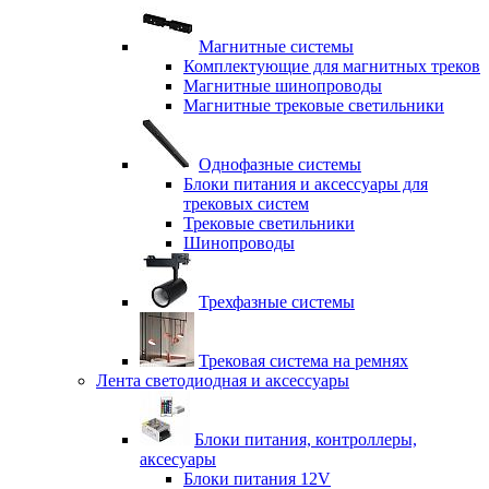
Магнитные системы
Комплектующие для магнитных треков
Магнитные шинопроводы
Магнитные трековые светильники
Однофазные системы
Блоки питания и аксессуары для
трековых систем
Трековые светильники
Шинопроводы
Трехфазные системы
Трековая система на ремнях
Лента светодиодная и аксессуары
Блоки питания, контроллеры,
аксесуары
Блоки питания 12V