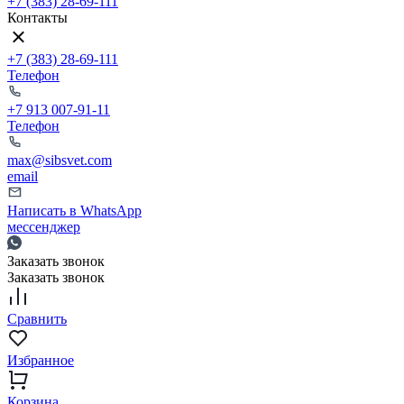
+7 (383) 28-69-111
Контакты
+7 (383) 28-69-111
Телефон
+7 913 007-91-11
Телефон
max@sibsvet.com
email
Написать в WhatsApp
мессенджер
Заказать звонок
Заказать звонок
Сравнить
Избранное
Корзина