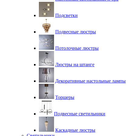
Подсветки
Подвесные люстры
Потолочные люстры
Люстры на штанге
Декоративные настольные лампы
Торшеры
Подвесные светильники
Каскадные люстры
Светильники