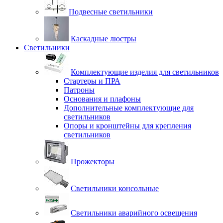
Подвесные светильники
Каскадные люстры
Светильники
Комплектующие изделия для светильников
Стартеры и ПРА
Патроны
Основания и плафоны
Дополнительные комплектующие для
светильников
Опоры и кронштейны для крепления
светильников
Прожекторы
Светильники консольные
Светильники аварийного освещения