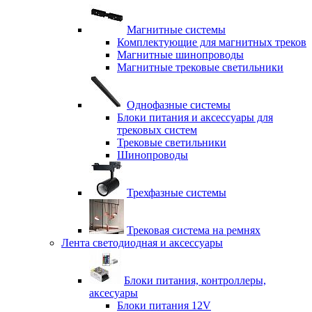
Магнитные системы
Комплектующие для магнитных треков
Магнитные шинопроводы
Магнитные трековые светильники
Однофазные системы
Блоки питания и аксессуары для
трековых систем
Трековые светильники
Шинопроводы
Трехфазные системы
Трековая система на ремнях
Лента светодиодная и аксессуары
Блоки питания, контроллеры,
аксесуары
Блоки питания 12V