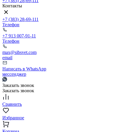
+7 (383) 28-69-111
Контакты
+7 (383) 28-69-111
Телефон
+7 913 007-91-11
Телефон
max@sibsvet.com
email
Написать в WhatsApp
мессенджер
Заказать звонок
Заказать звонок
Сравнить
Избранное
Корзина