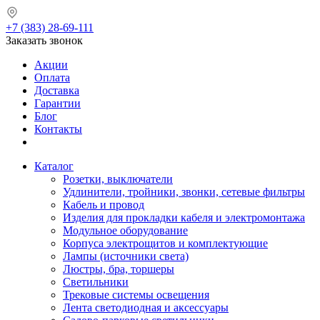
+7 (383) 28-69-111
Заказать звонок
Акции
Оплата
Доставка
Гарантии
Блог
Контакты
Каталог
Розетки, выключатели
Удлинители, тройники, звонки, сетевые фильтры
Кабель и провод
Изделия для прокладки кабеля и электромонтажа
Модульное оборудование
Корпуса электрощитов и комплектующие
Лампы (источники света)
Люстры, бра, торшеры
Светильники
Трековые системы освещения
Лента светодиодная и аксессуары