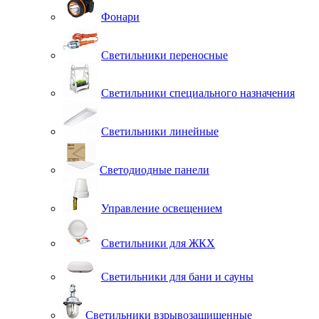
Фонари
Светильники переносные
Светильники специального назначения
Светильники линейные
Светодиодные панели
Управление освещением
Светильники для ЖКХ
Светильники для бани и сауны
Светильники взрывозащищенные