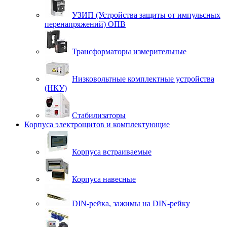
УЗИП (Устройства защиты от импульсных
перенапряжений) ОПВ
Трансформаторы измерительные
Низковольтные комплектные устройства
(НКУ)
Стабилизаторы
Корпуса электрощитов и комплектующие
Корпуса встраиваемые
Корпуса навесные
DIN-рейка, зажимы на DIN-рейку