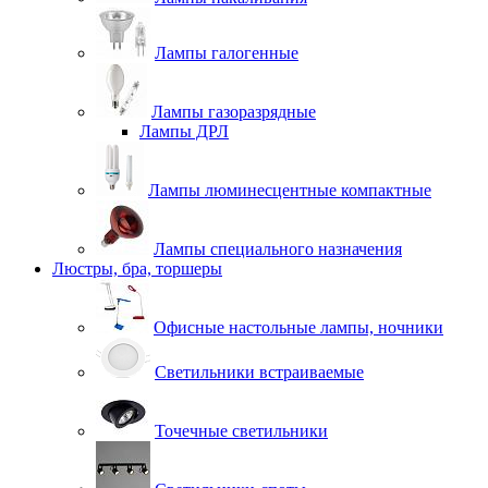
Лампы галогенные
Лампы газоразрядные
Лампы ДРЛ
Лампы люминесцентные компактные
Лампы специального назначения
Люстры, бра, торшеры
Офисные настольные лампы, ночники
Светильники встраиваемые
Точечные светильники