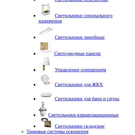
Светильники специального
назначения
Светильники линейные
Светодиодные панели
Управление освещением
Светильники для ЖКХ
Светильники для бани и сауны
Светильники взрывозащищенные
Светильники складские
Трековые системы освещения