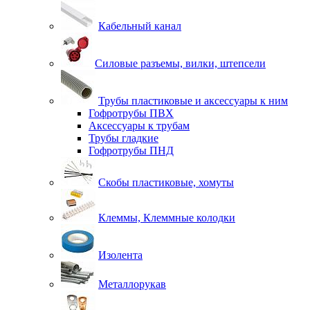
Кабельный канал
Силовые разъемы, вилки, штепсели
Трубы пластиковые и аксессуары к ним
Гофротрубы ПВХ
Аксессуары к трубам
Трубы гладкие
Гофротрубы ПНД
Скобы пластиковые, хомуты
Клеммы, Клеммные колодки
Изолента
Металлорукав