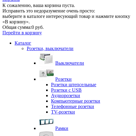
К сожалению, ваша корзина пуста.
Исправить это недоразумение очень просто:
выберите в каталоге интересующий товар и нажмите кнопку
«В корзину».
Общая сумма:
0 руб.
Перейти в корзину
Каталог
Розетки, выключатели
Выключатели
Розетки
Розетки штепсельные
Розетки с USB
Аудиорозетки
Компьютерные розетки
Телефонные розетки
TV-розетки
Рамки