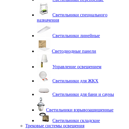
Светильники специального
назначения
Светильники линейные
Светодиодные панели
Управление освещением
Светильники для ЖКХ
Светильники для бани и сауны
Светильники взрывозащищенные
Светильники складские
Трековые системы освещения