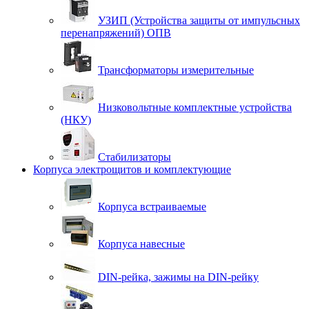
УЗИП (Устройства защиты от импульсных
перенапряжений) ОПВ
Трансформаторы измерительные
Низковольтные комплектные устройства
(НКУ)
Стабилизаторы
Корпуса электрощитов и комплектующие
Корпуса встраиваемые
Корпуса навесные
DIN-рейка, зажимы на DIN-рейку