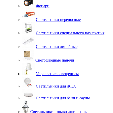
Фонари
Светильники переносные
Светильники специального назначения
Светильники линейные
Светодиодные панели
Управление освещением
Светильники для ЖКХ
Светильники для бани и сауны
Светильники взрывозащищенные