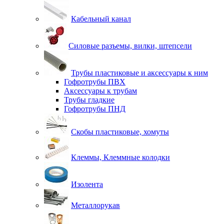
Кабельный канал
Силовые разъемы, вилки, штепсели
Трубы пластиковые и аксессуары к ним
Гофротрубы ПВХ
Аксессуары к трубам
Трубы гладкие
Гофротрубы ПНД
Скобы пластиковые, хомуты
Клеммы, Клеммные колодки
Изолента
Металлорукав