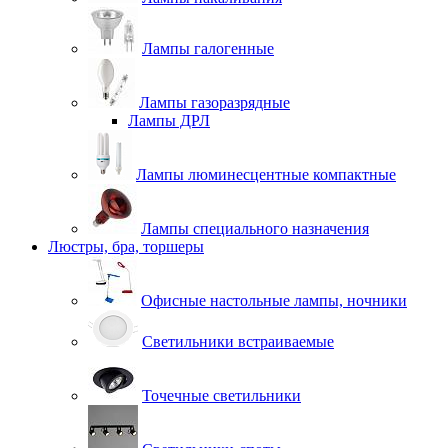
Лампы галогенные
Лампы газоразрядные
Лампы ДРЛ
Лампы люминесцентные компактные
Лампы специального назначения
Люстры, бра, торшеры
Офисные настольные лампы, ночники
Светильники встраиваемые
Точечные светильники