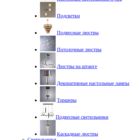
Подсветки
Подвесные люстры
Потолочные люстры
Люстры на штанге
Декоративные настольные лампы
Торшеры
Подвесные светильники
Каскадные люстры
Светильники