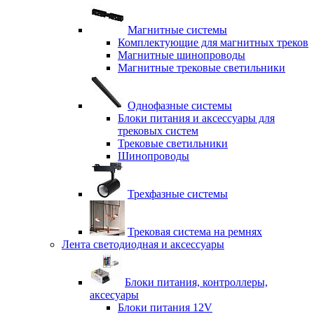
Магнитные системы
Комплектующие для магнитных треков
Магнитные шинопроводы
Магнитные трековые светильники
Однофазные системы
Блоки питания и аксессуары для
трековых систем
Трековые светильники
Шинопроводы
Трехфазные системы
Трековая система на ремнях
Лента светодиодная и аксессуары
Блоки питания, контроллеры,
аксесуары
Блоки питания 12V