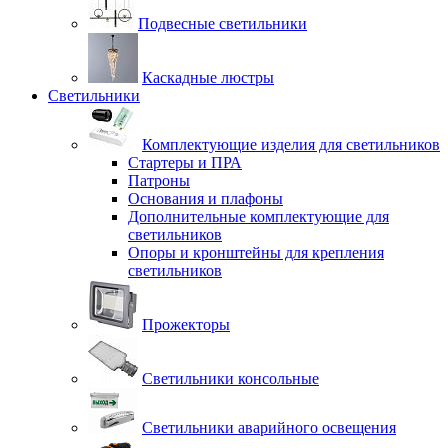
Подвесные светильники
Каскадные люстры
Светильники
Комплектующие изделия для светильников
Стартеры и ПРА
Патроны
Основания и плафоны
Дополнительные комплектующие для
светильников
Опоры и кронштейны для крепления
светильников
Прожекторы
Светильники консольные
Светильники аварийного освещения