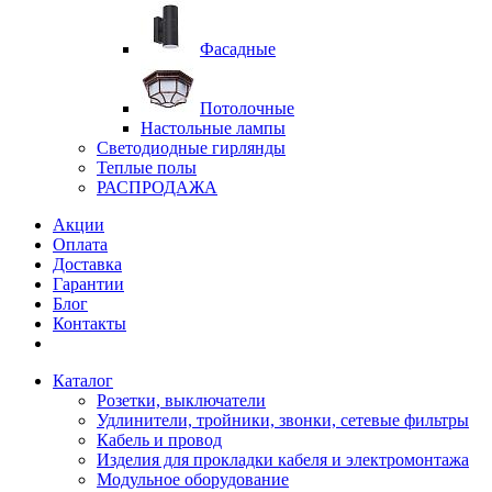
Фасадные
Потолочные
Настольные лампы
Светодиодные гирлянды
Теплые полы
РАСПРОДАЖА
Акции
Оплата
Доставка
Гарантии
Блог
Контакты
Каталог
Розетки, выключатели
Удлинители, тройники, звонки, сетевые фильтры
Кабель и провод
Изделия для прокладки кабеля и электромонтажа
Модульное оборудование