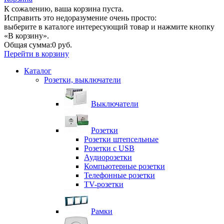
К сожалению, ваша корзина пуста.
Исправить это недоразумение очень просто:
выберите в каталоге интересующий товар и нажмите кнопку
«В корзину».
Общая сумма:
0 руб.
Перейти в корзину
Каталог
Розетки, выключатели
Выключатели
Розетки
Розетки штепсельные
Розетки с USB
Аудиорозетки
Компьютерные розетки
Телефонные розетки
TV-розетки
Рамки