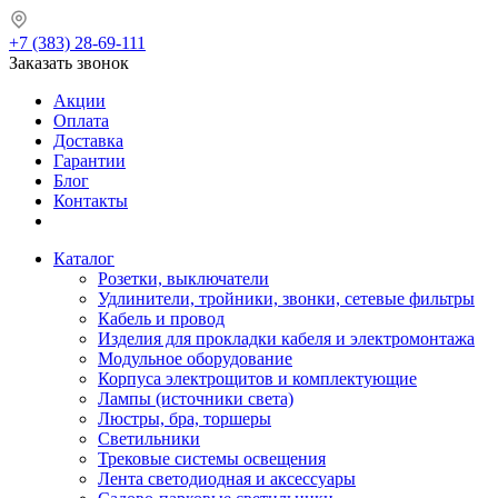
+7 (383) 28-69-111
Заказать звонок
Акции
Оплата
Доставка
Гарантии
Блог
Контакты
Каталог
Розетки, выключатели
Удлинители, тройники, звонки, сетевые фильтры
Кабель и провод
Изделия для прокладки кабеля и электромонтажа
Модульное оборудование
Корпуса электрощитов и комплектующие
Лампы (источники света)
Люстры, бра, торшеры
Светильники
Трековые системы освещения
Лента светодиодная и аксессуары