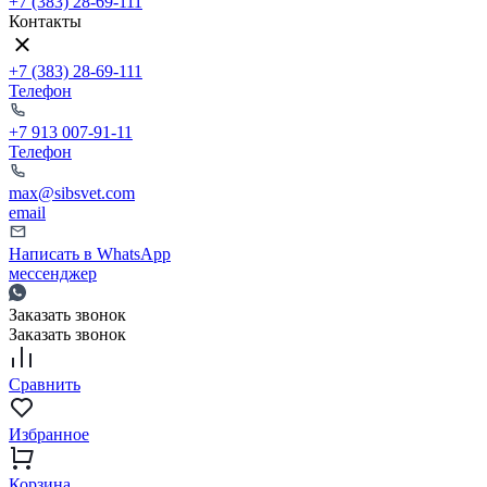
+7 (383) 28-69-111
Контакты
+7 (383) 28-69-111
Телефон
+7 913 007-91-11
Телефон
max@sibsvet.com
email
Написать в WhatsApp
мессенджер
Заказать звонок
Заказать звонок
Сравнить
Избранное
Корзина