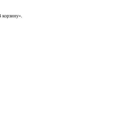
 корзину».