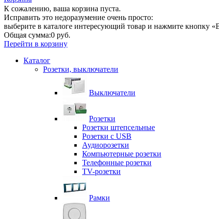
К сожалению, ваша корзина пуста.
Исправить это недоразумение очень просто:
выберите в каталоге интересующий товар и нажмите кнопку «В
Общая сумма:
0 руб.
Перейти в корзину
Каталог
Розетки, выключатели
Выключатели
Розетки
Розетки штепсельные
Розетки с USB
Аудиорозетки
Компьютерные розетки
Телефонные розетки
TV-розетки
Рамки