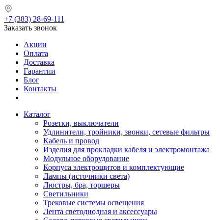
+7 (383) 28-69-111
Заказать звонок
Акции
Оплата
Доставка
Гарантии
Блог
Контакты
Каталог
Розетки, выключатели
Удлинители, тройники, звонки, сетевые фильтры
Кабель и провод
Изделия для прокладки кабеля и электромонтажа
Модульное оборудование
Корпуса электрощитов и комплектующие
Лампы (источники света)
Люстры, бра, торшеры
Светильники
Трековые системы освещения
Лента светодиодная и аксессуары