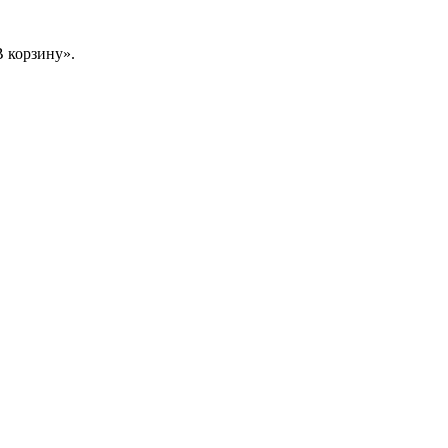
 корзину».