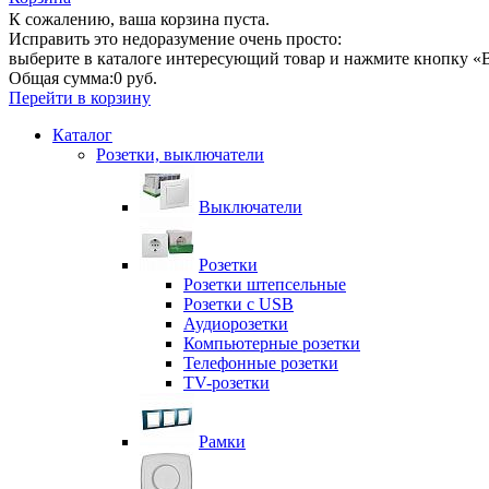
К сожалению, ваша корзина пуста.
Исправить это недоразумение очень просто:
выберите в каталоге интересующий товар и нажмите кнопку «В
Общая сумма:
0 руб.
Перейти в корзину
Каталог
Розетки, выключатели
Выключатели
Розетки
Розетки штепсельные
Розетки с USB
Аудиорозетки
Компьютерные розетки
Телефонные розетки
TV-розетки
Рамки