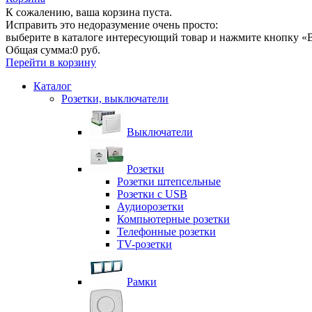
К сожалению, ваша корзина пуста.
Исправить это недоразумение очень просто:
выберите в каталоге интересующий товар и нажмите кнопку «В
Общая сумма:
0 руб.
Перейти в корзину
Каталог
Розетки, выключатели
Выключатели
Розетки
Розетки штепсельные
Розетки с USB
Аудиорозетки
Компьютерные розетки
Телефонные розетки
TV-розетки
Рамки