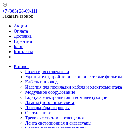
+7 (383) 28-69-111
Заказать звонок
Акции
Оплата
Доставка
Гарантии
Блог
Контакты
Каталог
Розетки, выключатели
Удлинители, тройники, звонки, сетевые фильтры
Кабель и провод
Изделия для прокладки кабеля и электромонтажа
Модульное оборудование
Корпуса электрощитов и комплектующие
Лампы (источники света)
Люстры, бра, торшеры
Светильники
Трековые системы освещения
Лента светодиодная и аксессуары