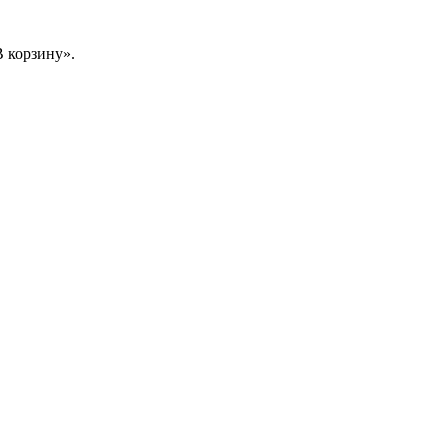
 корзину».